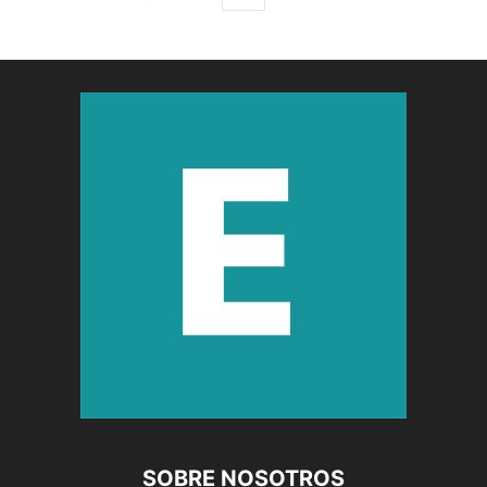
SOBRE NOSOTROS