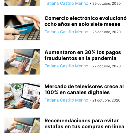
Tatiana Castillo Merino
-
29 octubre, 2020
Comercio electrónico evolucionó
ocho años en solo siete meses
Tatiana Castillo Merino
-
26 octubre, 2020
Aumentaron en 30% los pagos
fraudulentos en la pandemia
Tatiana Castillo Merino
-
22 octubre, 2020
Mercado de televisores crece al
100% en canales digitales
Tatiana Castillo Merino
-
21 octubre, 2020
Recomendaciones para evitar
estafas en tus compras en línea