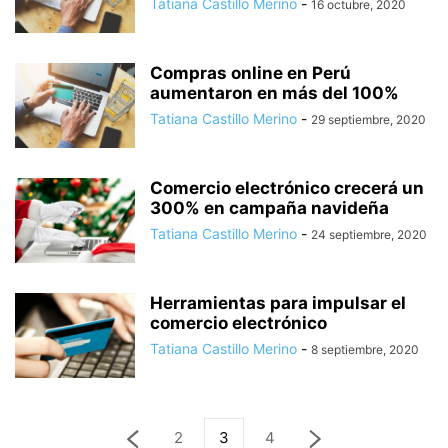
Tatiana Castillo Merino
-
16 octubre, 2020
Compras online en Perú
aumentaron en más del 100%
Tatiana Castillo Merino
-
29 septiembre, 2020
Comercio electrónico crecerá un
300% en campaña navideña
Tatiana Castillo Merino
-
24 septiembre, 2020
Herramientas para impulsar el
comercio electrónico
Tatiana Castillo Merino
-
8 septiembre, 2020
2
3
4