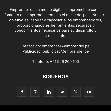
Emprender es un medio digital comprometido con el
fomento del emprendimiento en el norte del país. Nuestro
objetivo es inspirar y capacitar a los emprendedores,
proporcionándoles herramientas, recursos y
conocimientos necesarios para su desarrollo y
crecimiento.
Redacción:
emprender@emprender.pe
Publicidad:
publicidad@emprender.pe
Teléfono:
+51 926 200 100
SÍGUENOS