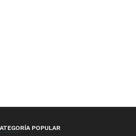
ATEGORÍA POPULAR