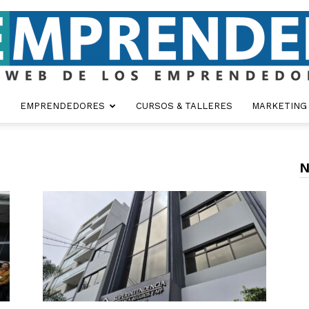
EMPRENDEDORES
CURSOS & TALLERES
MARKETING
Emprender
N