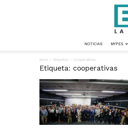
NOTICIAS
MYPES
Inicio
Etiquetas
Cooperativas
Etiqueta: cooperativas