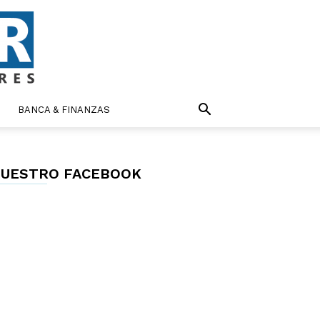
BANCA & FINANZAS
UESTRO FACEBOOK