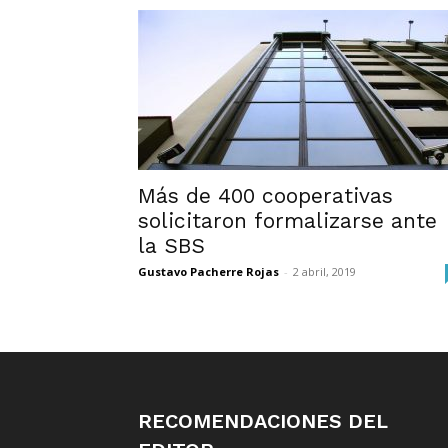
Más de 400 cooperativas
solicitaron formalizarse ante
la SBS
Gustavo Pacherre Rojas
-
2 abril, 2019
RECOMENDACIONES DEL