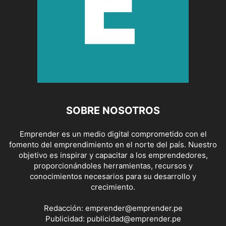
SOBRE NOSOTROS
Emprender es un medio digital comprometido con el
fomento del emprendimiento en el norte del país. Nuestro
objetivo es inspirar y capacitar a los emprendedores,
proporcionándoles herramientas, recursos y
conocimientos necesarios para su desarrollo y
crecimiento.
Redacción:
emprender@emprender.pe
Publicidad:
publicidad@emprender.pe