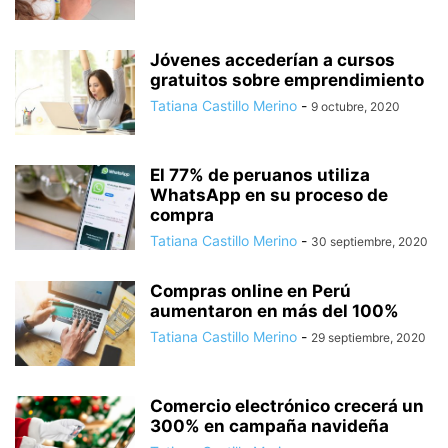
Jóvenes accederían a cursos
gratuitos sobre emprendimiento
Tatiana Castillo Merino
-
9 octubre, 2020
El 77% de peruanos utiliza
WhatsApp en su proceso de
compra
Tatiana Castillo Merino
-
30 septiembre, 2020
Compras online en Perú
aumentaron en más del 100%
Tatiana Castillo Merino
-
29 septiembre, 2020
Comercio electrónico crecerá un
300% en campaña navideña