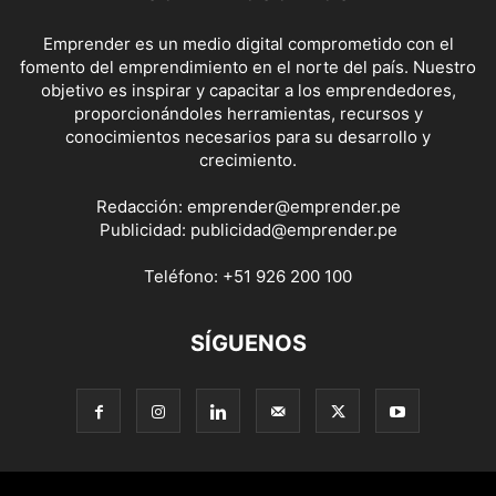
Emprender es un medio digital comprometido con el
fomento del emprendimiento en el norte del país. Nuestro
objetivo es inspirar y capacitar a los emprendedores,
proporcionándoles herramientas, recursos y
conocimientos necesarios para su desarrollo y
crecimiento.
Redacción:
emprender@emprender.pe
Publicidad:
publicidad@emprender.pe
Teléfono:
+51 926 200 100
SÍGUENOS