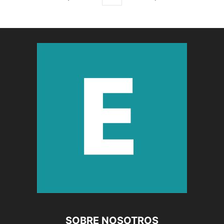
SOBRE NOSOTROS