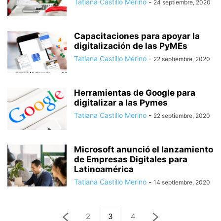
Tatiana Castillo Merino
-
24 septiembre, 2020
Capacitaciones para apoyar la
digitalización de las PyMEs
Tatiana Castillo Merino
-
22 septiembre, 2020
Herramientas de Google para
digitalizar a las Pymes
Tatiana Castillo Merino
-
22 septiembre, 2020
Microsoft anunció el lanzamiento
de Empresas Digitales para
Latinoamérica
Tatiana Castillo Merino
-
14 septiembre, 2020
2
3
4