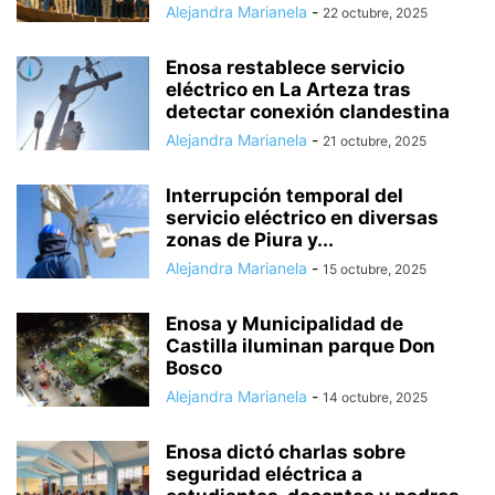
Alejandra Marianela
-
22 octubre, 2025
Enosa restablece servicio
eléctrico en La Arteza tras
detectar conexión clandestina
Alejandra Marianela
-
21 octubre, 2025
Interrupción temporal del
servicio eléctrico en diversas
zonas de Piura y...
Alejandra Marianela
-
15 octubre, 2025
Enosa y Municipalidad de
Castilla iluminan parque Don
Bosco
Alejandra Marianela
-
14 octubre, 2025
Enosa dictó charlas sobre
seguridad eléctrica a