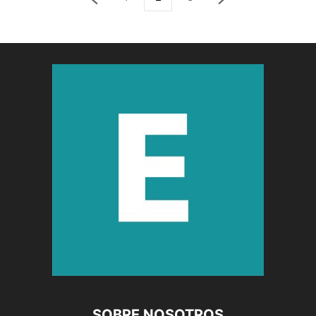
SOBRE NOSOTROS