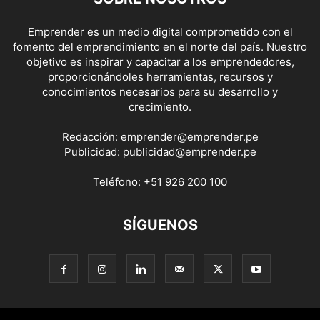
Emprender es un medio digital comprometido con el
fomento del emprendimiento en el norte del país. Nuestro
objetivo es inspirar y capacitar a los emprendedores,
proporcionándoles herramientas, recursos y
conocimientos necesarios para su desarrollo y
crecimiento.
Redacción:
emprender@emprender.pe
Publicidad:
publicidad@emprender.pe
Teléfono:
+51 926 200 100
SÍGUENOS