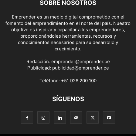
SOBRE NOSOTROS
Emprender es un medio digital comprometido con el
fomento del emprendimiento en el norte del país. Nuestro
objetivo es inspirar y capacitar a los emprendedores,
proporcionándoles herramientas, recursos y
conocimientos necesarios para su desarrollo y
crecimiento.
Redacción:
emprender@emprender.pe
Publicidad:
publicidad@emprender.pe
Teléfono:
+51 926 200 100
SÍGUENOS