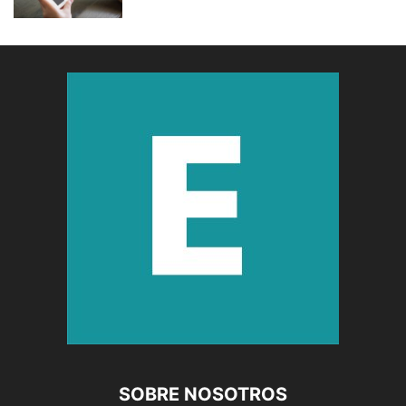
SOBRE NOSOTROS