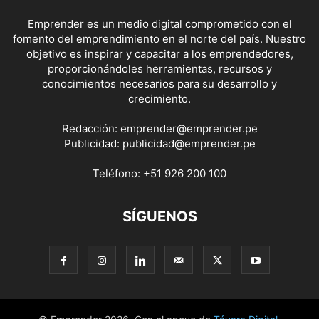
Emprender es un medio digital comprometido con el
fomento del emprendimiento en el norte del país. Nuestro
objetivo es inspirar y capacitar a los emprendedores,
proporcionándoles herramientas, recursos y
conocimientos necesarios para su desarrollo y
crecimiento.
Redacción:
emprender@emprender.pe
Publicidad:
publicidad@emprender.pe
Teléfono:
+51 926 200 100
SÍGUENOS