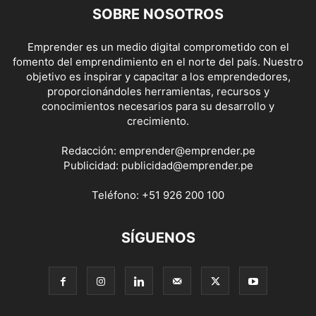
SOBRE NOSOTROS
Emprender es un medio digital comprometido con el
fomento del emprendimiento en el norte del país. Nuestro
objetivo es inspirar y capacitar a los emprendedores,
proporcionándoles herramientas, recursos y
conocimientos necesarios para su desarrollo y
crecimiento.
Redacción:
emprender@emprender.pe
Publicidad:
publicidad@emprender.pe
Teléfono:
+51 926 200 100
SÍGUENOS