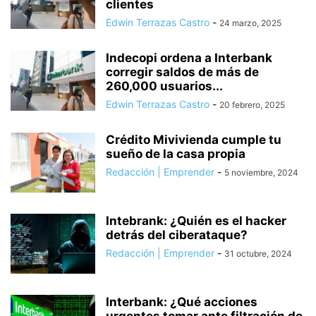
clientes
Edwin Terrazas Castro
-
24 marzo, 2025
Indecopi ordena a Interbank
corregir saldos de más de
260,000 usuarios...
Edwin Terrazas Castro
-
20 febrero, 2025
Crédito Mivivienda cumple tu
sueño de la casa propia
Redacción | Emprender
-
5 noviembre, 2024
Intebrank: ¿Quién es el hacker
detrás del ciberataque?
Redacción | Emprender
-
31 octubre, 2024
Interbank: ¿Qué acciones