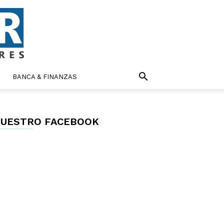
BANCA & FINANZAS
UESTRO FACEBOOK