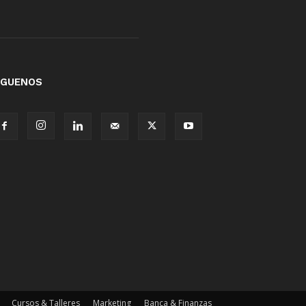
ÍGUENOS
Cursos & Talleres
Marketing
Banca & Finanzas