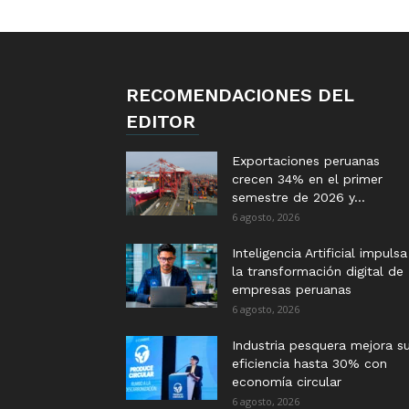
RECOMENDACIONES DEL
EDITOR
Exportaciones peruanas
crecen 34% en el primer
semestre de 2026 y...
6 agosto, 2026
Inteligencia Artificial impulsa
la transformación digital de
empresas peruanas
6 agosto, 2026
Industria pesquera mejora s
eficiencia hasta 30% con
economía circular
6 agosto, 2026