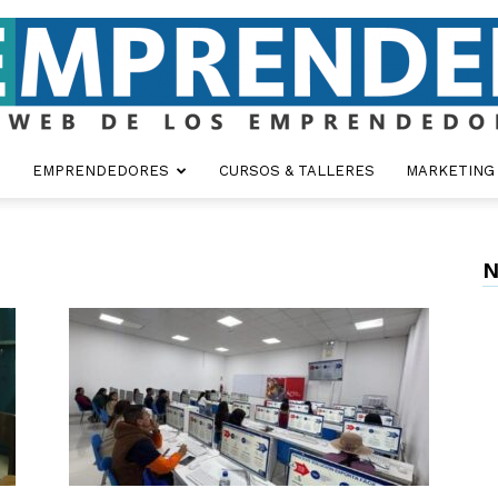
EMPRENDEDORES
CURSOS & TALLERES
MARKETING
Emprender
N