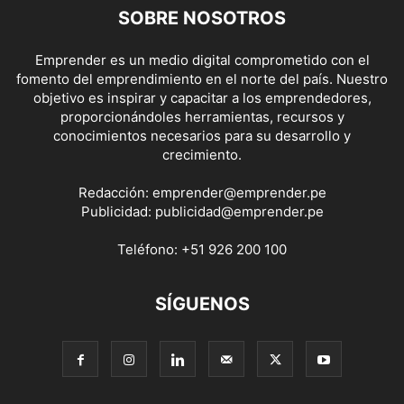
SOBRE NOSOTROS
Emprender es un medio digital comprometido con el
fomento del emprendimiento en el norte del país. Nuestro
objetivo es inspirar y capacitar a los emprendedores,
proporcionándoles herramientas, recursos y
conocimientos necesarios para su desarrollo y
crecimiento.
Redacción:
emprender@emprender.pe
Publicidad:
publicidad@emprender.pe
Teléfono:
+51 926 200 100
SÍGUENOS