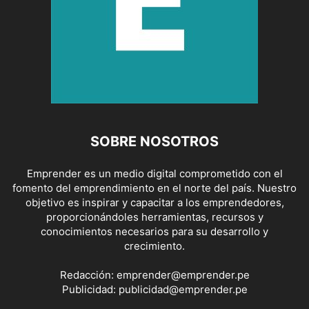
SOBRE NOSOTROS
Emprender es un medio digital comprometido con el
fomento del emprendimiento en el norte del país. Nuestro
objetivo es inspirar y capacitar a los emprendedores,
proporcionándoles herramientas, recursos y
conocimientos necesarios para su desarrollo y
crecimiento.
Redacción:
emprender@emprender.pe
Publicidad:
publicidad@emprender.pe