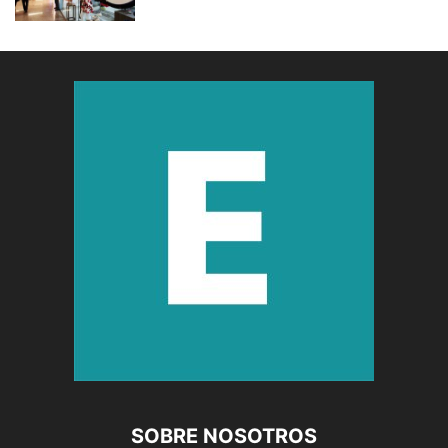
SOBRE NOSOTROS