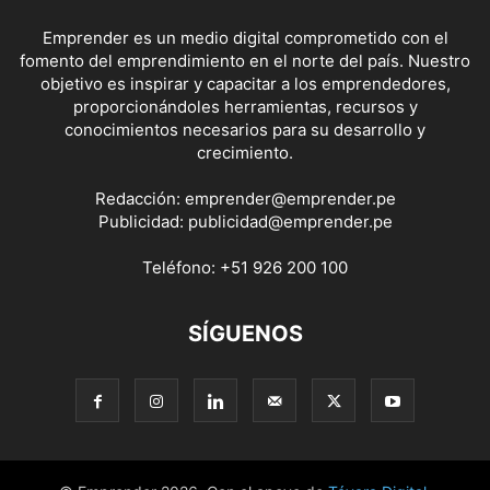
Emprender es un medio digital comprometido con el
fomento del emprendimiento en el norte del país. Nuestro
objetivo es inspirar y capacitar a los emprendedores,
proporcionándoles herramientas, recursos y
conocimientos necesarios para su desarrollo y
crecimiento.
Redacción:
emprender@emprender.pe
Publicidad:
publicidad@emprender.pe
Teléfono:
+51 926 200 100
SÍGUENOS