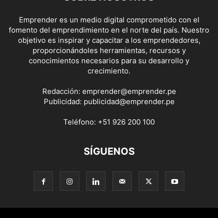
Emprender es un medio digital comprometido con el
fomento del emprendimiento en el norte del país. Nuestro
objetivo es inspirar y capacitar a los emprendedores,
proporcionándoles herramientas, recursos y
conocimientos necesarios para su desarrollo y
crecimiento.
Redacción:
emprender@emprender.pe
Publicidad:
publicidad@emprender.pe
Teléfono:
+51 926 200 100
SÍGUENOS