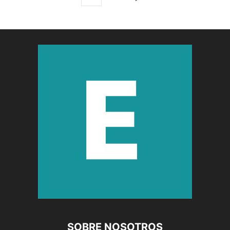
SOBRE NOSOTROS