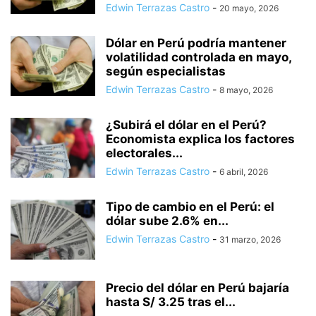
Edwin Terrazas Castro
-
20 mayo, 2026
Dólar en Perú podría mantener
volatilidad controlada en mayo,
según especialistas
Edwin Terrazas Castro
-
8 mayo, 2026
¿Subirá el dólar en el Perú?
Economista explica los factores
electorales...
Edwin Terrazas Castro
-
6 abril, 2026
Tipo de cambio en el Perú: el
dólar sube 2.6% en...
Edwin Terrazas Castro
-
31 marzo, 2026
Precio del dólar en Perú bajaría
hasta S/ 3.25 tras el...