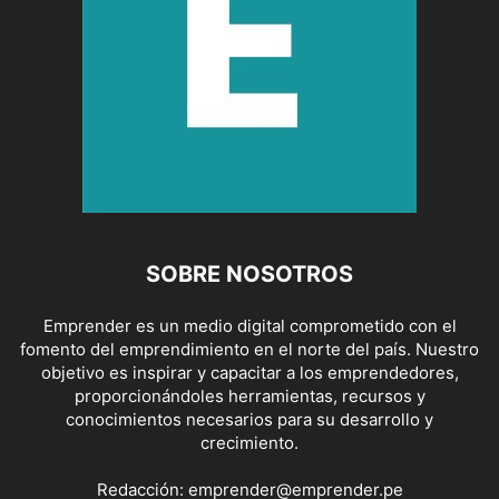
SOBRE NOSOTROS
Emprender es un medio digital comprometido con el
fomento del emprendimiento en el norte del país. Nuestro
objetivo es inspirar y capacitar a los emprendedores,
proporcionándoles herramientas, recursos y
conocimientos necesarios para su desarrollo y
crecimiento.
Redacción:
emprender@emprender.pe