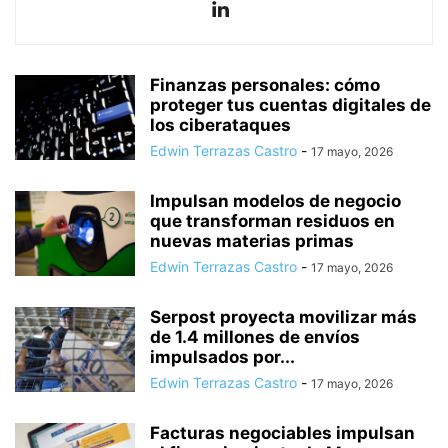
Finanzas personales: cómo
proteger tus cuentas digitales de
los ciberataques
Edwin Terrazas Castro
-
17 mayo, 2026
Impulsan modelos de negocio
que transforman residuos en
nuevas materias primas
Edwin Terrazas Castro
-
17 mayo, 2026
Serpost proyecta movilizar más
de 1.4 millones de envíos
impulsados por...
Edwin Terrazas Castro
-
17 mayo, 2026
Facturas negociables impulsan