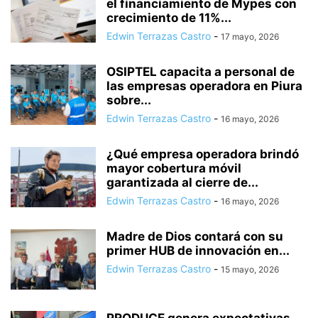
el financiamiento de Mypes con
crecimiento de 11%...
Edwin Terrazas Castro
-
17 mayo, 2026
OSIPTEL capacita a personal de
las empresas operadora en Piura
sobre...
Edwin Terrazas Castro
-
16 mayo, 2026
¿Qué empresa operadora brindó
mayor cobertura móvil
garantizada al cierre de...
Edwin Terrazas Castro
-
16 mayo, 2026
Madre de Dios contará con su
primer HUB de innovación en...
Edwin Terrazas Castro
-
15 mayo, 2026