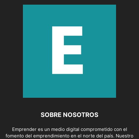
SOBRE NOSOTROS
Emprender es un medio digital comprometido con el
fomento del emprendimiento en el norte del país. Nuestro