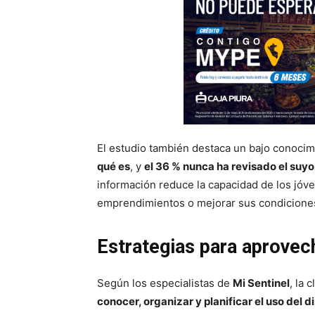
El estudio también destaca un bajo conocimie
qué es
, y
el 36 % nunca ha revisado el suyo
información reduce la capacidad de los jóve
emprendimientos o mejorar sus condiciones
Estrategias para aprovech
Según los especialistas de
Mi Sentinel
, la 
conocer, organizar y planificar el uso del d