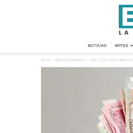
NOTICIAS
MYPES
Inicio
Banca & Finanzas
AFP y CTS: cómo aprovech