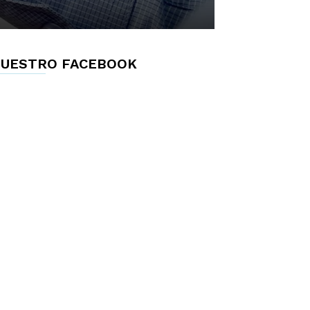
UESTRO FACEBOOK