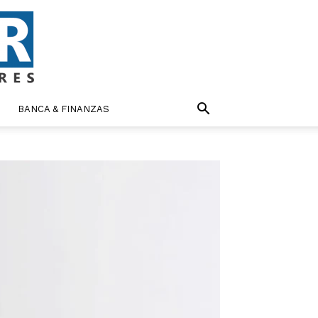
BANCA & FINANZAS