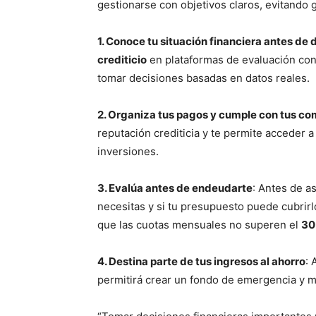
gestionarse con objetivos claros, evitando 
1. Conoce tu situación financiera antes de 
crediticio
en plataformas de evaluación conf
tomar decisiones basadas en datos reales.
2. Organiza tus pagos y cumple con tus c
reputación crediticia y te permite acceder 
inversiones.
3. Evalúa antes de endeudarte
: Antes de a
necesitas y si tu presupuesto puede cubrirl
que las cuotas mensuales no superen el
30
4. Destina parte de tus ingresos al ahorro
: 
permitirá crear un fondo de emergencia y m