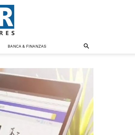
BANCA & FINANZAS