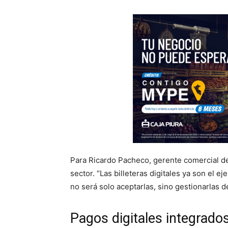
Para Ricardo Pacheco, gerente comercial de
sector. “Las billeteras digitales ya son el e
no será solo aceptarlas, sino gestionarlas d
Pagos digitales integrado