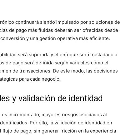
trónico continuará siendo impulsado por soluciones de
cias de pago más fluidas deberán ser ofrecidas desde
conversión y una gestión operativa más eficiente.
abilidad será superada y el enfoque será trasladado a
os de pago será definida según variables como el
volumen de transacciones. De este modo, las decisiones
ratégicas para cada negocio.
es y validación de identidad
s es incrementado, mayores riesgos asociados al
dentificados. Por ello, la validación de identidad en
 flujo de pago, sin generar fricción en la experiencia