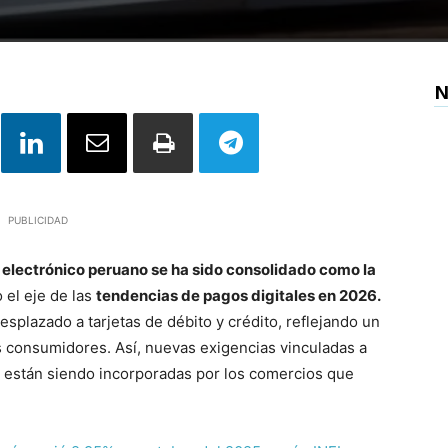
N
PUBLICIDAD
o electrónico peruano se ha sido consolidado como la
 el eje de las
tendencias de pagos digitales en 2026.
splazado a tarjetas de débito y crédito, reflejando un
s consumidores. Así, nuevas exigencias vinculadas a
o están siendo incorporadas por los comercios que