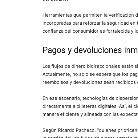
Herramientas que permiten la verificación d
incorporadas para reforzar la seguridad en t
confianza del consumidor es fortalecida y l
Pagos y devoluciones in
Los flujos de dinero bidireccionales están
Actualmente, no solo se espera que los pa
reembolsos y devoluciones sean recibidos 
En ese escenario, tecnologías de dispersió
directamente a billeteras digitales. Así, el
manera eficiente y alineada con las expecta
Según Ricardo Pacheco, “quienes prioricen l