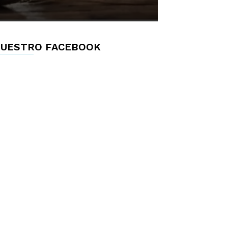
UESTRO FACEBOOK