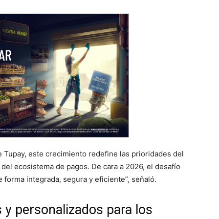
 Tupay, este crecimiento redefine las prioridades del
je del ecosistema de pagos. De cara a 2026, el desafío
e forma integrada, segura y eficiente”, señaló.
s y personalizados para los