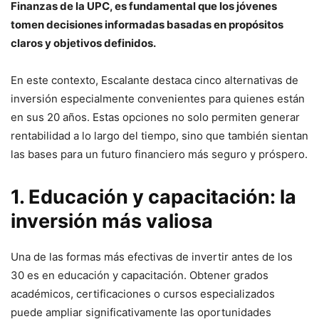
Finanzas de la UPC, es fundamental que los jóvenes
tomen decisiones informadas basadas en propósitos
claros y objetivos definidos.
En este contexto, Escalante destaca cinco alternativas de
inversión especialmente convenientes para quienes están
en sus 20 años. Estas opciones no solo permiten generar
rentabilidad a lo largo del tiempo, sino que también sientan
las bases para un futuro financiero más seguro y próspero.
1. Educación y capacitación: la
inversión más valiosa
Una de las formas más efectivas de invertir antes de los
30 es en educación y capacitación. Obtener grados
académicos, certificaciones o cursos especializados
puede ampliar significativamente las oportunidades