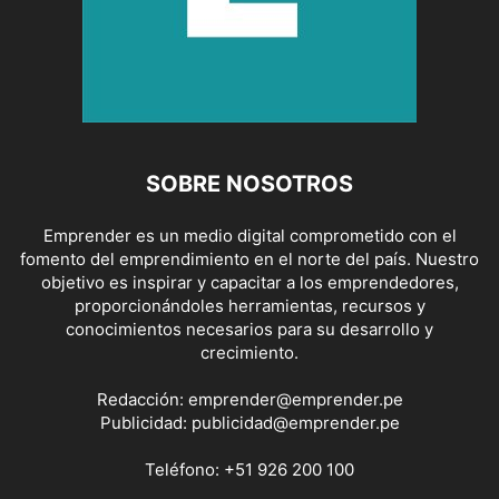
SOBRE NOSOTROS
Emprender es un medio digital comprometido con el
fomento del emprendimiento en el norte del país. Nuestro
objetivo es inspirar y capacitar a los emprendedores,
proporcionándoles herramientas, recursos y
conocimientos necesarios para su desarrollo y
crecimiento.
Redacción:
emprender@emprender.pe
Publicidad:
publicidad@emprender.pe
Teléfono:
+51 926 200 100