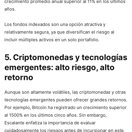
crecimiento promedio anual superior al 11% en los últimos
años.
Los fondos indexados son una opción atractiva y
relativamente segura, ya que diversifican el riesgo al
incluir múltiples activos en un solo portafolio.
5. Criptomonedas y tecnologías
emergentes: alto riesgo, alto
retorno
Aunque son altamente volátiles, las criptomonedas y otras
tecnologías emergentes pueden ofrecer grandes retornos.
Por ejemplo, Bitcoin ha registrado un crecimiento superior
al 1500% en los últimos cinco años. Sin embargo,
Escalante enfatiza la importancia de evaluar
cuidadosamente los riesgos antes de incursionar en este