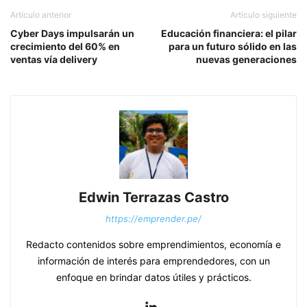
Artículo anterior
Artículo siguiente
Cyber Days impulsarán un
Educación financiera: el pilar
crecimiento del 60% en
para un futuro sólido en las
ventas vía delivery
nuevas generaciones
Edwin Terrazas Castro
https://emprender.pe/
Redacto contenidos sobre emprendimientos, economía e
información de interés para emprendedores, con un
enfoque en brindar datos útiles y prácticos.