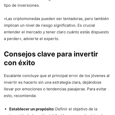
tipo de inversiones.
«Las criptomonedas pueden ser tentadoras, pero también
implican un nivel de riesgo significativo. Es crucial
entender el mercado y tener claro cuánto estás dispuesto
a perder», advierte el experto.
Consejos clave para invertir
con éxito
Escalante concluye que el principal error de los jóvenes al
invertir es hacerlo sin una estrategia clara, dejándose
llevar por emociones o tendencias pasajeras. Para evitar
esto, recomienda:
Establecer un propósito:
Definir el objetivo de la