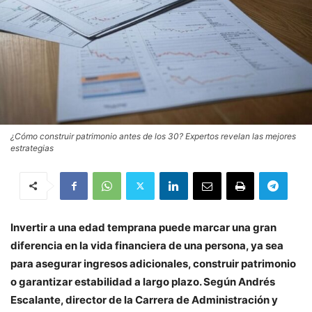
¿Cómo construir patrimonio antes de los 30? Expertos revelan las mejores
estrategias
Invertir a una edad temprana puede marcar una gran
diferencia en la vida financiera de una persona, ya sea
para asegurar ingresos adicionales, construir patrimonio
o garantizar estabilidad a largo plazo. Según Andrés
Escalante, director de la Carrera de Administración y