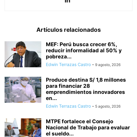
Artículos relacionados
MEF: Perú busca crecer 6%,
reducir informalidad al 50% y
pobreza...
Edwin Terrazas Castro
-
9 agosto, 2026
Produce destina S/ 1,8 millones
para financiar 28
emprendimientos innovadores
en...
Edwin Terrazas Castro
-
5 agosto, 2026
MTPE fortalece el Consejo
Nacional de Trabajo para evaluar
el sueldo...