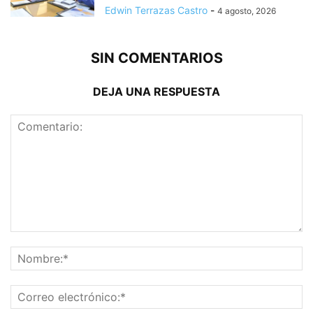
Edwin Terrazas Castro
-
4 agosto, 2026
SIN COMENTARIOS
DEJA UNA RESPUESTA