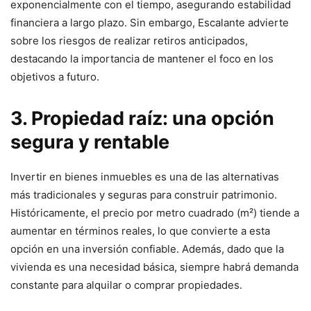
exponencialmente con el tiempo, asegurando estabilidad
financiera a largo plazo. Sin embargo, Escalante advierte
sobre los riesgos de realizar retiros anticipados,
destacando la importancia de mantener el foco en los
objetivos a futuro.
3. Propiedad raíz: una opción
segura y rentable
Invertir en bienes inmuebles es una de las alternativas
más tradicionales y seguras para construir patrimonio.
Históricamente, el precio por metro cuadrado (m²) tiende a
aumentar en términos reales, lo que convierte a esta
opción en una inversión confiable. Además, dado que la
vivienda es una necesidad básica, siempre habrá demanda
constante para alquilar o comprar propiedades.