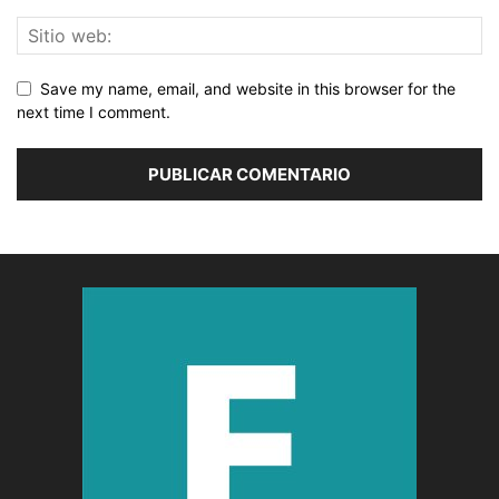
Save my name, email, and website in this browser for the
next time I comment.