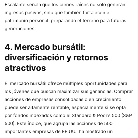
Escalante señala que los bienes raíces no solo generan
ingresos pasivos, sino que también fortalecen el
patrimonio personal, preparando el terreno para futuras
generaciones.
4. Mercado bursátil:
diversificación y retornos
atractivos
El mercado bursátil ofrece múltiples oportunidades para
los jóvenes que buscan maximizar sus ganancias. Comprar
acciones de empresas consolidadas o en crecimiento
puede ser altamente rentable, especialmente si se opta
por fondos indexados como el Standard & Poor’s 500 (S&P
500). Este índice, que agrupa las acciones de 500
importantes empresas de EE.UU., ha mostrado un