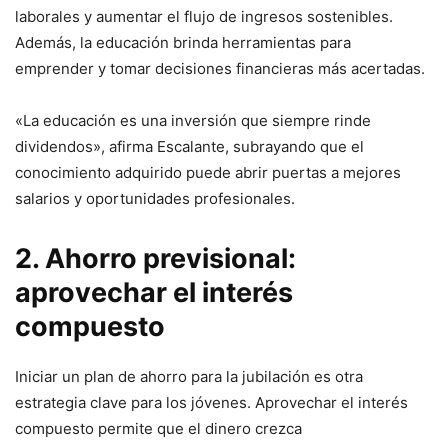
laborales y aumentar el flujo de ingresos sostenibles.
Además, la educación brinda herramientas para
emprender y tomar decisiones financieras más acertadas.
«La educación es una inversión que siempre rinde
dividendos», afirma Escalante, subrayando que el
conocimiento adquirido puede abrir puertas a mejores
salarios y oportunidades profesionales.
2. Ahorro previsional:
aprovechar el interés
compuesto
Iniciar un plan de ahorro para la jubilación es otra
estrategia clave para los jóvenes. Aprovechar el interés
compuesto permite que el dinero crezca