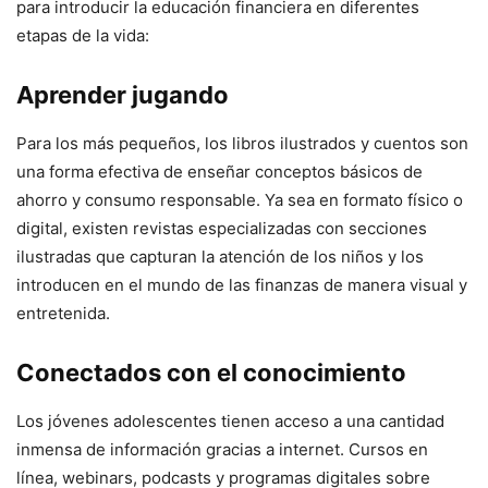
para introducir la educación financiera en diferentes
etapas de la vida:
Aprender jugando
Para los más pequeños, los libros ilustrados y cuentos son
una forma efectiva de enseñar conceptos básicos de
ahorro y consumo responsable. Ya sea en formato físico o
digital, existen revistas especializadas con secciones
ilustradas que capturan la atención de los niños y los
introducen en el mundo de las finanzas de manera visual y
entretenida.
Conectados con el conocimiento
Los jóvenes adolescentes tienen acceso a una cantidad
inmensa de información gracias a internet. Cursos en
línea, webinars, podcasts y programas digitales sobre