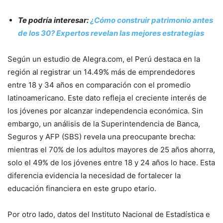
Te podría interesar:
¿Cómo construir patrimonio antes
de los 30? Expertos revelan las mejores estrategias
Según un estudio de Alegra.com, el Perú destaca en la
región al registrar un 14.49% más de emprendedores
entre 18 y 34 años en comparación con el promedio
latinoamericano. Este dato refleja el creciente interés de
los jóvenes por alcanzar independencia económica. Sin
embargo, un análisis de la Superintendencia de Banca,
Seguros y AFP (SBS) revela una preocupante brecha:
mientras el 70% de los adultos mayores de 25 años ahorra,
solo el 49% de los jóvenes entre 18 y 24 años lo hace. Esta
diferencia evidencia la necesidad de fortalecer la
educación financiera en este grupo etario.
Por otro lado, datos del Instituto Nacional de Estadística e