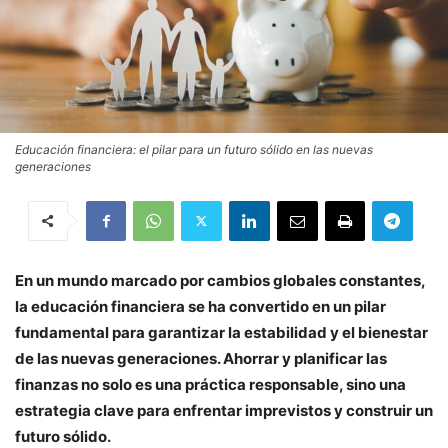
Educación financiera: el pilar para un futuro sólido en las nuevas
generaciones
En un mundo marcado por cambios globales constantes,
la educación financiera se ha convertido en un pilar
fundamental para garantizar la estabilidad y el bienestar
de las nuevas generaciones. Ahorrar y planificar las
finanzas no solo es una práctica responsable, sino una
estrategia clave para enfrentar imprevistos y construir un
futuro sólido.