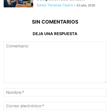
Edwin Terrazas Castro
-
23 julio, 2026
SIN COMENTARIOS
DEJA UNA RESPUESTA