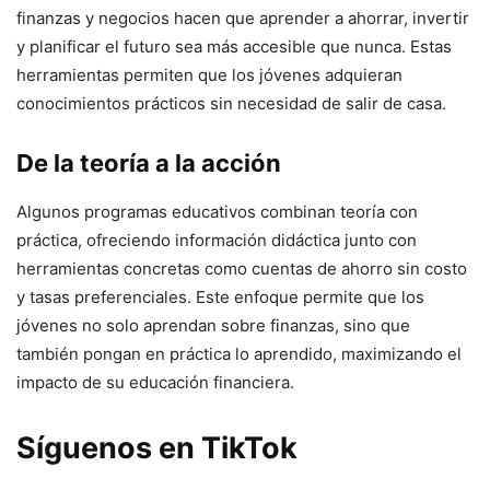
finanzas y negocios hacen que aprender a ahorrar, invertir
y planificar el futuro sea más accesible que nunca. Estas
herramientas permiten que los jóvenes adquieran
conocimientos prácticos sin necesidad de salir de casa.
De la teoría a la acción
Algunos programas educativos combinan teoría con
práctica, ofreciendo información didáctica junto con
herramientas concretas como cuentas de ahorro sin costo
y tasas preferenciales. Este enfoque permite que los
jóvenes no solo aprendan sobre finanzas, sino que
también pongan en práctica lo aprendido, maximizando el
impacto de su educación financiera.
Síguenos en TikTok