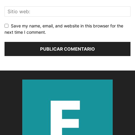
Save my name, email, and website in this browser for the
next time I comment.