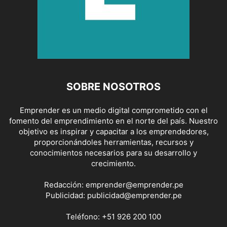
SOBRE NOSOTROS
Emprender es un medio digital comprometido con el
fomento del emprendimiento en el norte del país. Nuestro
objetivo es inspirar y capacitar a los emprendedores,
proporcionándoles herramientas, recursos y
conocimientos necesarios para su desarrollo y
crecimiento.
Redacción:
emprender@emprender.pe
Publicidad:
publicidad@emprender.pe
Teléfono:
+51 926 200 100