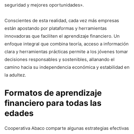
seguridad y mejores oportunidades».
Conscientes de esta realidad, cada vez más empresas
están apostando por plataformas y herramientas
innovadoras que faciliten el aprendizaje financiero. Un
enfoque integral que combina teoría, acceso a información
clara y herramientas prácticas permite a los jóvenes tomar
decisiones responsables y sostenibles, allanando el
camino hacia su independencia económica y estabilidad en
la adultez.
Formatos de aprendizaje
financiero para todas las
edades
Cooperativa Abaco comparte algunas estrategias efectivas