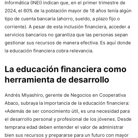
Informática (INEI) indican que, en el primer trimestre de
2024, el 60% de la población mayor de 18 años tenía algún
tipo de cuenta bancaria (ahorro, sueldo, a plazo fijo o
corriente). A pesar de esta inclusión financiera, acceder a
servicios bancarios no garantiza que las personas sepan
gestionar sus recursos de manera efectiva. Es aquí donde
la educación financiera cobra relevancia.
La educación financiera como
herramienta de desarrollo
Andrés Miyashiro, gerente de Negocios en Cooperativa
Abaco, subraya la importancia de la educación financiera:
«Además de ser conocimiento útil, es una necesidad para
el desarrollo personal y profesional de los jóvenes. Desde
temprana edad deben entender el valor de administrar
bien sus recursos y prepararse para un futuro con mayor