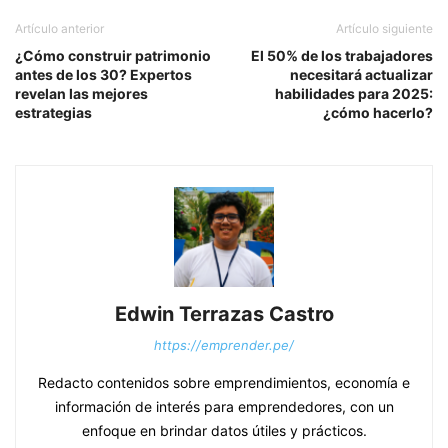
Artículo anterior
Artículo siguiente
¿Cómo construir patrimonio
El 50% de los trabajadores
antes de los 30? Expertos
necesitará actualizar
revelan las mejores
habilidades para 2025:
estrategias
¿cómo hacerlo?
Edwin Terrazas Castro
https://emprender.pe/
Redacto contenidos sobre emprendimientos, economía e
información de interés para emprendedores, con un
enfoque en brindar datos útiles y prácticos.