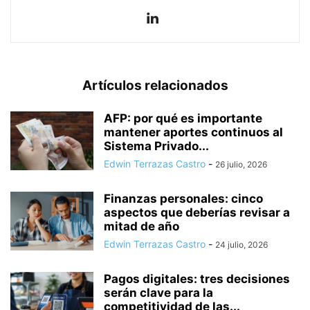
Artículos relacionados
AFP: por qué es importante
mantener aportes continuos al
Sistema Privado...
Edwin Terrazas Castro
-
26 julio, 2026
Finanzas personales: cinco
aspectos que deberías revisar a
mitad de año
Edwin Terrazas Castro
-
24 julio, 2026
Pagos digitales: tres decisiones
serán clave para la
competitividad de las...