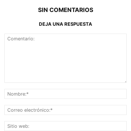
SIN COMENTARIOS
DEJA UNA RESPUESTA