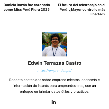
Daniela Bazán fue coronada
El futuro del teletrabajo en el
como Miss Perú Piura 2025
Perú: ¿Mayor control o más
libertad?
Edwin Terrazas Castro
https://emprender.pe/
Redacto contenidos sobre emprendimientos, economía e
información de interés para emprendedores, con un
enfoque en brindar datos útiles y prácticos.