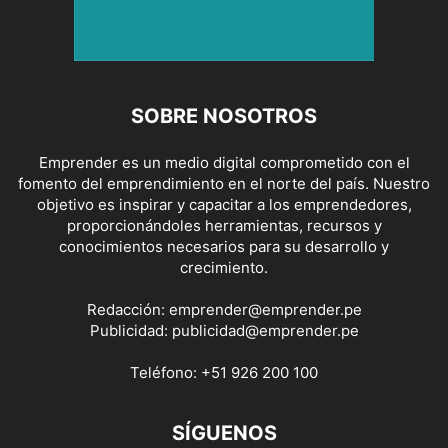
SOBRE NOSOTROS
Emprender es un medio digital comprometido con el
fomento del emprendimiento en el norte del país. Nuestro
objetivo es inspirar y capacitar a los emprendedores,
proporcionándoles herramientas, recursos y
conocimientos necesarios para su desarrollo y
crecimiento.
Redacción:
emprender@emprender.pe
Publicidad:
publicidad@emprender.pe
Teléfono:
+51 926 200 100
SÍGUENOS