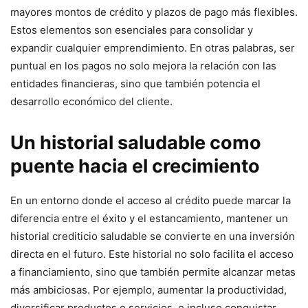
mayores montos de crédito y plazos de pago más flexibles.
Estos elementos son esenciales para consolidar y
expandir cualquier emprendimiento. En otras palabras, ser
puntual en los pagos no solo mejora la relación con las
entidades financieras, sino que también potencia el
desarrollo económico del cliente.
Un historial saludable como
puente hacia el crecimiento
En un entorno donde el acceso al crédito puede marcar la
diferencia entre el éxito y el estancamiento, mantener un
historial crediticio saludable se convierte en una inversión
directa en el futuro. Este historial no solo facilita el acceso
a financiamiento, sino que también permite alcanzar metas
más ambiciosas. Por ejemplo, aumentar la productividad,
diversificar productos o servicios, e incluso conquistar