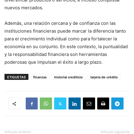
nuevos mercados.
Además, una relación cercana y de confianza con las
instituciones financieras puede marcar la diferencia tanto
para el crecimiento individual como para fortalecer la
economía en su conjunto. En este contexto, la puntualidad
y la responsabilidad financiera son herramientas
poderosas que impulsan el éxito a largo plazo.
ETIQUETAS
finanzas
historial crediticio
tarjeta de crédito
Artículo anterior
Artículo siguiente