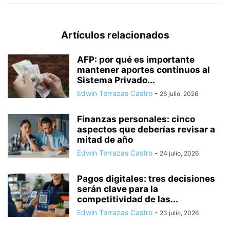
Artículos relacionados
AFP: por qué es importante
mantener aportes continuos al
Sistema Privado...
Edwin Terrazas Castro
-
26 julio, 2026
Finanzas personales: cinco
aspectos que deberías revisar a
mitad de año
Edwin Terrazas Castro
-
24 julio, 2026
Pagos digitales: tres decisiones
serán clave para la
competitividad de las...
Edwin Terrazas Castro
-
23 julio, 2026