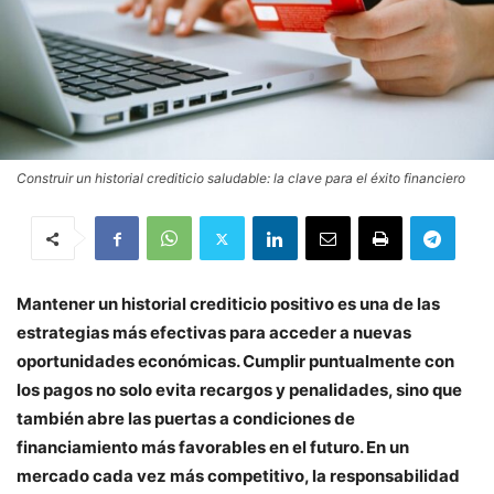
Construir un historial crediticio saludable: la clave para el éxito financiero
Mantener un historial crediticio positivo es una de las
estrategias más efectivas para acceder a nuevas
oportunidades económicas. Cumplir puntualmente con
los pagos no solo evita recargos y penalidades, sino que
también abre las puertas a condiciones de
financiamiento más favorables en el futuro. En un
mercado cada vez más competitivo, la responsabilidad