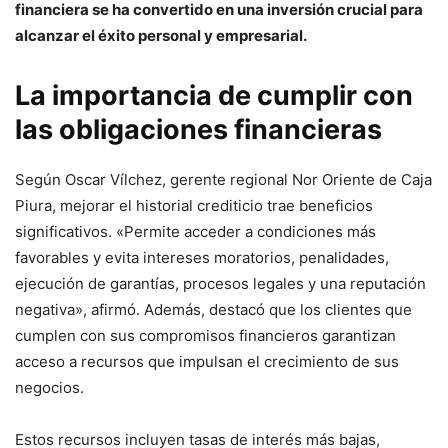
financiera se ha convertido en una inversión crucial para
alcanzar el éxito personal y empresarial.
La importancia de cumplir con
las obligaciones financieras
Según Oscar Vílchez, gerente regional Nor Oriente de Caja
Piura, mejorar el historial crediticio trae beneficios
significativos. «Permite acceder a condiciones más
favorables y evita intereses moratorios, penalidades,
ejecución de garantías, procesos legales y una reputación
negativa», afirmó. Además, destacó que los clientes que
cumplen con sus compromisos financieros garantizan
acceso a recursos que impulsan el crecimiento de sus
negocios.
Estos recursos incluyen tasas de interés más bajas,