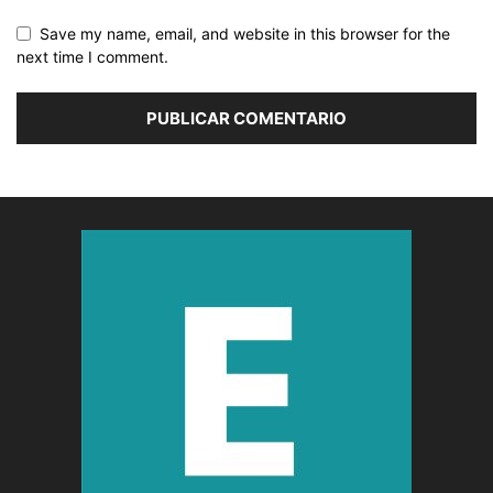
Save my name, email, and website in this browser for the
next time I comment.