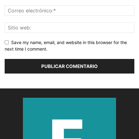
Save my name, email, and website in this browser for the
next time I comment.