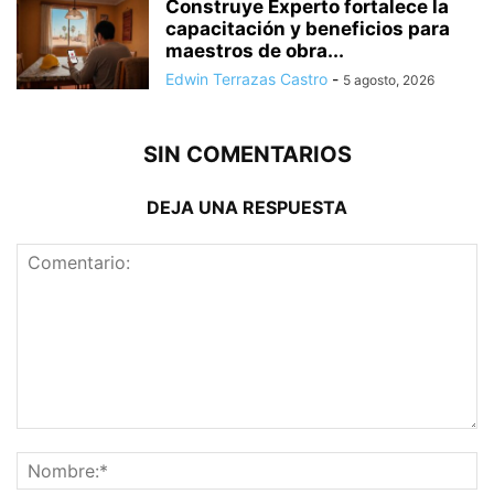
Construye Experto fortalece la
capacitación y beneficios para
maestros de obra...
Edwin Terrazas Castro
-
5 agosto, 2026
SIN COMENTARIOS
DEJA UNA RESPUESTA