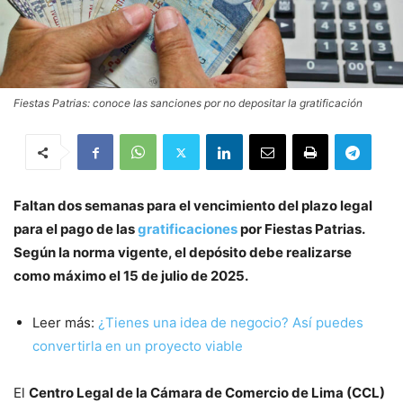
Fiestas Patrias: conoce las sanciones por no depositar la gratificación
Faltan dos semanas para el vencimiento del plazo legal
para el pago de las
gratificaciones
por Fiestas Patrias.
Según la norma vigente, el depósito debe realizarse
como máximo el 15 de julio de 2025.
Leer más:
¿Tienes una idea de negocio? Así puedes
convertirla en un proyecto viable
El
Centro Legal de la Cámara de Comercio de Lima (CCL)