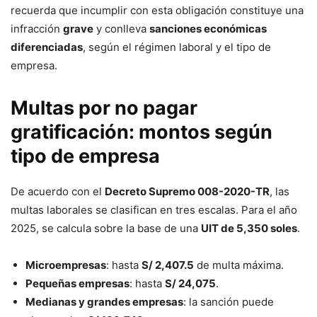
recuerda que incumplir con esta obligación constituye una
infracción
grave
y conlleva
sanciones económicas
diferenciadas
, según el régimen laboral y el tipo de
empresa.
Multas por no pagar
gratificación: montos según
tipo de empresa
De acuerdo con el
Decreto Supremo 008-2020-TR
, las
multas laborales se clasifican en tres escalas. Para el año
2025, se calcula sobre la base de una
UIT de 5,350 soles
.
Microempresas
: hasta
S/ 2,407.5
de multa máxima.
Pequeñas empresas
: hasta
S/ 24,075
.
Medianas y grandes empresas
: la sanción puede