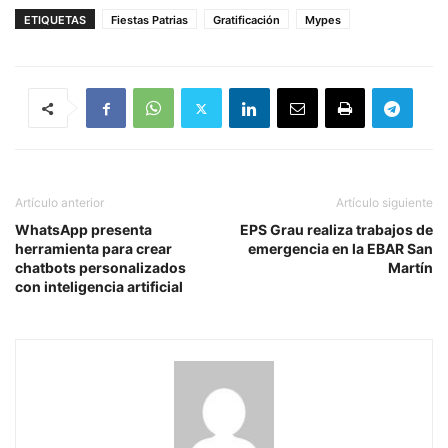
ETIQUETAS
Fiestas Patrias
Gratificación
Mypes
Artículo anterior
Artículo siguiente
WhatsApp presenta
EPS Grau realiza trabajos de
herramienta para crear
emergencia en la EBAR San
chatbots personalizados
Martín
con inteligencia artificial