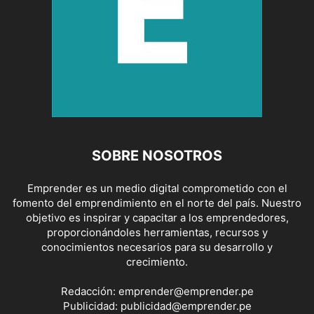
SOBRE NOSOTROS
Emprender es un medio digital comprometido con el
fomento del emprendimiento en el norte del país. Nuestro
objetivo es inspirar y capacitar a los emprendedores,
proporcionándoles herramientas, recursos y
conocimientos necesarios para su desarrollo y
crecimiento.
Redacción:
emprender@emprender.pe
Publicidad:
publicidad@emprender.pe