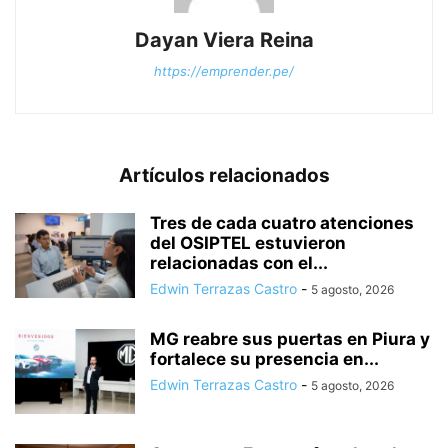
Dayan Viera Reina
https://emprender.pe/
Artículos relacionados
Tres de cada cuatro atenciones
del OSIPTEL estuvieron
relacionadas con el...
Edwin Terrazas Castro
-
5 agosto, 2026
MG reabre sus puertas en Piura y
fortalece su presencia en...
Edwin Terrazas Castro
-
5 agosto, 2026