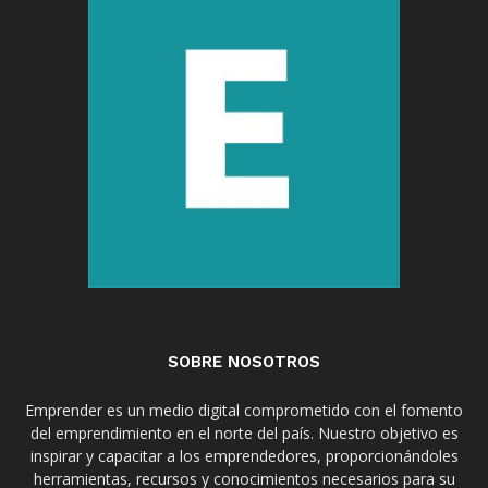
SOBRE NOSOTROS
Emprender es un medio digital comprometido con el fomento
del emprendimiento en el norte del país. Nuestro objetivo es
inspirar y capacitar a los emprendedores, proporcionándoles
herramientas, recursos y conocimientos necesarios para su