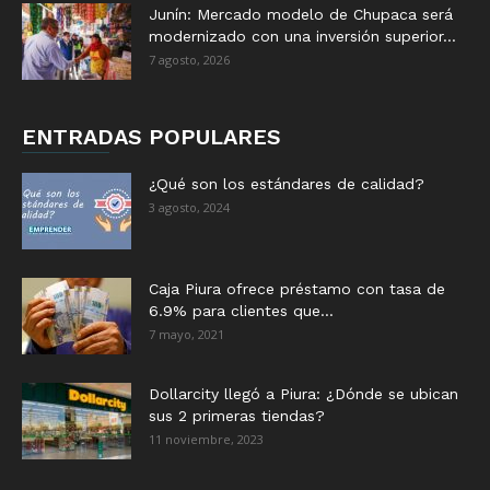
Junín: Mercado modelo de Chupaca será
modernizado con una inversión superior...
7 agosto, 2026
ENTRADAS POPULARES
¿Qué son los estándares de calidad?
3 agosto, 2024
Caja Piura ofrece préstamo con tasa de
6.9% para clientes que...
7 mayo, 2021
Dollarcity llegó a Piura: ¿Dónde se ubican
sus 2 primeras tiendas?
11 noviembre, 2023