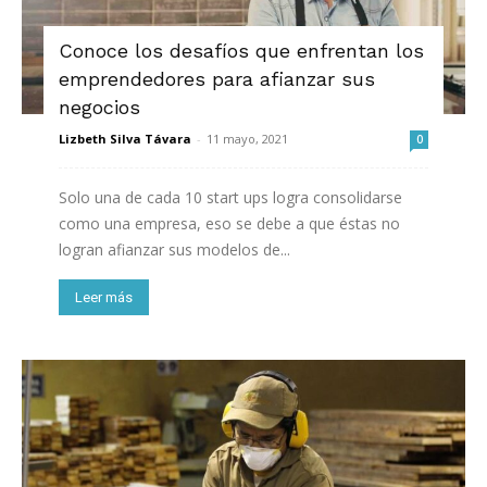
Conoce los desafíos que enfrentan los
emprendedores para afianzar sus
negocios
Lizbeth Silva Távara
-
11 mayo, 2021
0
Solo una de cada 10 start ups logra consolidarse
como una empresa, eso se debe a que éstas no
logran afianzar sus modelos de...
Leer más