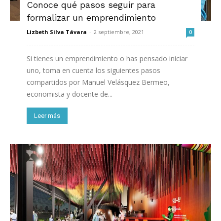
Conoce qué pasos seguir para
formalizar un emprendimiento
Lizbeth Silva Távara
-
2 septiembre, 2021
0
Si tienes un emprendimiento o has pensado iniciar
uno, toma en cuenta los siguientes pasos
compartidos por Manuel Velásquez Bermeo,
economista y docente de...
Leer más