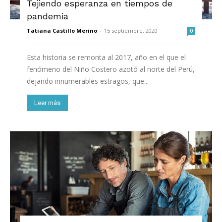
Tejiendo esperanza en tiempos de
pandemia
Tatiana Castillo Merino
-
15 septiembre, 2020
0
Esta historia se remonta al 2017, año en el que el
fenómeno del Niño Costero azotó al norte del Perú,
dejando innumerables estragos, que...
Leer más