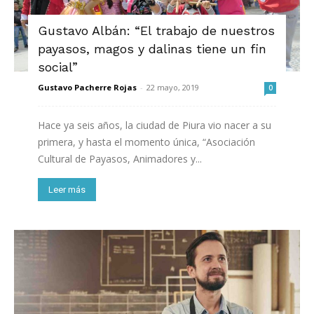
Gustavo Albán: “El trabajo de nuestros
payasos, magos y dalinas tiene un fin
social”
Gustavo Pacherre Rojas
-
22 mayo, 2019
0
Hace ya seis años, la ciudad de Piura vio nacer a su
primera, y hasta el momento única, “Asociación
Cultural de Payasos, Animadores y...
Leer más