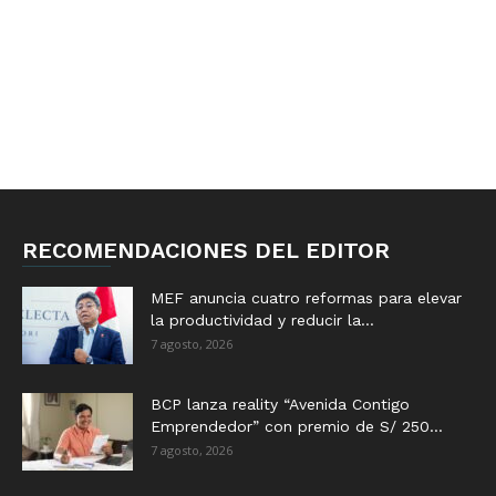
RECOMENDACIONES DEL EDITOR
MEF anuncia cuatro reformas para elevar
la productividad y reducir la...
7 agosto, 2026
BCP lanza reality “Avenida Contigo
Emprendedor” con premio de S/ 250...
7 agosto, 2026