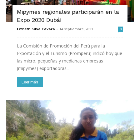
Mipymes regionales participarán en la
Expo 2020 Dubái
Lizbeth Silva Távara
-
14 septiembre, 2021
0
La Comisión de Promoción del Perú para la
Exportación y el Turismo (Promperú) indicó hoy que
las micro, pequeñas y medianas empresas
(mipymes) exportadoras...
Leer más