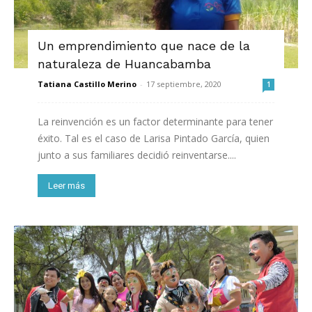
Un emprendimiento que nace de la
naturaleza de Huancabamba
Tatiana Castillo Merino
-
17 septiembre, 2020
1
La reinvención es un factor determinante para tener
éxito. Tal es el caso de Larisa Pintado García, quien
junto a sus familiares decidió reinventarse....
Leer más