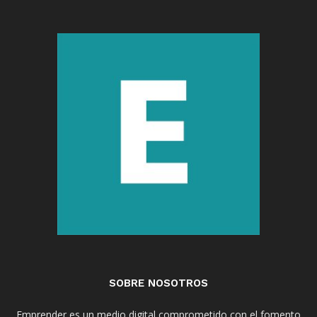
SOBRE NOSOTROS
Emprender es un medio digital comprometido con el fomento