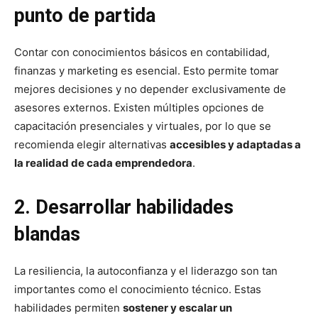
punto de partida
Contar con conocimientos básicos en contabilidad,
finanzas y marketing es esencial. Esto permite tomar
mejores decisiones y no depender exclusivamente de
asesores externos. Existen múltiples opciones de
capacitación presenciales y virtuales, por lo que se
recomienda elegir alternativas
accesibles y adaptadas a
la realidad de cada emprendedora
.
2. Desarrollar habilidades
blandas
La resiliencia, la autoconfianza y el liderazgo son tan
importantes como el conocimiento técnico. Estas
habilidades permiten
sostener y escalar un