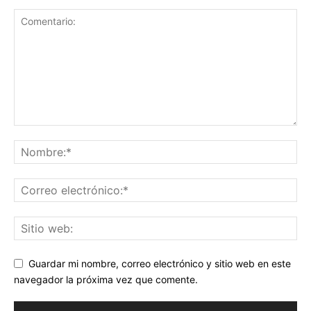
Guardar mi nombre, correo electrónico y sitio web en este
navegador la próxima vez que comente.