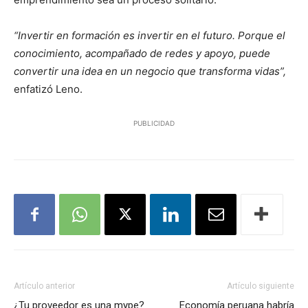
“Invertir en formación es invertir en el futuro. Porque el
conocimiento, acompañado de redes y apoyo, puede
convertir una idea en un negocio que transforma vidas”,
enfatizó Leno.
PUBLICIDAD
Artículo anterior
Artículo siguiente
¿Tu proveedor es una mype?
Economía peruana habría