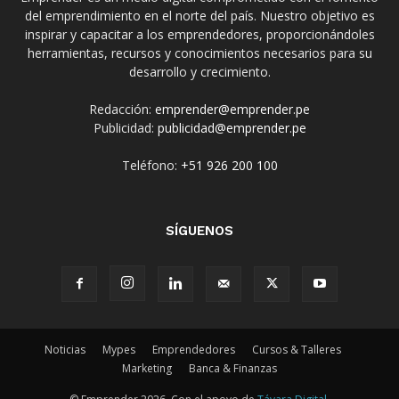
del emprendimiento en el norte del país. Nuestro objetivo es
inspirar y capacitar a los emprendedores, proporcionándoles
herramientas, recursos y conocimientos necesarios para su
desarrollo y crecimiento.
Redacción:
emprender@emprender.pe
Publicidad:
publicidad@emprender.pe
Teléfono:
+51 926 200 100
SÍGUENOS
Noticias
Mypes
Emprendedores
Cursos & Talleres
Marketing
Banca & Finanzas