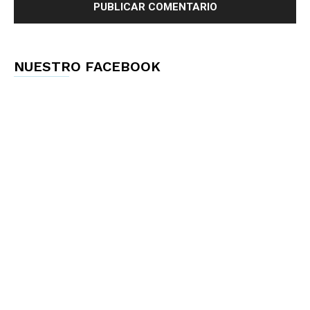
NUESTRO FACEBOOK