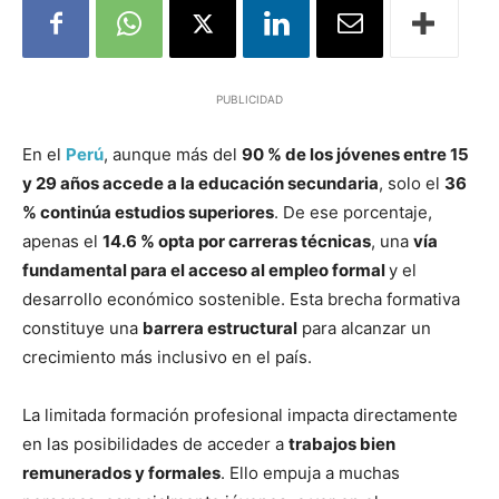
PUBLICIDAD
En el
Perú
, aunque más del
90 % de los jóvenes entre 15
y 29 años accede a la educación secundaria
, solo el
36
% continúa estudios superiores
. De ese porcentaje,
apenas el
14.6 % opta por carreras técnicas
, una
vía
fundamental para el acceso al empleo formal
y el
desarrollo económico sostenible. Esta brecha formativa
constituye una
barrera estructural
para alcanzar un
crecimiento más inclusivo en el país.
La limitada formación profesional impacta directamente
en las posibilidades de acceder a
trabajos bien
remunerados y formales
. Ello empuja a muchas