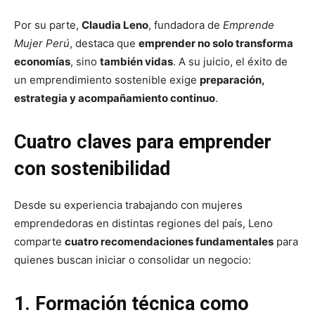
Por su parte,
Claudia Leno
, fundadora de
Emprende
Mujer Perú
, destaca que
emprender no solo transforma
economías
, sino
también vidas
. A su juicio, el éxito de
un emprendimiento sostenible exige
preparación,
estrategia y acompañamiento continuo
.
Cuatro claves para emprender
con sostenibilidad
Desde su experiencia trabajando con mujeres
emprendedoras en distintas regiones del país, Leno
comparte
cuatro recomendaciones fundamentales
para
quienes buscan iniciar o consolidar un negocio:
1. Formación técnica como