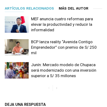
ARTÍCULOS RELACIONADOS
MÁS DEL AUTOR
MEF anuncia cuatro reformas para
elevar la productividad y reducir la
informalidad
BCP lanza reality “Avenida Contigo
Emprendedor” con premio de S/ 250
mil
Junín: Mercado modelo de Chupaca
será modernizado con una inversión
superior a S/ 35 millones
DEJA UNA RESPUESTA