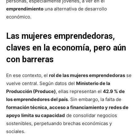
personas, especialmente jóvenes, a ver en el
emprendimiento
una alternativa de desarrollo
económico.
Las mujeres emprendedoras,
claves en la economía, pero aún
con barreras
En ese contexto, el
rol de las mujeres emprendedoras
se
vuelve central. Según datos del
Ministerio de la
Producción (Produce)
, ellas representan el
42.9 % de
los emprendedores del país
. Sin embargo, la falta de
formación técnica, acceso a financiamiento y redes de
apoyo
limita su capacidad
de consolidar negocios
sostenibles, perpetuando brechas económicas y
sociales.