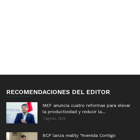
RECOMENDACIONES DEL EDITOR
MEF anuncia cuatro reformas para elevar
la productividad y reducir la...
7 agosto, 2026
BCP lanza reality “Avenida Contigo