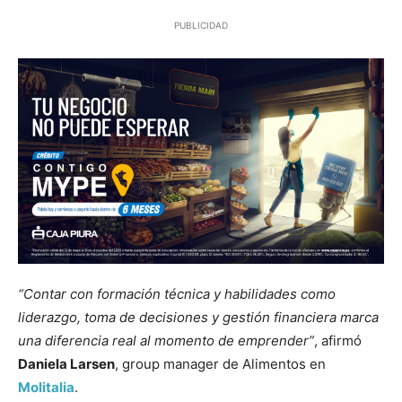
PUBLICIDAD
“Contar con formación técnica y habilidades como
liderazgo, toma de decisiones y gestión financiera marca
una diferencia real al momento de emprender”
, afirmó
Daniela Larsen
, group manager de Alimentos en
Molitalia
.