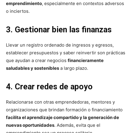
emprendimiento
, especialmente en contextos adversos
o inciertos.
3. Gestionar bien las finanzas
Llevar un registro ordenado de ingresos y egresos,
establecer presupuestos y saber reinvertir son prácticas
que ayudan a crear negocios
financieramente
saludables y sostenibles
a largo plazo.
4. Crear redes de apoyo
Relacionarse con otras emprendedoras, mentores y
organizaciones que brindan formación o financiamiento
facilita el aprendizaje compartido y la generación de
nuevas oportunidades
. Además, evita que el
emprendimiento sea un proceso solitario.