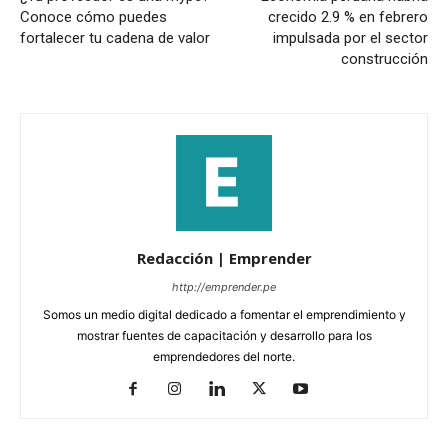
Conoce cómo puedes
crecido 2.9 % en febrero
fortalecer tu cadena de valor
impulsada por el sector
construcción
Redacción | Emprender
http://emprender.pe
Somos un medio digital dedicado a fomentar el emprendimiento y
mostrar fuentes de capacitación y desarrollo para los
emprendedores del norte.