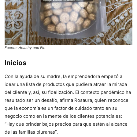
Fuente: Healthy and Fit.
Inicios
Con la ayuda de su madre, la emprendedora empezó a
idear una lista de productos que pudiera atraer la mirada
del cliente y, así, su fidelización. El contexto pandémico ha
resultado ser un desafío, afirma Rosaura, quien reconoce
que la economía es un factor de cuidado tanto en su
negocio como en la mente de los clientes potenciales:
“Hay que brindar bajos precios para que estén al alcance
de las familias piuranas”.