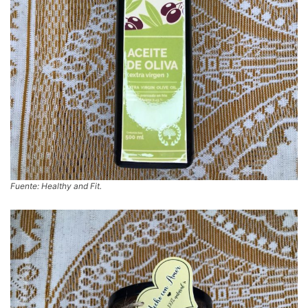
Fuente: Healthy and Fit.