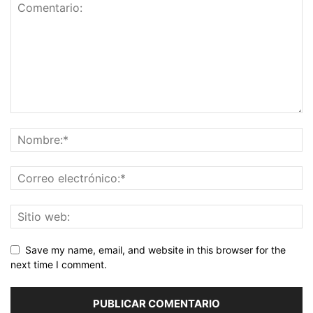
Save my name, email, and website in this browser for the
next time I comment.