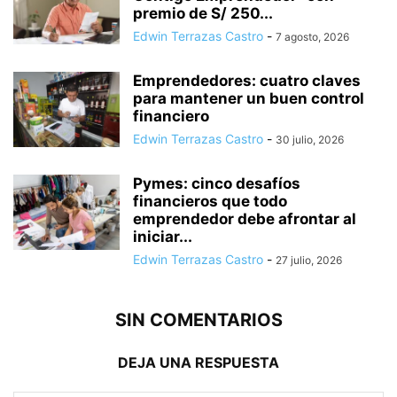
premio de S/ 250...
Edwin Terrazas Castro
-
7 agosto, 2026
Emprendedores: cuatro claves
para mantener un buen control
financiero
Edwin Terrazas Castro
-
30 julio, 2026
Pymes: cinco desafíos
financieros que todo
emprendedor debe afrontar al
iniciar...
Edwin Terrazas Castro
-
27 julio, 2026
SIN COMENTARIOS
DEJA UNA RESPUESTA