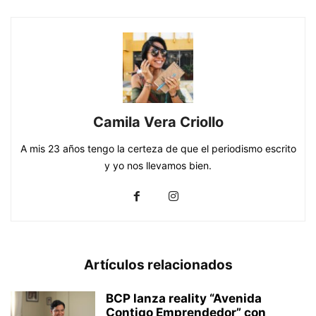
Camila Vera Criollo
A mis 23 años tengo la certeza de que el periodismo escrito
y yo nos llevamos bien.
Artículos relacionados
BCP lanza reality “Avenida
Contigo Emprendedor” con