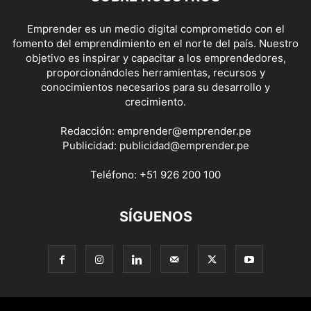
Emprender es un medio digital comprometido con el
fomento del emprendimiento en el norte del país. Nuestro
objetivo es inspirar y capacitar a los emprendedores,
proporcionándoles herramientas, recursos y
conocimientos necesarios para su desarrollo y
crecimiento.
Redacción:
emprender@emprender.pe
Publicidad:
publicidad@emprender.pe
Teléfono:
+51 926 200 100
SÍGUENOS