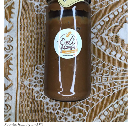
Fuente: Healthy and Fit.