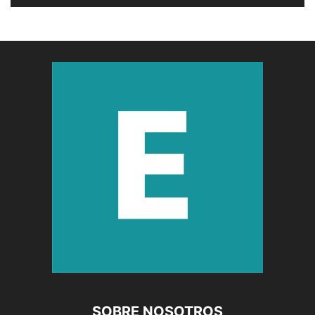
SOBRE NOSOTROS