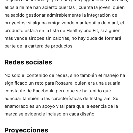
ellos a mí me han abierto puertas”, cuenta la joven, quien
ha sabido gestionar admirablemente la integración de
proyectos: si alguna amiga vende mantequilla de maní, el
producto estará en la lista de Healthy and Fit, si alguien
más vende siropes sin calorías, no hay duda de formará
parte de la cartera de productos.
Redes sociales
No solo el contenido de redes, sino también el manejo ha
significado un reto para Rosaura, quien era una usuaria
constante de Facebook, pero que se ha tenido que
adecuar también a las características de Instagram. Su
enamorado es un apoyo vital para que la esencia de la
marca se evidencie incluso en cada diseño.
Proyecciones