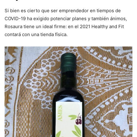
Si bien es cierto que ser emprendedor en tiempos de
COVID-19 ha exigido potenciar planes y también ánimos,
Rosaura tiene un ideal firme: en el 2021 Healthy and Fit
contará con una tienda física.