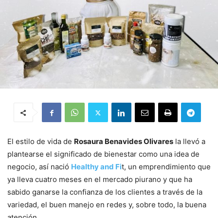
El estilo de vida de
Rosaura Benavides Olivares
la llevó a
plantearse el significado de bienestar como una idea de
negocio, así nació
Healthy and Fi
t, un emprendimiento que
ya lleva cuatro meses en el mercado piurano y que ha
sabido ganarse la confianza de los clientes a través de la
variedad, el buen manejo en redes y, sobre todo, la buena
atención.