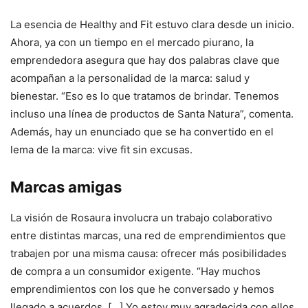
La esencia de Healthy and Fit estuvo clara desde un inicio.
Ahora, ya con un tiempo en el mercado piurano, la
emprendedora asegura que hay dos palabras clave que
acompañan a la personalidad de la marca: salud y
bienestar. “Eso es lo que tratamos de brindar. Tenemos
incluso una línea de productos de Santa Natura”, comenta.
Además, hay un enunciado que se ha convertido en el
lema de la marca: vive fit sin excusas.
Marcas amigas
La visión de Rosaura involucra un trabajo colaborativo
entre distintas marcas, una red de emprendimientos que
trabajen por una misma causa: ofrecer más posibilidades
de compra a un consumidor exigente. “Hay muchos
emprendimientos con los que he conversado y hemos
llegado a acuerdos. […] Yo estoy muy agradecida con ellos,