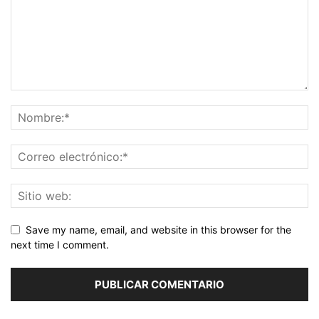
Save my name, email, and website in this browser for the
next time I comment.