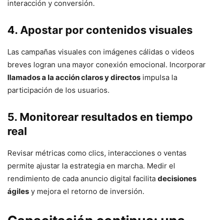
interacción y conversión.
4. Apostar por contenidos visuales
Las campañas visuales con imágenes cálidas o videos
breves logran una mayor conexión emocional. Incorporar
llamados a la acción claros y directos
impulsa la
participación de los usuarios.
5. Monitorear resultados en tiempo
real
Revisar métricas como clics, interacciones o ventas
permite ajustar la estrategia en marcha. Medir el
rendimiento de cada anuncio digital facilita
decisiones
ágiles
y mejora el retorno de inversión.