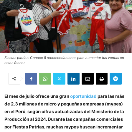
Fiestas patrias: Conoce 5 recomendaciones para aumentar tus ventas en
estas fechas
El mes de julio ofrece una gran
oportunidad
para las más
de 2,3 millones de micro y pequeñas empresas (mypes)
en el Perú, según cifras actualizadas del Ministerio de la
Producción al 2024. Durante las campañas comerciales
por Fiestas Patrias, muchas mypes buscan incrementar