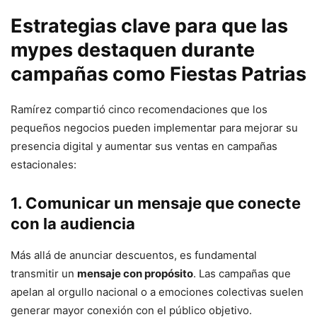
Estrategias clave para que las
mypes destaquen durante
campañas como Fiestas Patrias
Ramírez compartió cinco recomendaciones que los
pequeños negocios pueden implementar para mejorar su
presencia digital y aumentar sus ventas en campañas
estacionales:
1. Comunicar un mensaje que conecte
con la audiencia
Más allá de anunciar descuentos, es fundamental
transmitir un
mensaje con propósito
. Las campañas que
apelan al orgullo nacional o a emociones colectivas suelen
generar mayor conexión con el público objetivo.