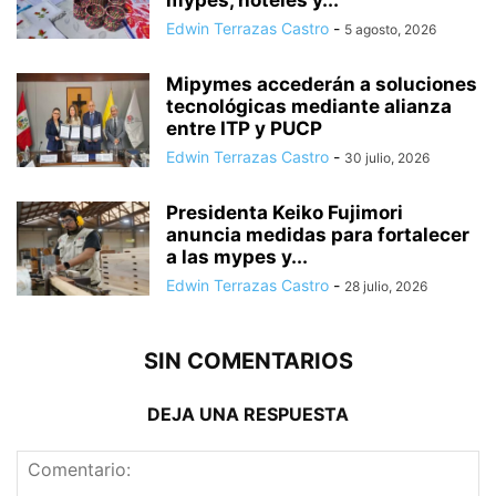
Edwin Terrazas Castro
-
5 agosto, 2026
Mipymes accederán a soluciones
tecnológicas mediante alianza
entre ITP y PUCP
Edwin Terrazas Castro
-
30 julio, 2026
Presidenta Keiko Fujimori
anuncia medidas para fortalecer
a las mypes y...
Edwin Terrazas Castro
-
28 julio, 2026
SIN COMENTARIOS
DEJA UNA RESPUESTA