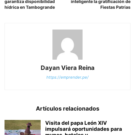
garantiza disponibilidad
inteligente la gratificación de
hídrica en Tambogrande
Fiestas Patrias
Dayan Viera Reina
https://emprender.pe/
Artículos relacionados
Visita del papa León XIV
impulsará oportunidades para
mypes, hoteles y...