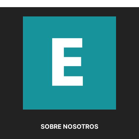
SOBRE NOSOTROS