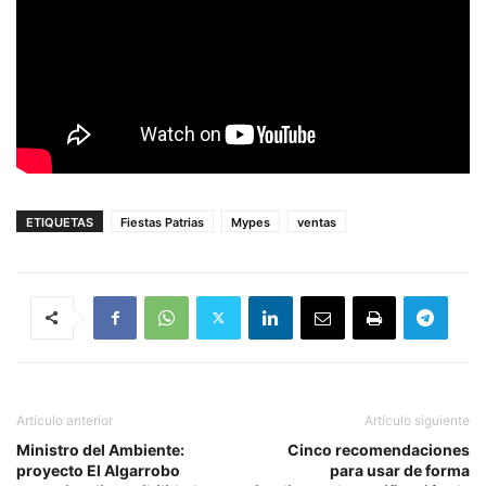
ETIQUETAS
Fiestas Patrias
Mypes
ventas
Artículo anterior
Artículo siguiente
Ministro del Ambiente:
Cinco recomendaciones
proyecto El Algarrobo
para usar de forma