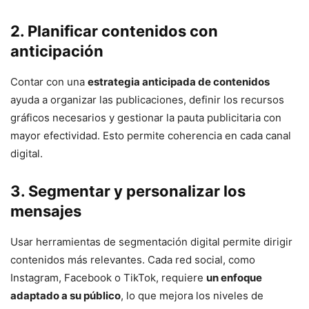
2. Planificar contenidos con
anticipación
Contar con una
estrategia anticipada de contenidos
ayuda a organizar las publicaciones, definir los recursos
gráficos necesarios y gestionar la pauta publicitaria con
mayor efectividad. Esto permite coherencia en cada canal
digital.
3. Segmentar y personalizar los
mensajes
Usar herramientas de segmentación digital permite dirigir
contenidos más relevantes. Cada red social, como
Instagram, Facebook o TikTok, requiere
un enfoque
adaptado a su público
, lo que mejora los niveles de