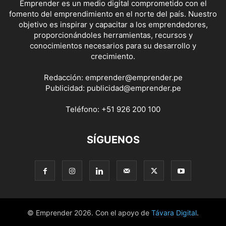
Emprender es un medio digital comprometido con el
fomento del emprendimiento en el norte del país. Nuestro
objetivo es inspirar y capacitar a los emprendedores,
proporcionándoles herramientas, recursos y
conocimientos necesarios para su desarrollo y
crecimiento.
Redacción:
emprender@emprender.pe
Publicidad:
publicidad@emprender.pe
Teléfono:
+51 926 200 100
SÍGUENOS
© Emprender 2026. Con el apoyo de
Távara Digital
.