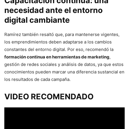
Capacitación continua: una
necesidad ante el entorno
digital cambiante
Ramírez también resaltó que, para mantenerse vigentes,
los emprendimientos deben adaptarse a los cambios
constantes del entorno digital. Por eso, recomendó la
formación continua en herramientas de marketing
,
gestión de redes sociales y análisis de datos, ya que estos
conocimientos pueden marcar una diferencia sustancial en
los resultados de cada campaña.
VIDEO RECOMENDADO