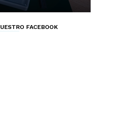
UESTRO FACEBOOK