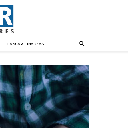
BANCA & FINANZAS