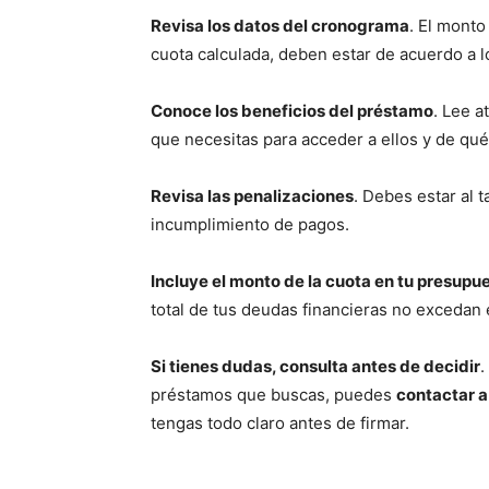
Revisa los datos del cronograma
. El monto
cuota calculada, deben estar de acuerdo a l
Conoce los beneficios del préstamo
. Lee a
que necesitas para acceder a ellos y de qué
Revisa las penalizaciones
. Debes estar al 
incumplimiento de pagos.
Incluye el monto de la cuota en tu presup
total de tus deudas financieras no excedan
Si tienes dudas, consulta antes de decidir
.
préstamos que buscas, puedes
contactar a
tengas todo claro antes de firmar.