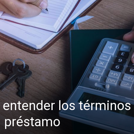
 entender los términos 
n préstamo