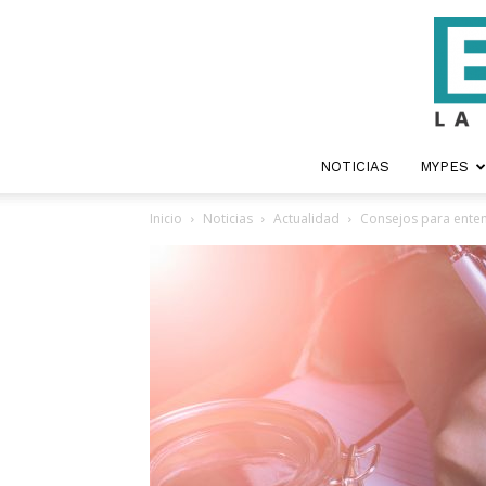
NOTICIAS
MYPES
Inicio
Noticias
Actualidad
Consejos para enten