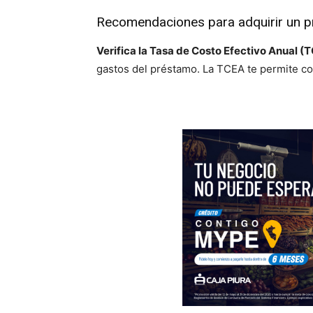
Recomendaciones para adquirir un 
Verifica la Tasa de Costo Efectivo Anual (
gastos del préstamo. La TCEA te permite com