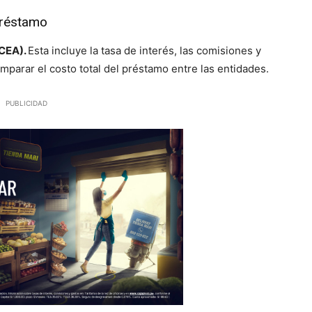
préstamo
TCEA).
Esta incluye la tasa de interés, las comisiones y
parar el costo total del préstamo entre las entidades.
PUBLICIDAD