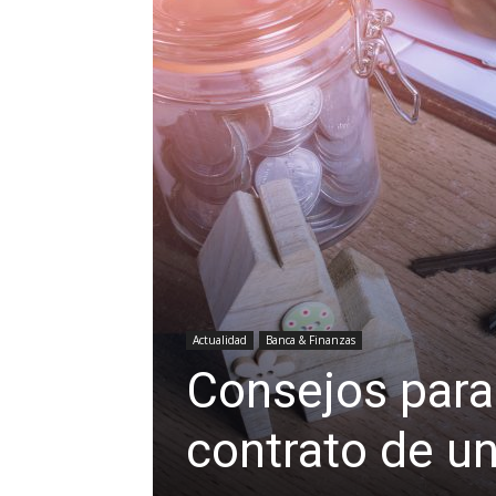
Actualidad
Banca & Finanzas
Consejos para
contrato de u