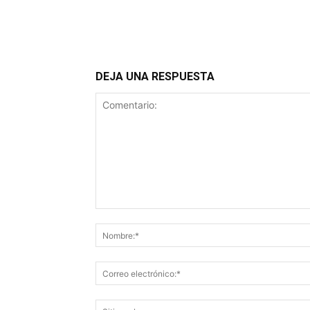
DEJA UNA RESPUESTA