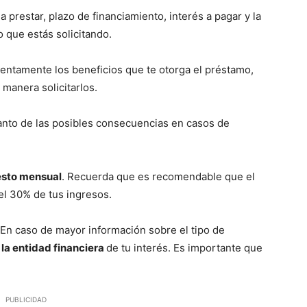
 a prestar, plazo de financiamiento, interés a pagar y la
o que estás solicitando.
tentamente los beneficios que te otorga el préstamo,
 manera solicitarlos.
tanto de las posibles consecuencias en casos de
uesto mensual
. Recuerda que es recomendable que el
 el 30% de tus ingresos.
 En caso de mayor información sobre el tipo de
 la entidad financiera
de tu interés. Es importante que
PUBLICIDAD