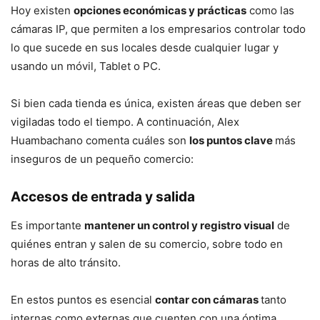
Hoy existen
opciones económicas y prácticas
como las
cámaras IP, que permiten a los empresarios controlar todo
lo que sucede en sus locales desde cualquier lugar y
usando un móvil, Tablet o PC.
Si bien cada tienda es única, existen áreas que deben ser
vigiladas todo el tiempo. A continuación, Alex
Huambachano comenta cuáles son
los puntos clave
más
inseguros de un pequeño comercio:
Accesos de entrada y salida
Es importante
mantener un control y registro visual
de
quiénes entran y salen de su comercio, sobre todo en
horas de alto tránsito.
En estos puntos es esencial
contar con cámaras
tanto
internas como externas que cuenten con una óptima