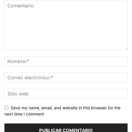
Save my name, email, and website in this browser for the
next time I comment.