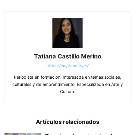
Tatiana Castillo Merino
https://emprender.pe/
Periodista en formación. Interesada en temas sociales,
culturales y de emprendimiento. Especializada en Arte y
Cultura.
Artículos relacionados