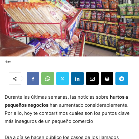
dav
Durante las últimas semanas, las noticias sobre
hurtos a
pequeños negocios
han aumentado considerablemente.
Por ello, hoy te compartimos cuáles son los puntos clave
más inseguros de un pequeño comercio
Día a día se hacen público los casos de los llamados