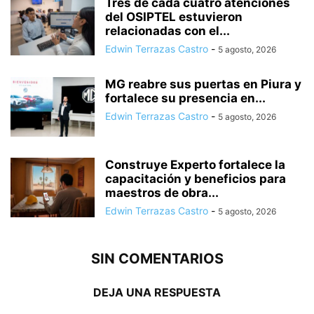
Tres de cada cuatro atenciones
del OSIPTEL estuvieron
relacionadas con el...
Edwin Terrazas Castro
-
5 agosto, 2026
MG reabre sus puertas en Piura y
fortalece su presencia en...
Edwin Terrazas Castro
-
5 agosto, 2026
Construye Experto fortalece la
capacitación y beneficios para
maestros de obra...
Edwin Terrazas Castro
-
5 agosto, 2026
SIN COMENTARIOS
DEJA UNA RESPUESTA