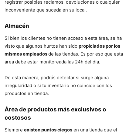
registrar posibles reclamos, devoluciones o cualquier
inconveniente que suceda en su local.
Almacén
Si bien los clientes no tienen acceso a esta área, se ha
visto que algunos hurtos han sido
propiciados por los
mismos empleados
de las tiendas. Es por eso que esta
área debe estar monitoreada las 24h del día.
De esta manera, podrás detectar si surge alguna
irregularidad o si tu inventario no coincide con los
productos en tienda.
Área de productos más exclusivos o
costosos
Siempre
existen puntos ciegos
en una tienda que el