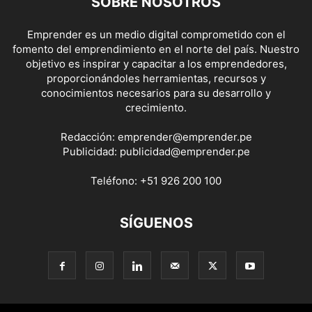
SOBRE NOSOTROS
Emprender es un medio digital comprometido con el
fomento del emprendimiento en el norte del país. Nuestro
objetivo es inspirar y capacitar a los emprendedores,
proporcionándoles herramientas, recursos y
conocimientos necesarios para su desarrollo y
crecimiento.
Redacción:
emprender@emprender.pe
Publicidad:
publicidad@emprender.pe
Teléfono:
+51 926 200 100
SÍGUENOS