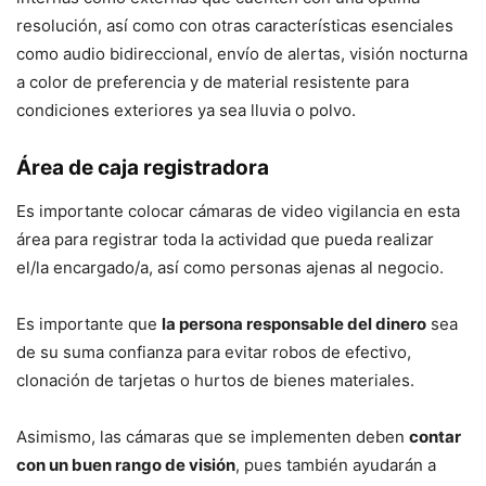
resolución, así como con otras características esenciales
como audio bidireccional, envío de alertas, visión nocturna
a color de preferencia y de material resistente para
condiciones exteriores ya sea lluvia o polvo.
Área de caja registradora
Es importante colocar cámaras de video vigilancia en esta
área para registrar toda la actividad que pueda realizar
el/la encargado/a, así como personas ajenas al negocio.
Es importante que
la persona responsable del dinero
sea
de su suma confianza para evitar robos de efectivo,
clonación de tarjetas o hurtos de bienes materiales.
Asimismo, las cámaras que se implementen deben
contar
con un buen rango de visión
, pues también ayudarán a