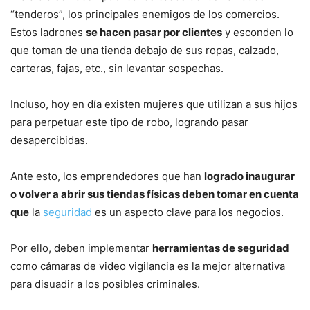
“tenderos”, los principales enemigos de los comercios.
Estos ladrones
se hacen pasar por clientes
y esconden lo
que toman de una tienda debajo de sus ropas, calzado,
carteras, fajas, etc., sin levantar sospechas.
Incluso, hoy en día existen mujeres que utilizan a sus hijos
para perpetuar este tipo de robo, logrando pasar
desapercibidas.
Ante esto, los emprendedores que han
logrado inaugurar
o volver a abrir sus tiendas físicas deben tomar en cuenta
que
la
seguridad
es un aspecto clave para los negocios.
Por ello, deben implementar
herramientas de seguridad
como cámaras de video vigilancia es la mejor alternativa
para disuadir a los posibles criminales.