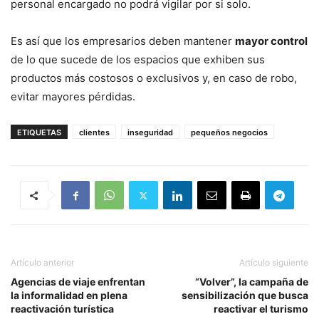
personal encargado no podrá vigilar por si solo.
Es así que los empresarios deben mantener
mayor control
de lo que sucede de los espacios que exhiben sus
productos más costosos o exclusivos y, en caso de robo,
evitar mayores pérdidas.
ETIQUETAS
clientes
inseguridad
pequeños negocios
Artículo anterior
Artículo siguiente
Agencias de viaje enfrentan
“Volver”, la campaña de
la informalidad en plena
sensibilización que busca
reactivación turística
reactivar el turismo