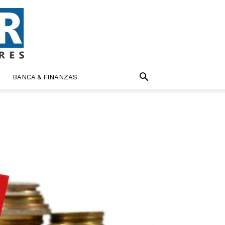
BANCA & FINANZAS