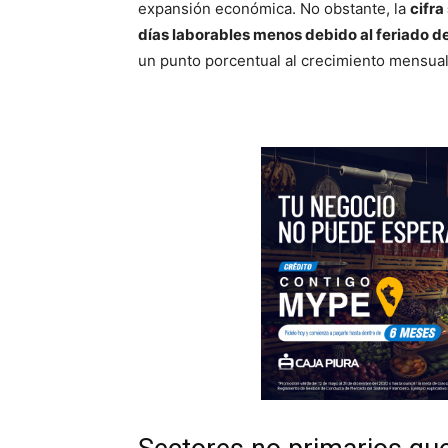
expansión económica. No obstante, la
cifra
días laborables menos debido al feriado 
un punto porcentual al crecimiento mensual