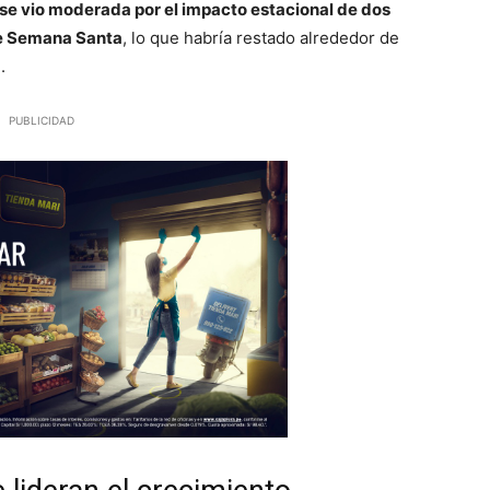
 se vio moderada por el impacto estacional de dos
de Semana Santa
, lo que habría restado alrededor de
.
PUBLICIDAD