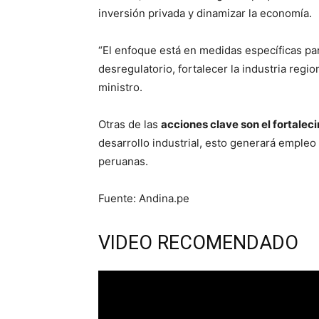
inversión privada y dinamizar la economía.
“El enfoque está en medidas específicas par
desregulatorio, fortalecer la industria regio
ministro.
Otras de las
acciones clave son el fortalec
desarrollo industrial, esto generará empleo
peruanas.
Fuente: Andina.pe
VIDEO RECOMENDADO