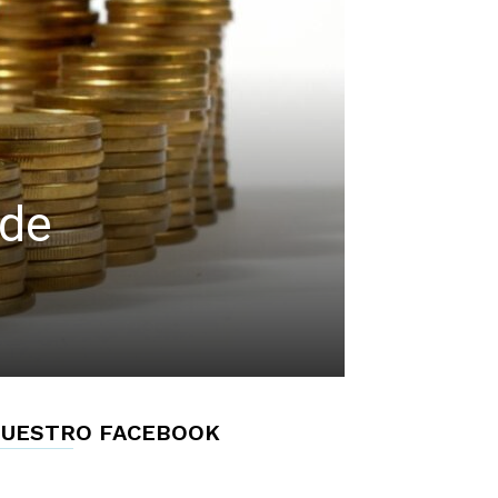
 de
UESTRO FACEBOOK