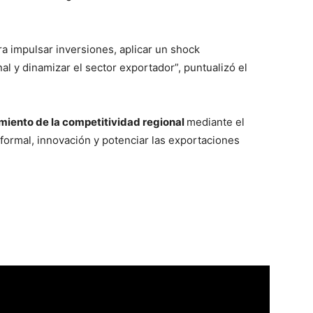
a impulsar inversiones, aplicar un shock
nal y dinamizar el sector exportador”, puntualizó el
imiento de la competitividad regional
mediante el
 formal, innovación y potenciar las exportaciones