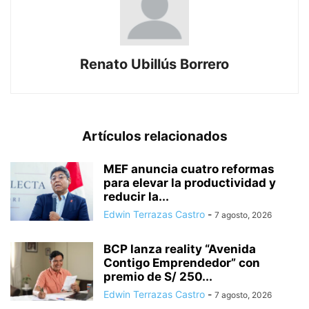
Renato Ubillús Borrero
Artículos relacionados
MEF anuncia cuatro reformas
para elevar la productividad y
reducir la...
Edwin Terrazas Castro
-
7 agosto, 2026
BCP lanza reality “Avenida
Contigo Emprendedor” con
premio de S/ 250...
Edwin Terrazas Castro
-
7 agosto, 2026