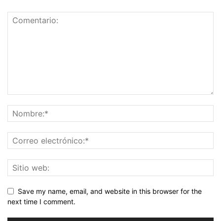
Save my name, email, and website in this browser for the
next time I comment.