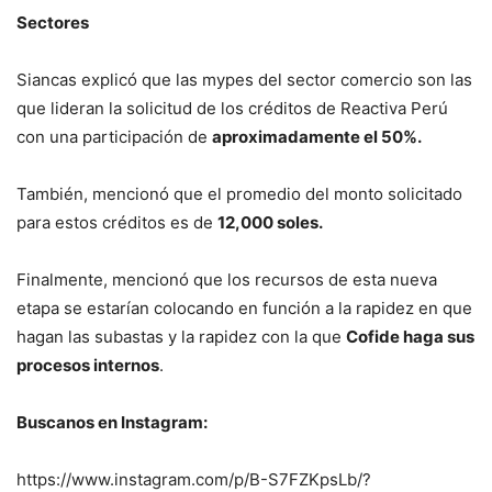
Sectores
Siancas explicó que las mypes del sector comercio son las
que lideran la solicitud de los créditos de Reactiva Perú
con una participación de
aproximadamente el 50%.
También, mencionó que el promedio del monto solicitado
para estos créditos es de
12,000 soles.
Finalmente, mencionó que los recursos de esta nueva
etapa se estarían colocando en función a la rapidez en que
hagan las subastas y la rapidez con la que
Cofide haga sus
procesos internos
.
Buscanos en Instagram:
https://www.instagram.com/p/B-S7FZKpsLb/?