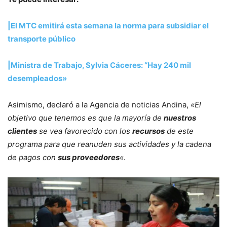
|El MTC emitirá esta semana la norma para subsidiar el
transporte público
|Ministra de Trabajo, Sylvia Cáceres: “Hay 240 mil
desempleados»
Asimismo, declaró a la Agencia de noticias Andina,
«El
objetivo que tenemos es que la mayoría de
nuestros
clientes
se vea favorecido con los
recursos
de este
programa para que reanuden sus actividades y la cadena
de pagos con
sus proveedores
«
.