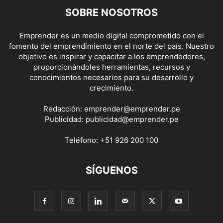
SOBRE NOSOTROS
Emprender es un medio digital comprometido con el
fomento del emprendimiento en el norte del país. Nuestro
objetivo es inspirar y capacitar a los emprendedores,
proporcionándoles herramientas, recursos y
conocimientos necesarios para su desarrollo y
crecimiento.
Redacción:
emprender@emprender.pe
Publicidad:
publicidad@emprender.pe
Teléfono:
+51 926 200 100
SÍGUENOS