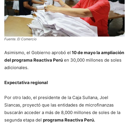
Fuente. El Comercio
Asimismo, el Gobierno aprobó el
10 de mayo la ampliación
del programa Reactiva Perú
en 30,000 millones de soles
adicionales.
Expectativa regional
Por otro lado, el presidente de la Caja Sullana, Joel
Siancas, proyectó que las entidades de microfinanzas
buscarán acceder a más de 8,000 millones de soles de la
segunda etapa del
programa Reactiva Perú.