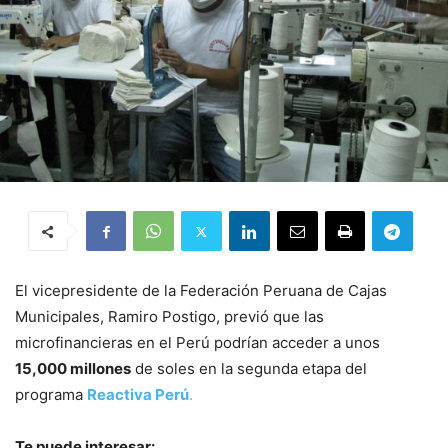
El vicepresidente de la Federación Peruana de Cajas
Municipales, Ramiro Postigo, previó que las
microfinancieras en el Perú podrían acceder a unos
15,000 millones
de soles en la segunda etapa del
programa
Reactiva Perú
.
Te puede interesar: