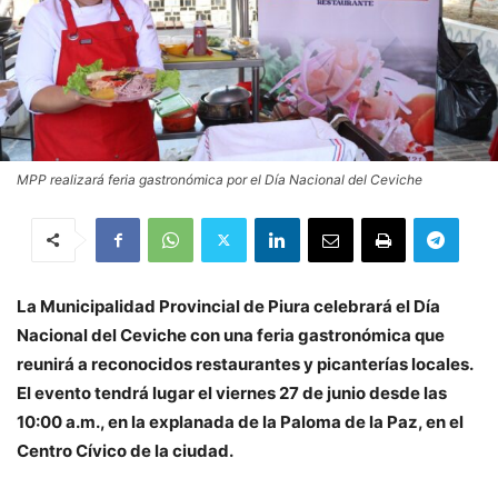
MPP realizará feria gastronómica por el Día Nacional del Ceviche
La Municipalidad Provincial de Piura celebrará el Día
Nacional del Ceviche con una feria gastronómica que
reunirá a reconocidos restaurantes y picanterías locales.
El evento tendrá lugar el viernes 27 de junio desde las
10:00 a.m., en la explanada de la Paloma de la Paz, en el
Centro Cívico de la ciudad.