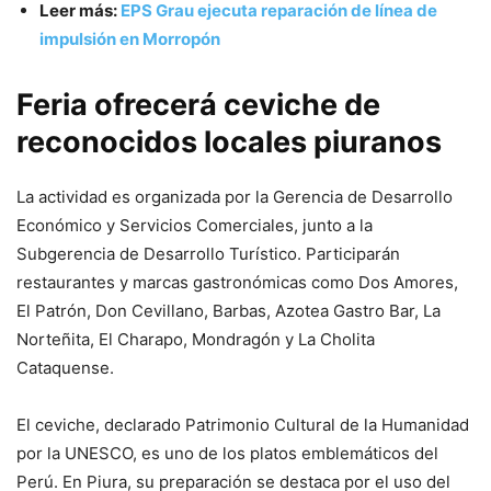
Leer más:
EPS Grau ejecuta reparación de línea de
impulsión en Morropón
Feria ofrecerá ceviche de
reconocidos locales piuranos
La actividad es organizada por la Gerencia de Desarrollo
Económico y Servicios Comerciales, junto a la
Subgerencia de Desarrollo Turístico. Participarán
restaurantes y marcas gastronómicas como Dos Amores,
El Patrón, Don Cevillano, Barbas, Azotea Gastro Bar, La
Norteñita, El Charapo, Mondragón y La Cholita
Cataquense.
El ceviche, declarado Patrimonio Cultural de la Humanidad
por la UNESCO, es uno de los platos emblemáticos del
Perú. En Piura, su preparación se destaca por el uso del