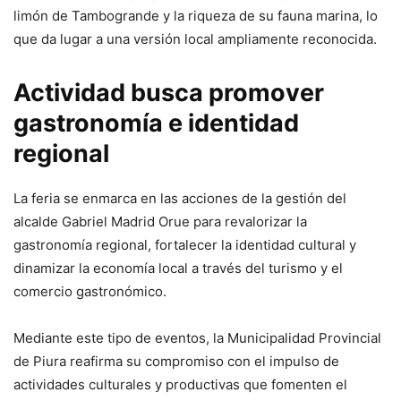
limón de Tambogrande y la riqueza de su fauna marina, lo
que da lugar a una versión local ampliamente reconocida.
Actividad busca promover
gastronomía e identidad
regional
La feria se enmarca en las acciones de la gestión del
alcalde Gabriel Madrid Orue para revalorizar la
gastronomía regional, fortalecer la identidad cultural y
dinamizar la economía local a través del turismo y el
comercio gastronómico.
Mediante este tipo de eventos, la Municipalidad Provincial
de Piura reafirma su compromiso con el impulso de
actividades culturales y productivas que fomenten el