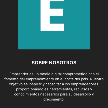
SOBRE NOSOTROS
Emprender es un medio digital comprometido con el
fomento del emprendimiento en el norte del país. Nuestro
objetivo es inspirar y capacitar a los emprendedores,
proporcionándoles herramientas, recursos y
conocimientos necesarios para su desarrollo y
crecimiento.