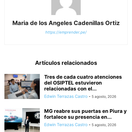
Maria de los Angeles Cadenillas Ortiz
https://emprender.pe/
Artículos relacionados
Tres de cada cuatro atenciones
del OSIPTEL estuvieron
relacionadas con el...
Edwin Terrazas Castro
-
5 agosto, 2026
MG reabre sus puertas en Piura y
fortalece su presencia en...
Edwin Terrazas Castro
-
5 agosto, 2026