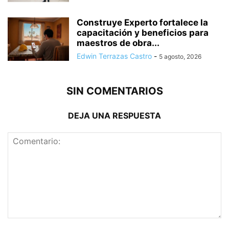
Construye Experto fortalece la
capacitación y beneficios para
maestros de obra...
Edwin Terrazas Castro
-
5 agosto, 2026
SIN COMENTARIOS
DEJA UNA RESPUESTA