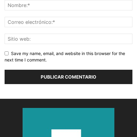
Save my name, email, and website in this browser for the
next time I comment.