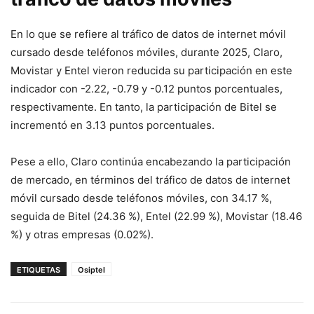
En lo que se refiere al tráfico de datos de internet móvil
cursado desde teléfonos móviles, durante 2025, Claro,
Movistar y Entel vieron reducida su participación en este
indicador con -2.22, -0.79 y -0.12 puntos porcentuales,
respectivamente. En tanto, la participación de Bitel se
incrementó en 3.13 puntos porcentuales.
Pese a ello, Claro continúa encabezando la participación
de mercado, en términos del tráfico de datos de internet
móvil cursado desde teléfonos móviles, con 34.17 %,
seguida de Bitel (24.36 %), Entel (22.99 %), Movistar (18.46
%) y otras empresas (0.02%).
ETIQUETAS
Osiptel