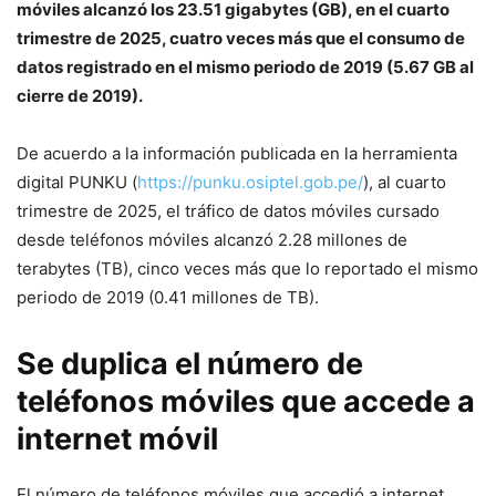
móviles alcanzó los 23.51 gigabytes (GB), en el cuarto
trimestre de 2025, cuatro veces más que el consumo de
datos registrado en el mismo periodo de 2019 (5.67 GB al
cierre de 2019).
De acuerdo a la información publicada en la herramienta
digital PUNKU (
https://punku.osiptel.gob.pe/
), al cuarto
trimestre de 2025, el tráfico de datos móviles cursado
desde teléfonos móviles alcanzó 2.28 millones de
terabytes (TB), cinco veces más que lo reportado el mismo
periodo de 2019 (0.41 millones de TB).
Se duplica el número de
teléfonos móviles que accede a
internet móvil
El número de teléfonos móviles que accedió a internet