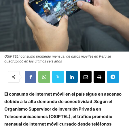
OSIPTEL: consumo promedio mensual de datos móviles en Perú se
cuadruplicó en los últimos seis años
El consumo de internet móvil en el país sigue en ascenso
debido a la alta demanda de conectividad. Según el
Organismo Supervisor de Inversión Privada en
Telecomunicaciones (OSIPTEL), el tráfico promedio
mensual de internet móvil cursado desde teléfonos