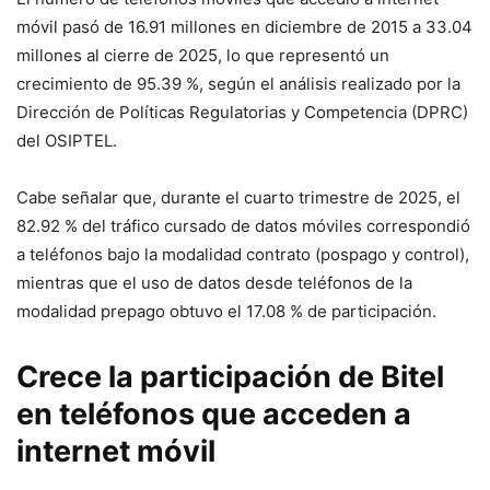
móvil pasó de 16.91 millones en diciembre de 2015 a 33.04
millones al cierre de 2025, lo que representó un
crecimiento de 95.39 %, según el análisis realizado por la
Dirección de Políticas Regulatorias y Competencia (DPRC)
del OSIPTEL.
Cabe señalar que, durante el cuarto trimestre de 2025, el
82.92 % del tráfico cursado de datos móviles correspondió
a teléfonos bajo la modalidad contrato (pospago y control),
mientras que el uso de datos desde teléfonos de la
modalidad prepago obtuvo el 17.08 % de participación.
Crece la participación de Bitel
en teléfonos que acceden a
internet móvil