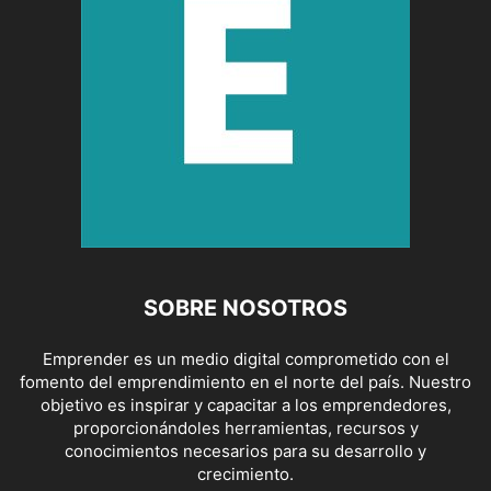
SOBRE NOSOTROS
Emprender es un medio digital comprometido con el
fomento del emprendimiento en el norte del país. Nuestro
objetivo es inspirar y capacitar a los emprendedores,
proporcionándoles herramientas, recursos y
conocimientos necesarios para su desarrollo y
crecimiento.