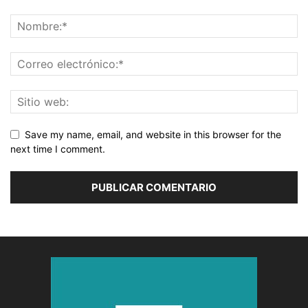
Save my name, email, and website in this browser for the
next time I comment.