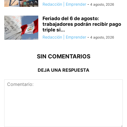
Redacción | Emprender
-
4 agosto, 2026
Feriado del 6 de agosto:
trabajadores podrán recibir pago
triple si...
Redacción | Emprender
-
4 agosto, 2026
SIN COMENTARIOS
DEJA UNA RESPUESTA