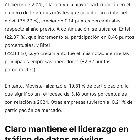
Al cierre de 2025, Claro tuvo la mayor participación en el
número de teléfonos móviles que accedieron a internet
móvil (35.29 %), creciendo 0.14 puntos porcentuales
respecto al año previo. A continuación, se ubicaron Entel
(22.37 %), que incrementó su participación en 0.46 puntos
porcentuales, y Bitel
(22.33 %), cuyo crecimiento fue el más notable entre las
principales empresas operadoras (+2.62 puntos
porcentuales).
En tanto, Movistar alcanzó el 19.81 % de participación, lo
que significó un retroceso de 3.18 puntos porcentuales
con relación a 2024. Otras empresas tuvieron el 0.21 % de
participación de mercado.
Claro mantiene el liderazgo en
tráfico de datos móviles