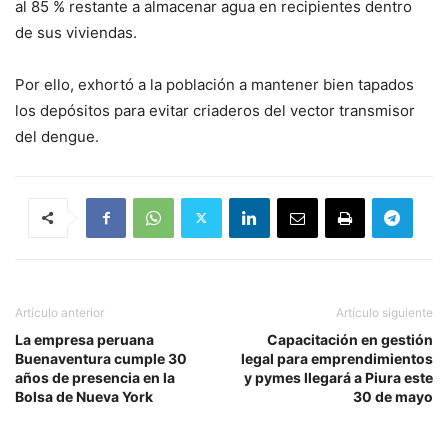
al 85 % restante a almacenar agua en recipientes dentro
de sus viviendas.
Por ello, exhortó a la población a mantener bien tapados
los depósitos para evitar criaderos del vector transmisor
del dengue.
Artículo anterior
Artículo siguiente
La empresa peruana
Capacitación en gestión
Buenaventura cumple 30
legal para emprendimientos
años de presencia en la
y pymes llegará a Piura este
Bolsa de Nueva York
30 de mayo