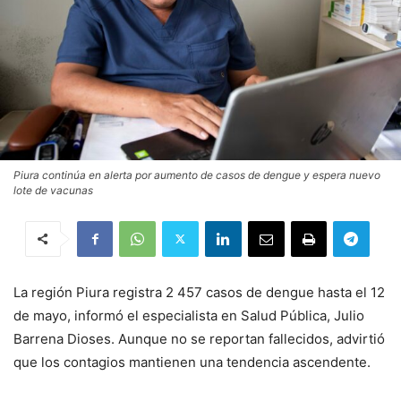
Piura continúa en alerta por aumento de casos de dengue y espera nuevo
lote de vacunas
La región Piura registra 2 457 casos de dengue hasta el 12
de mayo, informó el especialista en Salud Pública, Julio
Barrena Dioses. Aunque no se reportan fallecidos, advirtió
que los contagios mantienen una tendencia ascendente.