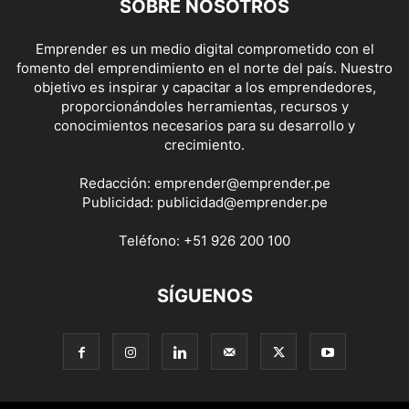
SOBRE NOSOTROS
Emprender es un medio digital comprometido con el
fomento del emprendimiento en el norte del país. Nuestro
objetivo es inspirar y capacitar a los emprendedores,
proporcionándoles herramientas, recursos y
conocimientos necesarios para su desarrollo y
crecimiento.
Redacción:
emprender@emprender.pe
Publicidad:
publicidad@emprender.pe
Teléfono:
+51 926 200 100
SÍGUENOS