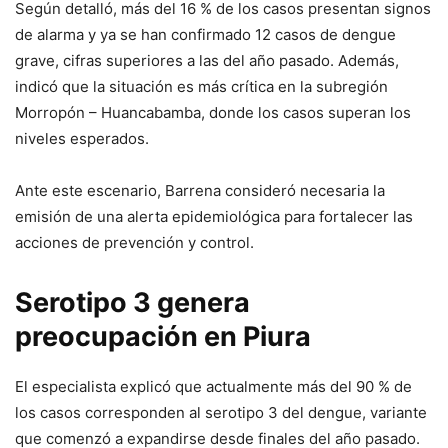
Según detalló, más del 16 % de los casos presentan signos
de alarma y ya se han confirmado 12 casos de dengue
grave, cifras superiores a las del año pasado. Además,
indicó que la situación es más crítica en la subregión
Morropón – Huancabamba, donde los casos superan los
niveles esperados.
Ante este escenario, Barrena consideró necesaria la
emisión de una alerta epidemiológica para fortalecer las
acciones de prevención y control.
Serotipo 3 genera
preocupación en Piura
El especialista explicó que actualmente más del 90 % de
los casos corresponden al serotipo 3 del dengue, variante
que comenzó a expandirse desde finales del año pasado.