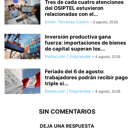
Tres de cada cuatro atenciones
del OSIPTEL estuvieron
relacionadas con el...
Edwin Terrazas Castro
-
5 agosto, 2026
Inversión productiva gana
fuerza: importaciones de bienes
de capital superan los...
Redacción | Emprender
-
4 agosto, 2026
Feriado del 6 de agosto:
trabajadores podrán recibir pago
triple si...
Redacción | Emprender
-
4 agosto, 2026
SIN COMENTARIOS
DEJA UNA RESPUESTA