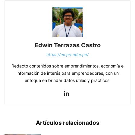
Edwin Terrazas Castro
https://emprender.pe/
Redacto contenidos sobre emprendimientos, economía e
información de interés para emprendedores, con un
enfoque en brindar datos útiles y prácticos.
Artículos relacionados