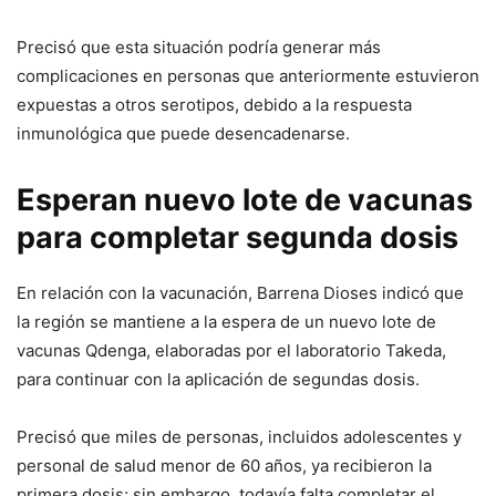
Precisó que esta situación podría generar más
complicaciones en personas que anteriormente estuvieron
expuestas a otros serotipos, debido a la respuesta
inmunológica que puede desencadenarse.
Esperan nuevo lote de vacunas
para completar segunda dosis
En relación con la vacunación, Barrena Dioses indicó que
la región se mantiene a la espera de un nuevo lote de
vacunas Qdenga, elaboradas por el laboratorio Takeda,
para continuar con la aplicación de segundas dosis.
Precisó que miles de personas, incluidos adolescentes y
personal de salud menor de 60 años, ya recibieron la
primera dosis; sin embargo, todavía falta completar el