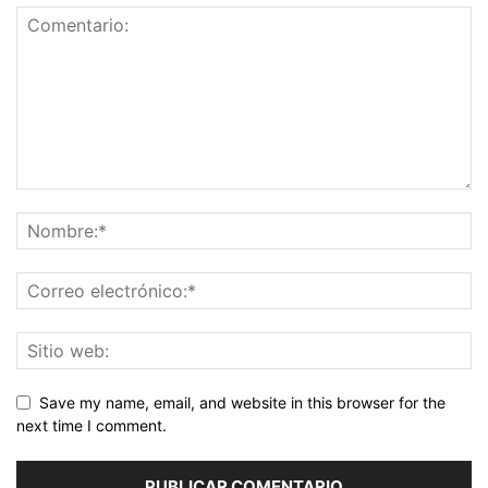
Save my name, email, and website in this browser for the
next time I comment.