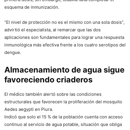
esquema de inmunización.
“El nivel de protección no es el mismo con una sola dosis”,
advirtió el especialista, al remarcar que las dos
aplicaciones son fundamentales para lograr una respuesta
inmunológica más efectiva frente a los cuatro serotipos del
dengue.
Almacenamiento de agua sigue
favoreciendo criaderos
El médico también alertó sobre las condiciones
estructurales que favorecen la proliferación del mosquito
Aedes aegypti en Piura.
Indicó que solo el 15 % de la población cuenta con acceso
continuo al servicio de agua potable, situación que obliga