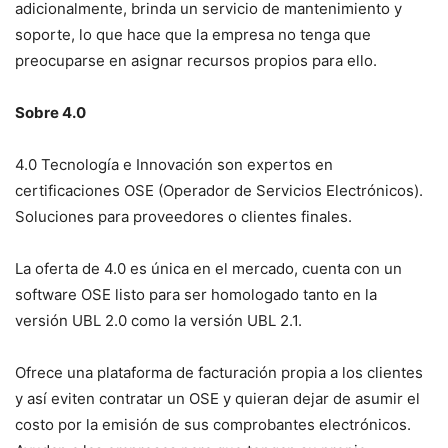
adicionalmente, brinda un servicio de mantenimiento y
soporte, lo que hace que la empresa no tenga que
preocuparse en asignar recursos propios para ello.
Sobre 4.0
4.0 Tecnología e Innovación son expertos en
certificaciones OSE (Operador de Servicios Electrónicos).
Soluciones para proveedores o clientes finales.
La oferta de 4.0 es única en el mercado, cuenta con un
software OSE listo para ser homologado tanto en la
versión UBL 2.0 como la versión UBL 2.1.
Ofrece una plataforma de facturación propia a los clientes
y así eviten contratar un OSE y quieran dejar de asumir el
costo por la emisión de sus comprobantes electrónicos.