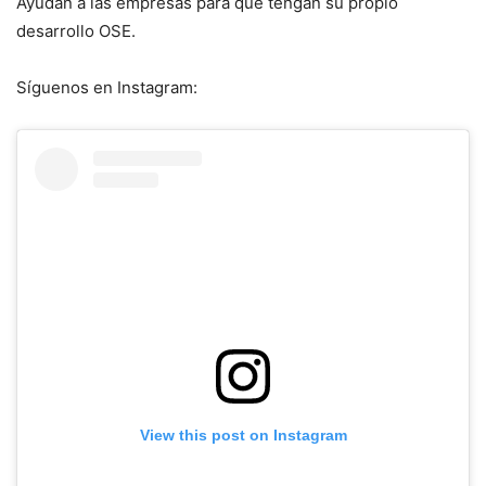
Ayudan a las empresas para que tengan su propio
desarrollo OSE.
Síguenos en Instagram:
View this post on Instagram