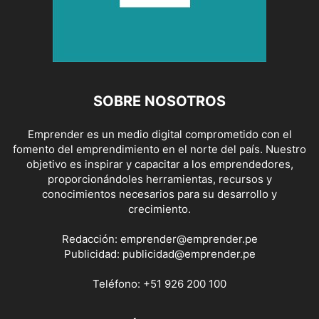
SOBRE NOSOTROS
Emprender es un medio digital comprometido con el
fomento del emprendimiento en el norte del país. Nuestro
objetivo es inspirar y capacitar a los emprendedores,
proporcionándoles herramientas, recursos y
conocimientos necesarios para su desarrollo y
crecimiento.
Redacción:
emprender@emprender.pe
Publicidad:
publicidad@emprender.pe
Teléfono:
+51 926 200 100