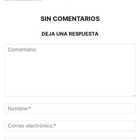
SIN COMENTARIOS
DEJA UNA RESPUESTA