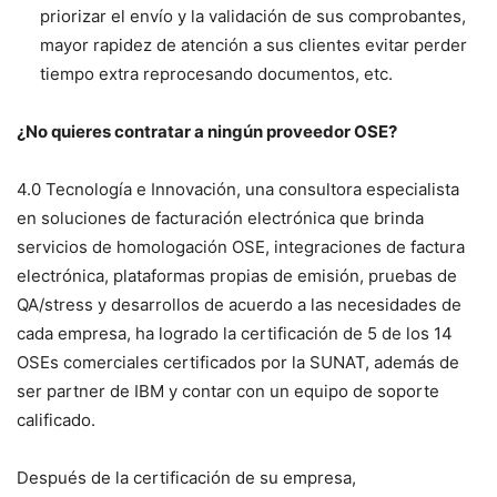
priorizar el envío y la validación de sus comprobantes,
mayor rapidez de atención a sus clientes evitar perder
tiempo extra reprocesando documentos, etc.
¿No quieres contratar a ningún proveedor OSE?
4.0 Tecnología e Innovación, una consultora especialista
en soluciones de facturación electrónica que brinda
servicios de homologación OSE, integraciones de factura
electrónica, plataformas propias de emisión, pruebas de
QA/stress y desarrollos de acuerdo a las necesidades de
cada empresa, ha logrado la certificación de 5 de los 14
OSEs comerciales certificados por la SUNAT, además de
ser partner de IBM y contar con un equipo de soporte
calificado.
Después de la certificación de su empresa,