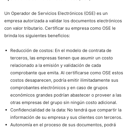
Un Operador de Servicios Electrónicos (OSE) es un
empresa autorizada a validar los documentos electrónicos
con valor tributario. Certificar su empresa como OSE le
brinda los siguientes beneficios:
Reducción de costos: En el modelo de contrata de
terceros, las empresas tienen que asumir un costo
relacionado a la emisión y validación de cada
comprobante que emita. Al certificarse como OSE estos
costos desaparecen, podría emitir ilimitadamente sus
comprobantes electrónicos y en caso de grupos
económicos grandes podrían abastecer o proveer a las
otras empresas del grupo sin ningún costo adicional.
Confidencialidad de la data: No tendrá que compartir la
información de su empresa y sus clientes con terceros.
Autonomía en el proceso de sus documentos, podrá