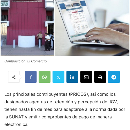
Composición: El Comercio
Los principales contribuyentes (PRICOS), así como los
designados agentes de retención y percepción del IGV,
tienen hasta fin de mes para adaptarse a la norma dada por
la SUNAT y emitir comprobantes de pago de manera
electrónica.