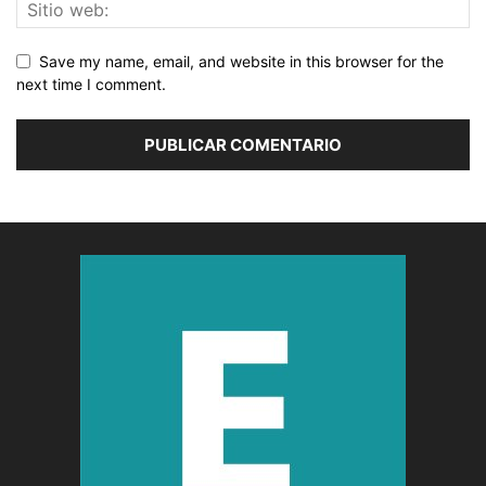
Save my name, email, and website in this browser for the
next time I comment.