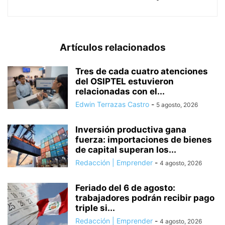
Artículos relacionados
Tres de cada cuatro atenciones
del OSIPTEL estuvieron
relacionadas con el...
Edwin Terrazas Castro
-
5 agosto, 2026
Inversión productiva gana
fuerza: importaciones de bienes
de capital superan los...
Redacción | Emprender
-
4 agosto, 2026
Feriado del 6 de agosto:
trabajadores podrán recibir pago
triple si...
Redacción | Emprender
-
4 agosto, 2026