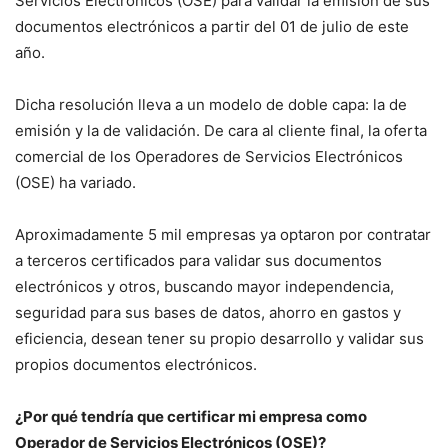
Servicios Electrónicos (OSE) para validar la emisión de sus
documentos electrónicos a partir del 01 de julio de este
año.
Dicha resolución lleva a un modelo de doble capa: la de
emisión y la de validación. De cara al cliente final, la oferta
comercial de los Operadores de Servicios Electrónicos
(OSE) ha variado.
Aproximadamente 5 mil empresas ya optaron por contratar
a terceros certificados para validar sus documentos
electrónicos y otros, buscando mayor independencia,
seguridad para sus bases de datos, ahorro en gastos y
eficiencia, desean tener su propio desarrollo y validar sus
propios documentos electrónicos.
¿Por qué tendría que certificar mi empresa como
Operador de Servicios Electrónicos (OSE)?