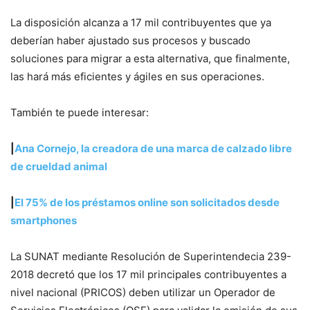
La disposición alcanza a 17 mil contribuyentes que ya
deberían haber ajustado sus procesos y buscado
soluciones para migrar a esta alternativa, que finalmente,
las hará más eficientes y ágiles en sus operaciones.
También te puede interesar:
|
Ana Cornejo, la creadora de una marca de calzado libre
de crueldad animal
|
El 75% de los préstamos online son solicitados desde
smartphones
La SUNAT mediante Resolución de Superintendecia 239-
2018 decretó que los 17 mil principales contribuyentes a
nivel nacional (PRICOS) deben utilizar un Operador de