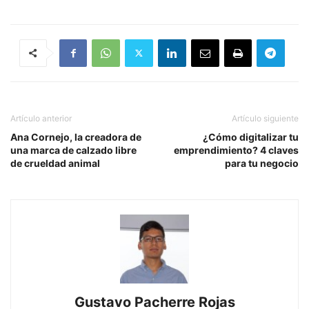
Artículo anterior
Artículo siguiente
Ana Cornejo, la creadora de
¿Cómo digitalizar tu
una marca de calzado libre
emprendimiento? 4 claves
de crueldad animal
para tu negocio
Gustavo Pacherre Rojas