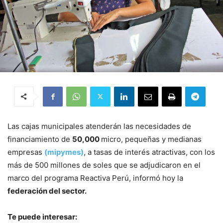
Las cajas municipales atenderán las necesidades de
financiamiento de
50,000
micro, pequeñas y medianas
empresas
(mipymes)
, a tasas de interés atractivas, con los
más de 500 millones de soles que se adjudicaron en el
marco del programa Reactiva Perú, informó hoy la
federación del sector.
Te puede interesar: