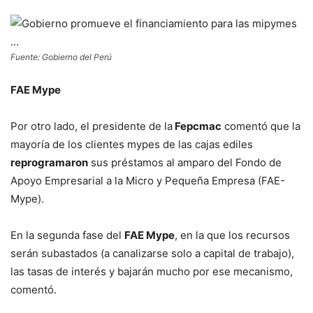
Fuente: Gobierno del Perú
FAE Mype
Por otro lado, el presidente de la
Fepcmac
comentó que la
mayoría de los clientes mypes de las cajas ediles
reprogramaron
sus préstamos al amparo del Fondo de
Apoyo Empresarial a la Micro y Pequeña Empresa (FAE-
Mype).
En la segunda fase del
FAE Mype
, en la que los recursos
serán subastados (a canalizarse solo a capital de trabajo),
las tasas de interés y bajarán mucho por ese mecanismo,
comentó.