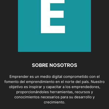
SOBRE NOSOTROS
Emprender es un medio digital comprometido con el
fomento del emprendimiento en el norte del país. Nuestro
objetivo es inspirar y capacitar a los emprendedores,
proporcionándoles herramientas, recursos y
conocimientos necesarios para su desarrollo y
crecimiento.