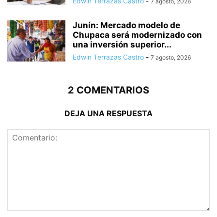
Edwin Terrazas Castro
-
7 agosto, 2026
Junín: Mercado modelo de
Chupaca será modernizado con
una inversión superior...
Edwin Terrazas Castro
-
7 agosto, 2026
2 COMENTARIOS
DEJA UNA RESPUESTA