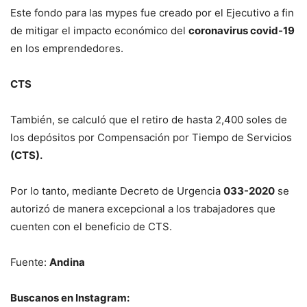
Este fondo para las mypes fue creado por el Ejecutivo a fin
de mitigar el impacto económico del
coronavirus covid-19
en los emprendedores.
CTS
También, se calculó que el retiro de hasta 2,400 soles de
los depósitos por Compensación por Tiempo de Servicios
(CTS).
Por lo tanto, mediante Decreto de Urgencia
033-2020
se
autorizó de manera excepcional a los trabajadores que
cuenten con el beneficio de CTS.
Fuente:
Andina
Buscanos en Instagram: