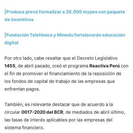
|Produce prevé formalizar a 26,000 mypes con paquete
de incentivos
|Fundación Telefónica y Minedu fortalecerán educación
digital
Por otro lado, cabe resaltar que el Decreto Legislativo
1455
, de abril pasado, creó el programa
Reactiva Perú
con
el fin de promover el financiamiento de la reposición de
los fondos de capital de trabajo de las empresas que
enfrentan pagos.
También, es relevante destacar que de acuerdo a la
circular
0017-2020 del BCR
, de mediados de abril último,
las tasas de interés aplicables por las empresas del
sistema financiero.