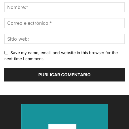
Save my name, email, and website in this browser for the
next time I comment.