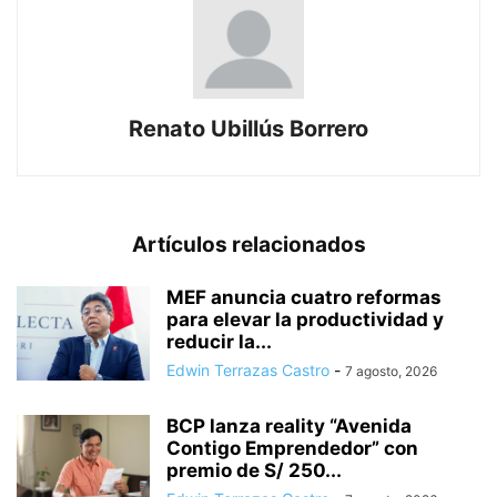
Renato Ubillús Borrero
Artículos relacionados
MEF anuncia cuatro reformas
para elevar la productividad y
reducir la...
Edwin Terrazas Castro
-
7 agosto, 2026
BCP lanza reality “Avenida
Contigo Emprendedor” con
premio de S/ 250...