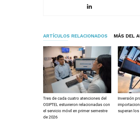
ARTÍCULOS RELACIONADOS
MÁS DEL 
Tres de cada cuatro atenciones del
Inversión pr
OSIPTEL estuvieron relacionadas con
importacion
el servicio móvil en primer semestre
superan los
de 2026