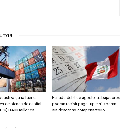
AUTOR
oductiva gana fuerza:
Feriado del 6 de agosto: trabajadores
es de bienes de capital
podrán recibir pago triple si laboran
 US$ 8,400 millones
sin descanso compensatorio