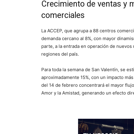
Crecimiento de ventas y m
comerciales
La ACCEP, que agrupa a 88 centros comercial
demanda cercano al 8%, con mayor dinamism
parte, a la entrada en operación de nuevos 
regiones del país.
Para toda la semana de San Valentín, se est
aproximadamente 15%, con un impacto más 
del 14 de febrero concentrará el mayor flujo
Amor y la Amistad, generando un efecto dir