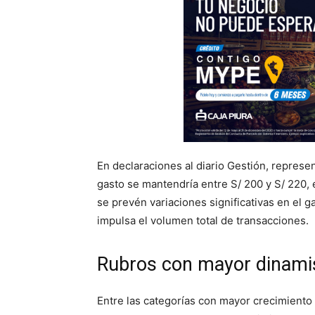
En declaraciones al diario Gestión, represe
gasto se mantendría entre S/ 200 y S/ 220, 
se prevén variaciones significativas en el ga
impulsa el volumen total de transacciones.
Rubros con mayor dinami
Entre las categorías con mayor crecimiento