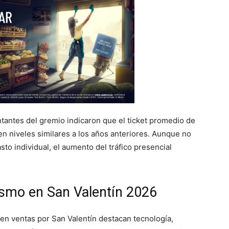
ntantes del gremio indicaron que el ticket promedio de
en niveles similares a los años anteriores. Aunque no
sto individual, el aumento del tráfico presencial
smo en San Valentín 2026
 en ventas por San Valentín destacan tecnología,