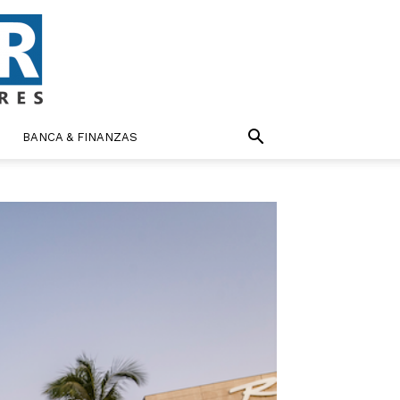
BANCA & FINANZAS