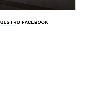
UESTRO FACEBOOK