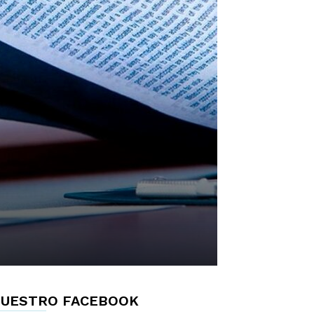
UESTRO FACEBOOK