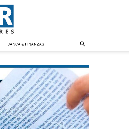
BANCA & FINANZAS