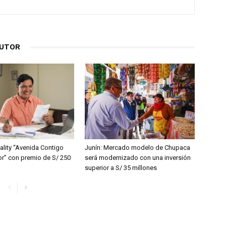
AUTOR
ality “Avenida Contigo
Junín: Mercado modelo de Chupaca
” con premio de S/ 250
será modernizado con una inversión
superior a S/ 35 millones