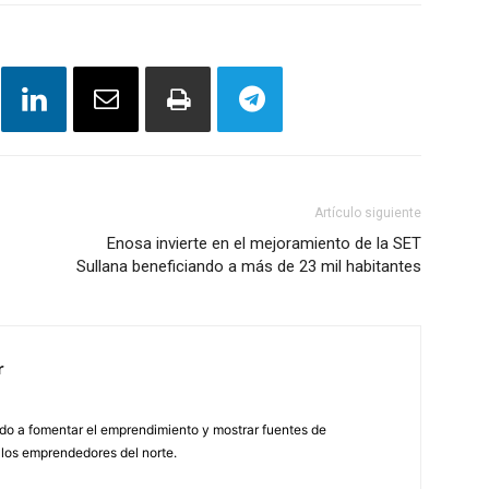
Artículo siguiente
Enosa invierte en el mejoramiento de la SET
Sullana beneficiando a más de 23 mil habitantes
r
do a fomentar el emprendimiento y mostrar fuentes de
 los emprendedores del norte.