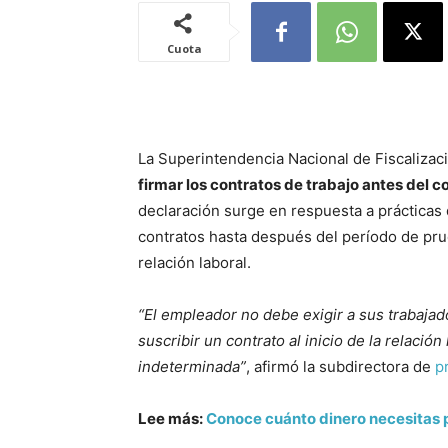
Cuota
La Superintendencia Nacional de Fiscalizaci
firmar los contratos de trabajo antes del 
declaración surge en respuesta a prácticas
contratos hasta después del período de prue
relación laboral.
“El empleador no debe exigir a sus trabajad
suscribir un contrato al inicio de la relación
indeterminada”
, afirmó la subdirectora de
p
Lee más:
Conoce cuánto dinero necesitas p