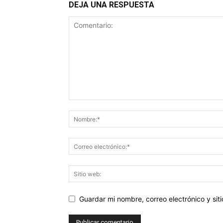
DEJA UNA RESPUESTA
Guardar mi nombre, correo electrónico y si