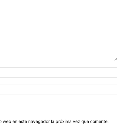
tio web en este navegador la próxima vez que comente.