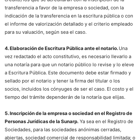
transferencia a favor de la empresa o sociedad, con la
indicación de la transferencia en la escritura pública o con
el informe de valorización detallado y el criterio empleado
para su valuación, según sea el caso.
4. Elaboración de Escritura Pública ante el notario.
Una
vez redactado el acto constitutivo, es necesario llevarlo a
una notaría para que un notario público lo revise y lo eleve
a Escritura Pública. Este documento debe estar firmado y
sellado por el notario y tener la firma del titular o los
socios, incluidos los cónyuges de ser el caso. El costo y el
tiempo del trámite dependerán de la notaría que elijas.
5. Inscripción de la empresa o sociedad en el Registro de
Personas Jurídicas de la Sunarp.
Ya sea en el Registro de
Sociedades, para las sociedades anónimas cerradas,
abiertas, sociedad comercial de responsabilidad limitada; o