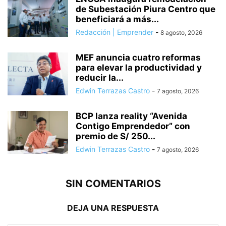
de Subestación Piura Centro que
beneficiará a más...
Redacción | Emprender
-
8 agosto, 2026
MEF anuncia cuatro reformas
para elevar la productividad y
reducir la...
Edwin Terrazas Castro
-
7 agosto, 2026
BCP lanza reality “Avenida
Contigo Emprendedor” con
premio de S/ 250...
Edwin Terrazas Castro
-
7 agosto, 2026
SIN COMENTARIOS
DEJA UNA RESPUESTA