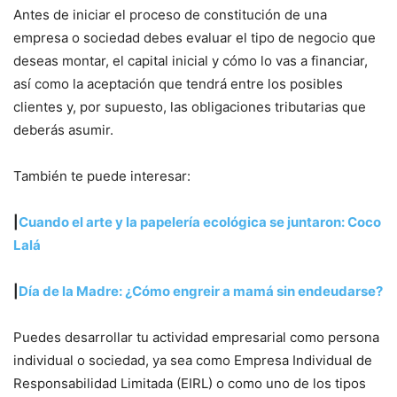
Antes de iniciar el proceso de constitución de una
empresa o sociedad debes evaluar el tipo de negocio que
deseas montar, el capital inicial y cómo lo vas a financiar,
así como la aceptación que tendrá entre los posibles
clientes y, por supuesto, las obligaciones tributarias que
deberás asumir.
También te puede interesar:
|
Cuando el arte y la papelería ecológica se juntaron: Coco
Lalá
|
Día de la Madre: ¿Cómo engreir a mamá sin endeudarse?
Puedes desarrollar tu actividad empresarial como persona
individual o sociedad, ya sea como Empresa Individual de
Responsabilidad Limitada (EIRL) o como uno de los tipos