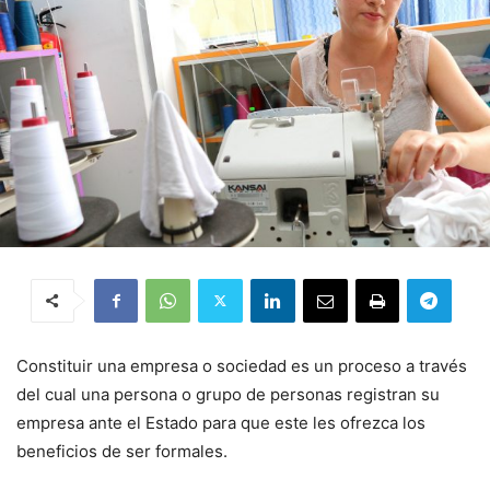
Constituir una empresa o sociedad es un proceso a través
del cual una persona o grupo de personas registran su
empresa ante el Estado para que este les ofrezca los
beneficios de ser formales.