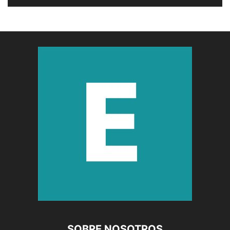
SOBRE NOSOTROS