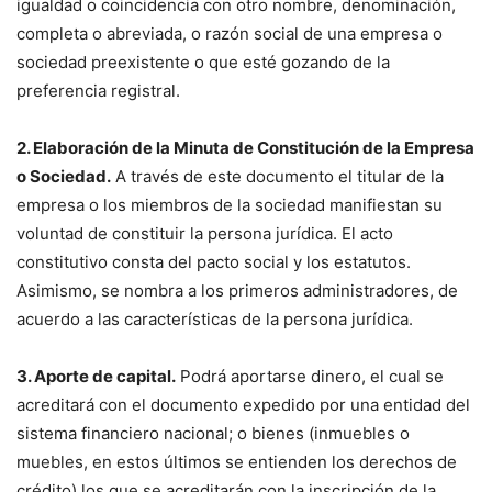
igualdad o coincidencia con otro nombre, denominación,
completa o abreviada, o razón social de una empresa o
sociedad preexistente o que esté gozando de la
preferencia registral.
2. Elaboración de la Minuta de Constitución de la Empresa
o Sociedad.
A través de este documento el titular de la
empresa o los miembros de la sociedad manifiestan su
voluntad de constituir la persona jurídica. El acto
constitutivo consta del pacto social y los estatutos.
Asimismo, se nombra a los primeros administradores, de
acuerdo a las características de la persona jurídica.
3. Aporte de capital.
Podrá aportarse dinero, el cual se
acreditará con el documento expedido por una entidad del
sistema financiero nacional; o bienes (inmuebles o
muebles, en estos últimos se entienden los derechos de
crédito) los que se acreditarán con la inscripción de la