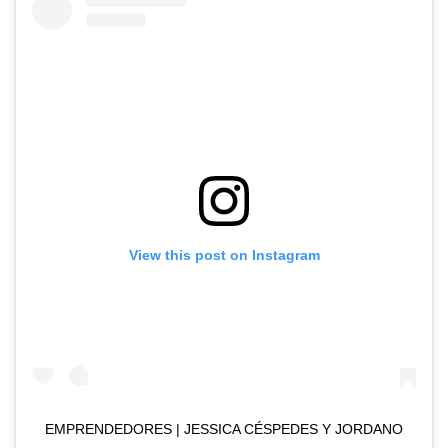
View this post on Instagram
EMPRENDEDORES | JESSICA CÉSPEDES Y JORDANO