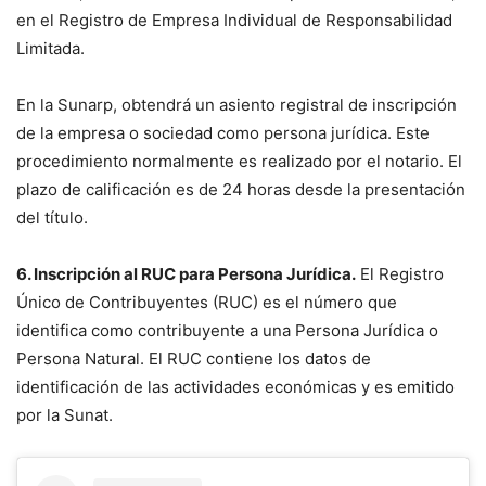
en el Registro de Empresa Individual de Responsabilidad
Limitada.
En la Sunarp, obtendrá un asiento registral de inscripción
de la empresa o sociedad como persona jurídica. Este
procedimiento normalmente es realizado por el notario. El
plazo de calificación es de 24 horas desde la presentación
del título.
6. Inscripción al RUC para Persona Jurídica.
El Registro
Único de Contribuyentes (RUC) es el número que
identifica como contribuyente a una Persona Jurídica o
Persona Natural. El RUC contiene los datos de
identificación de las actividades económicas y es emitido
por la Sunat.