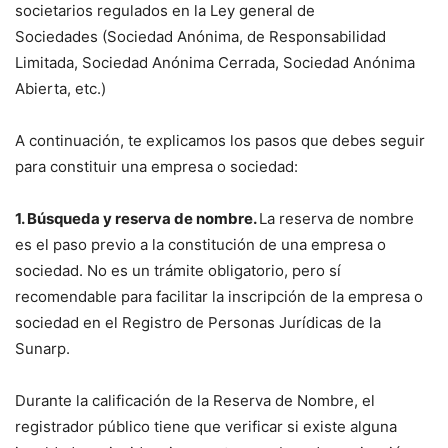
societarios regulados en la Ley general de
Sociedades (Sociedad Anónima, de Responsabilidad
Limitada, Sociedad Anónima Cerrada, Sociedad Anónima
Abierta, etc.)
A continuación, te explicamos los pasos que debes seguir
para constituir una empresa o sociedad:
1. Búsqueda y reserva de nombre.
La reserva de nombre
es el paso previo a la constitución de una empresa o
sociedad. No es un trámite obligatorio, pero sí
recomendable para facilitar la inscripción de la empresa o
sociedad en el Registro de Personas Jurídicas de la
Sunarp.
Durante la calificación de la Reserva de Nombre, el
registrador público tiene que verificar si existe alguna