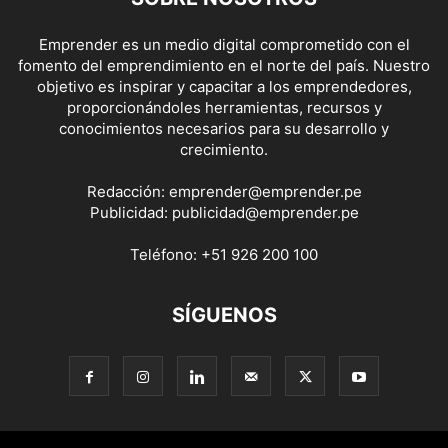
Emprender es un medio digital comprometido con el
fomento del emprendimiento en el norte del país. Nuestro
objetivo es inspirar y capacitar a los emprendedores,
proporcionándoles herramientas, recursos y
conocimientos necesarios para su desarrollo y
crecimiento.
Redacción:
emprender@emprender.pe
Publicidad:
publicidad@emprender.pe
Teléfono:
+51 926 200 100
SÍGUENOS