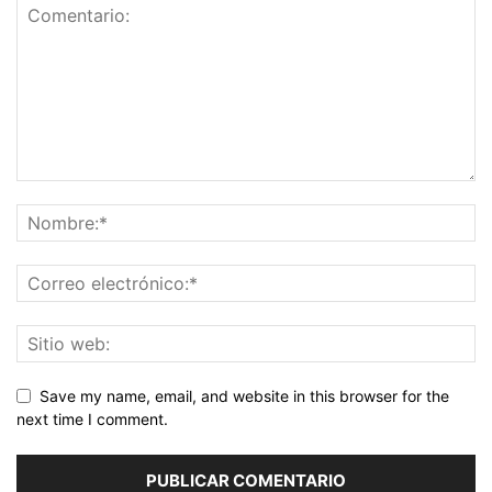
Save my name, email, and website in this browser for the
next time I comment.