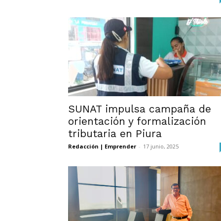
SUNAT impulsa campaña de
orientación y formalización
tributaria en Piura
Redacción | Emprender
-
17 junio, 2025