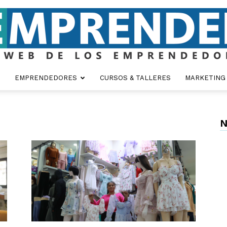
EMPRENDEDORES
CURSOS & TALLERES
MARKETING
Emprender
N