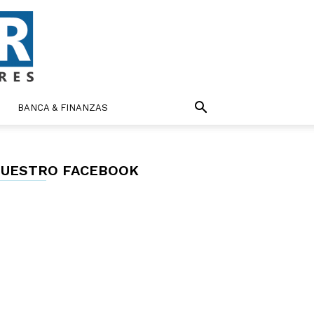
BANCA & FINANZAS
UESTRO FACEBOOK