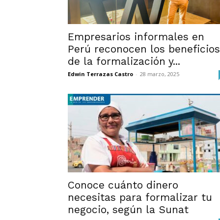
Empresarios informales en
Perú reconocen los beneficios
de la formalización y...
Edwin Terrazas Castro
-
28 marzo, 2025
Conoce cuánto dinero
necesitas para formalizar tu
negocio, según la Sunat