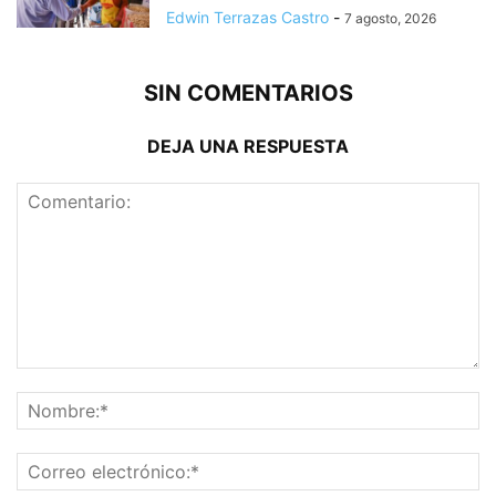
Edwin Terrazas Castro
-
7 agosto, 2026
SIN COMENTARIOS
DEJA UNA RESPUESTA