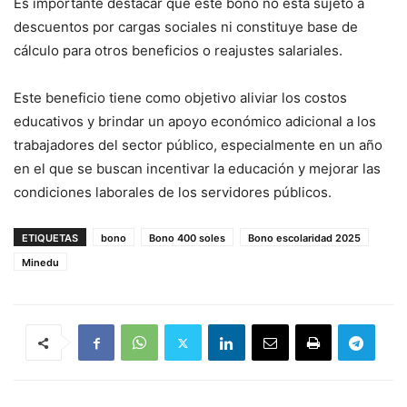
Es importante destacar que este bono no está sujeto a
descuentos por cargas sociales ni constituye base de
cálculo para otros beneficios o reajustes salariales.
Este beneficio tiene como objetivo aliviar los costos
educativos y brindar un apoyo económico adicional a los
trabajadores del sector público, especialmente en un año
en el que se buscan incentivar la educación y mejorar las
condiciones laborales de los servidores públicos.
ETIQUETAS
bono
Bono 400 soles
Bono escolaridad 2025
Minedu