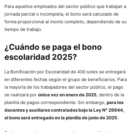
Para aquellos empleados del sector público que trabajan a
jornada parcial o incompleta, el bono será calculado de
forma proporcional al monto completo, dependiendo de su
tiempo de trabajo.
¿Cuándo se paga el bono
escolaridad 2025?
La Bonificación por Escolaridad de 400 soles se entregará
en diferentes fechas según el grupo de beneficiarios. Para
la mayoría de los trabajadores del sector público, el pago
se realizará por
única vez en enero de 2025
, dentro de la
planilla de pagos correspondiente. Sin embargo,
para los
docentes y auxiliares contratados bajo la Ley N° 29944,
el bono será entregado en la planilla de junio de 2025.