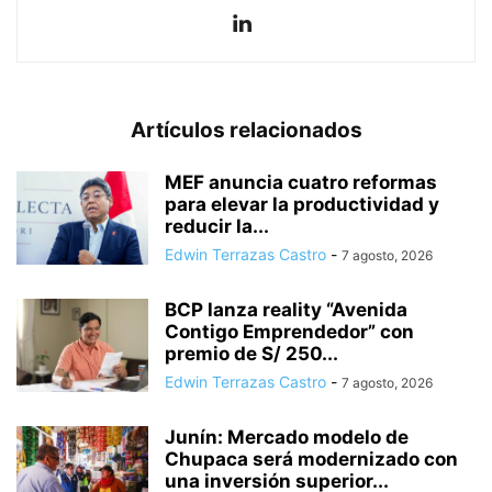
Artículos relacionados
MEF anuncia cuatro reformas
para elevar la productividad y
reducir la...
Edwin Terrazas Castro
-
7 agosto, 2026
BCP lanza reality “Avenida
Contigo Emprendedor” con
premio de S/ 250...
Edwin Terrazas Castro
-
7 agosto, 2026
Junín: Mercado modelo de
Chupaca será modernizado con
una inversión superior...