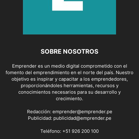
SOBRE NOSOTROS
Emprender es un medio digital comprometido con el
fomento del emprendimiento en el norte del país. Nuestro
objetivo es inspirar y capacitar a los emprendedores,
proporcionándoles herramientas, recursos y
conocimientos necesarios para su desarrollo y
crecimiento.
Redacción:
emprender@emprender.pe
Publicidad:
publicidad@emprender.pe
Teléfono:
+51 926 200 100