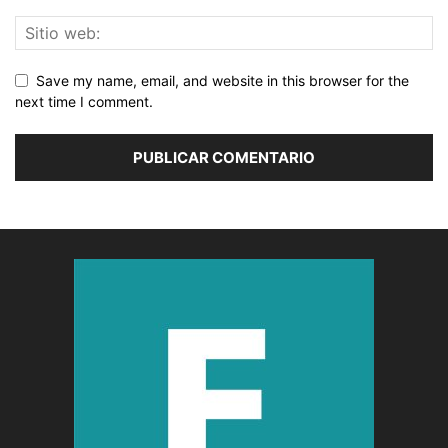
Save my name, email, and website in this browser for the
next time I comment.