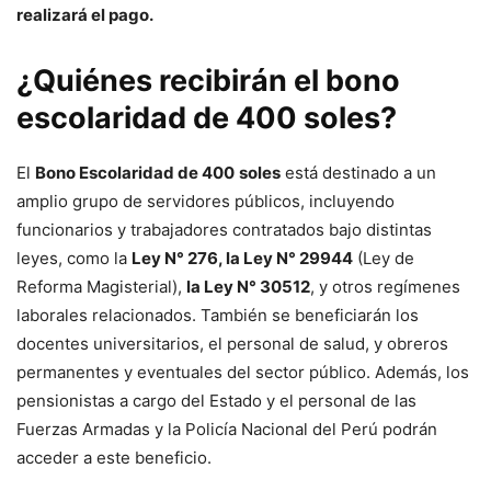
realizará el pago.
¿Quiénes recibirán el bono
escolaridad de 400 soles?
El
Bono Escolaridad de 400
soles
está destinado a un
amplio grupo de servidores públicos, incluyendo
funcionarios y trabajadores contratados bajo distintas
leyes, como la
Ley N° 276, la Ley N° 29944
(Ley de
Reforma Magisterial),
la Ley N° 30512
, y otros regímenes
laborales relacionados. También se beneficiarán los
docentes universitarios, el personal de salud, y obreros
permanentes y eventuales del sector público. Además, los
pensionistas a cargo del Estado y el personal de las
Fuerzas Armadas y la Policía Nacional del Perú podrán
acceder a este beneficio.