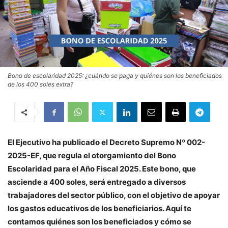
Bono de escolaridad 2025: ¿cuándo se paga y quiénes son los beneficiados
de los 400 soles extra?
El Ejecutivo ha publicado el Decreto Supremo Nº 002-
2025-EF, que regula el otorgamiento del Bono
Escolaridad para el Año Fiscal 2025. Este bono, que
asciende a 400 soles, será entregado a diversos
trabajadores del sector público, con el objetivo de apoyar
los gastos educativos de los beneficiarios. Aquí te
contamos quiénes son los beneficiados y cómo se