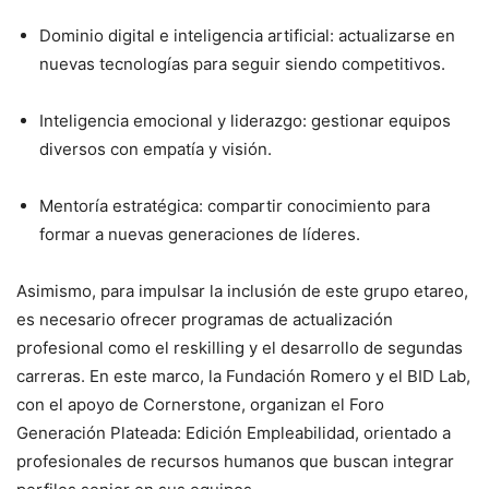
Dominio digital e inteligencia artificial: actualizarse en
nuevas tecnologías para seguir siendo competitivos.
Inteligencia emocional y liderazgo: gestionar equipos
diversos con empatía y visión.
Mentoría estratégica: compartir conocimiento para
formar a nuevas generaciones de líderes.
Asimismo, para impulsar la inclusión de este grupo etareo,
es necesario ofrecer programas de actualización
profesional como el reskilling y el desarrollo de segundas
carreras. En este marco, la Fundación Romero y el BID Lab,
con el apoyo de Cornerstone, organizan el Foro
Generación Plateada: Edición Empleabilidad, orientado a
profesionales de recursos humanos que buscan integrar