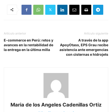
Artículo anterior
Artículo siguiente
E-commerce en Perú: retos y
A través de la app
avances en la rentabilidad de
ApoyOtass, EPS Grau recibe
la entrega en la última milla
asistencia ante emergencias
con cisternas e hidrojets
Maria de los Angeles Cadenillas Ortiz