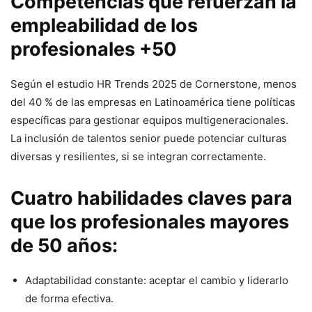
Competencias que refuerzan la
empleabilidad de los
profesionales +50
Según el estudio HR Trends 2025 de Cornerstone, menos
del 40 % de las empresas en Latinoamérica tiene políticas
específicas para gestionar equipos multigeneracionales.
La inclusión de talentos senior puede potenciar culturas
diversas y resilientes, si se integran correctamente.
Cuatro habilidades claves para
que los profesionales mayores
de 50 años:
Adaptabilidad constante: aceptar el cambio y liderarlo
de forma efectiva.