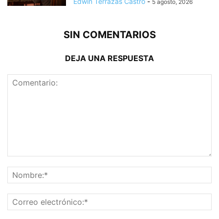
Edwin Terrazas Castro
-
5 agosto, 2026
SIN COMENTARIOS
DEJA UNA RESPUESTA