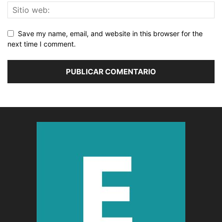
Save my name, email, and website in this browser for the
next time I comment.