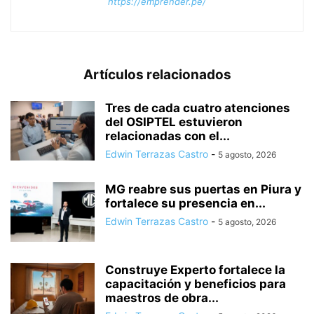
https://emprender.pe/
Artículos relacionados
Tres de cada cuatro atenciones
del OSIPTEL estuvieron
relacionadas con el...
Edwin Terrazas Castro
-
5 agosto, 2026
MG reabre sus puertas en Piura y
fortalece su presencia en...
Edwin Terrazas Castro
-
5 agosto, 2026
Construye Experto fortalece la
capacitación y beneficios para
maestros de obra...