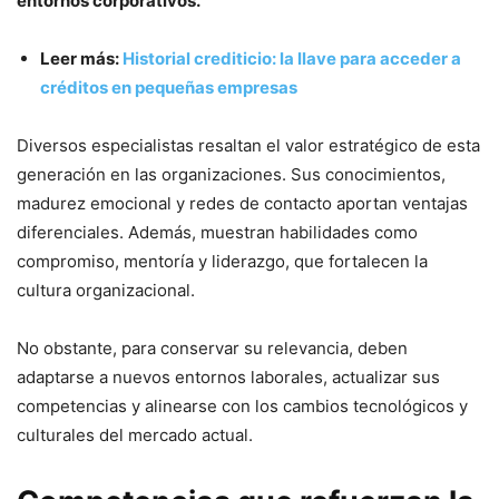
entornos corporativos.
Leer más:
Historial crediticio: la llave para acceder a
créditos en pequeñas empresas
Diversos especialistas resaltan el valor estratégico de esta
generación en las organizaciones. Sus conocimientos,
madurez emocional y redes de contacto aportan ventajas
diferenciales. Además, muestran habilidades como
compromiso, mentoría y liderazgo, que fortalecen la
cultura organizacional.
No obstante, para conservar su relevancia, deben
adaptarse a nuevos entornos laborales, actualizar sus
competencias y alinearse con los cambios tecnológicos y
culturales del mercado actual.