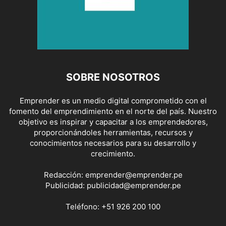
SOBRE NOSOTROS
Emprender es un medio digital comprometido con el
fomento del emprendimiento en el norte del país. Nuestro
objetivo es inspirar y capacitar a los emprendedores,
proporcionándoles herramientas, recursos y
conocimientos necesarios para su desarrollo y
crecimiento.
Redacción:
emprender@emprender.pe
Publicidad:
publicidad@emprender.pe
Teléfono:
+51 926 200 100