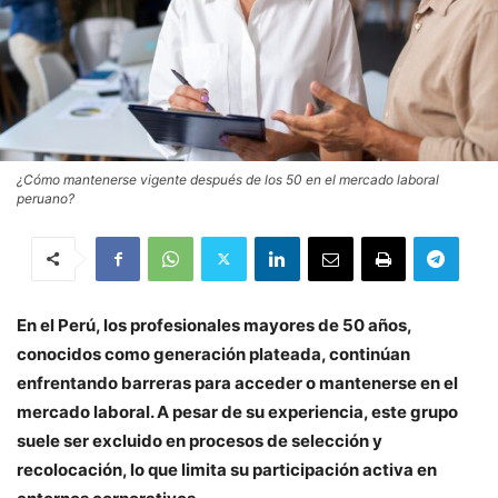
¿Cómo mantenerse vigente después de los 50 en el mercado laboral
peruano?
En el Perú, los profesionales mayores de 50 años,
conocidos como generación plateada, continúan
enfrentando barreras para acceder o mantenerse en el
mercado laboral. A pesar de su experiencia, este grupo
suele ser excluido en procesos de selección y
recolocación, lo que limita su participación activa en