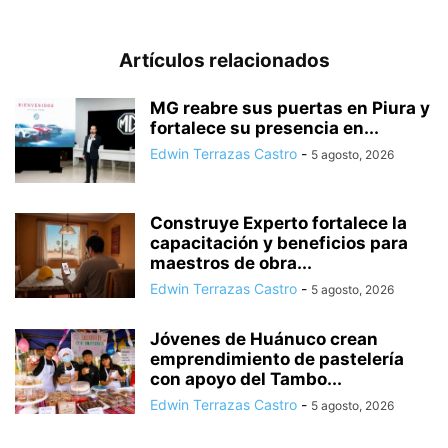
Artículos relacionados
MG reabre sus puertas en Piura y
fortalece su presencia en...
Edwin Terrazas Castro
-
5 agosto, 2026
Construye Experto fortalece la
capacitación y beneficios para
maestros de obra...
Edwin Terrazas Castro
-
5 agosto, 2026
Jóvenes de Huánuco crean
emprendimiento de pastelería
con apoyo del Tambo...
Edwin Terrazas Castro
-
5 agosto, 2026