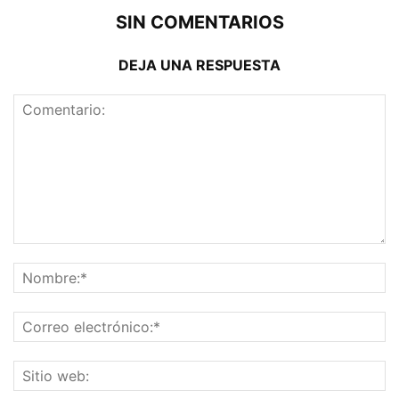
SIN COMENTARIOS
DEJA UNA RESPUESTA