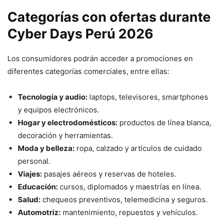
Categorías con ofertas durante
Cyber Days Perú 2026
Los consumidores podrán acceder a promociones en
diferentes categorías comerciales, entre ellas:
Tecnología y audio:
laptops, televisores, smartphones
y equipos electrónicos.
Hogar y electrodomésticos:
productos de línea blanca,
decoración y herramientas.
Moda y belleza:
ropa, calzado y artículos de cuidado
personal.
Viajes:
pasajes aéreos y reservas de hoteles.
Educación:
cursos, diplomados y maestrías en línea.
Salud:
chequeos preventivos, telemedicina y seguros.
Automotriz:
mantenimiento, repuestos y vehículos.