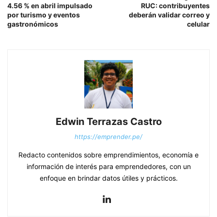
4.56 % en abril impulsado
RUC: contribuyentes
por turismo y eventos
deberán validar correo y
gastronómicos
celular
Edwin Terrazas Castro
https://emprender.pe/
Redacto contenidos sobre emprendimientos, economía e
información de interés para emprendedores, con un
enfoque en brindar datos útiles y prácticos.