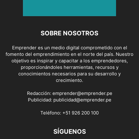
SOBRE NOSOTROS
Emprender es un medio digital comprometido con el
fomento del emprendimiento en el norte del país. Nuestro
objetivo es inspirar y capacitar a los emprendedores,
proporcionándoles herramientas, recursos y
conocimientos necesarios para su desarrollo y
crecimiento.
Redacción:
emprender@emprender.pe
Publicidad:
publicidad@emprender.pe
Teléfono:
+51 926 200 100
SÍGUENOS