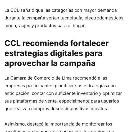
La CCL señaló que las categorías con mayor demanda
durante la campaña serían tecnología, electrodomésticos,
moda, viajes y productos para el hogar.
CCL recomienda fortalecer
estrategias digitales para
aprovechar la campaña
La Cámara de Comercio de Lima recomendó a las
empresas participantes planificar sus estrategias con
anticipación, contar con suficiente inventario y optimizar
sus plataformas de venta, especialmente para usuarios
que realizan compras desde dispositivos móviles.
Asimismo, destacó la importancia de monitorear los
resultados en tiempo real, capacitar a los equipos de