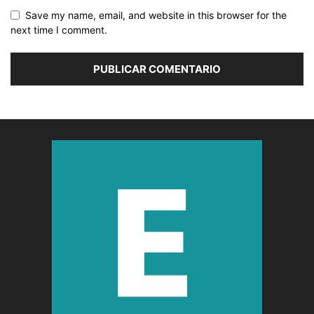
Save my name, email, and website in this browser for the
next time I comment.