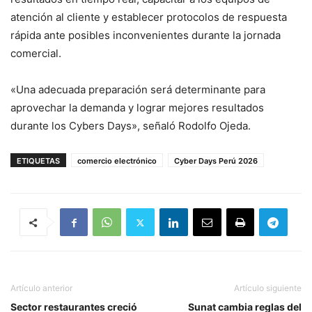
atención al cliente y establecer protocolos de respuesta
rápida ante posibles inconvenientes durante la jornada
comercial.
«Una adecuada preparación será determinante para
aprovechar la demanda y lograr mejores resultados
durante los Cybers Days», señaló Rodolfo Ojeda.
ETIQUETAS
comercio electrónico
Cyber Days Perú 2026
Artículo anterior
Artículo siguiente
Sector restaurantes creció
Sunat cambia reglas del