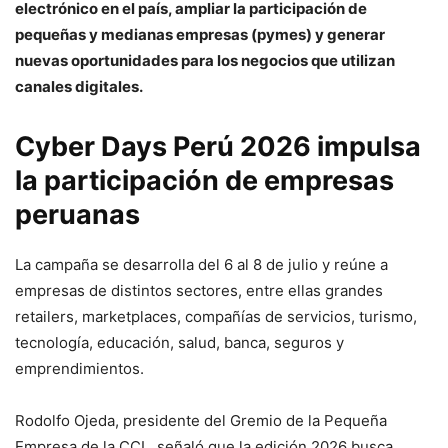
electrónico en el país, ampliar la participación de
pequeñas y medianas empresas (pymes) y generar
nuevas oportunidades para los negocios que utilizan
canales digitales.
Cyber Days Perú 2026 impulsa
la participación de empresas
peruanas
La campaña se desarrolla del 6 al 8 de julio y reúne a
empresas de distintos sectores, entre ellas grandes
retailers, marketplaces, compañías de servicios, turismo,
tecnología, educación, salud, banca, seguros y
emprendimientos.
Rodolfo Ojeda, presidente del Gremio de la Pequeña
Empresa de la CCL, señaló que la edición 2026 busca