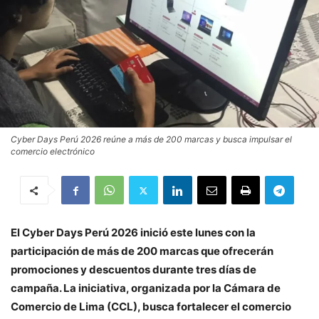
Cyber Days Perú 2026 reúne a más de 200 marcas y busca impulsar el
comercio electrónico
El Cyber Days Perú 2026 inició este lunes con la
participación de más de 200 marcas que ofrecerán
promociones y descuentos durante tres días de
campaña. La iniciativa, organizada por la Cámara de
Comercio de Lima (CCL), busca fortalecer el comercio