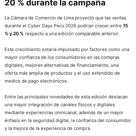
20 % durante la campaña
La Cámara de Comercio de Lima proyectó que las ventas
durante el Cyber Days Perú 2026 podrían crecer entre
15
% y 20 %
respecto a una edición comparable anterior.
Este crecimiento estaría impulsado por factores como una
mayor confianza de los consumidores en las compras
digitales, mejores alternativas de financiamiento, una
oferta más amplia de productos y el uso extendido de
medios de pago electrónicos.
Entre las principales novedades de esta edición destacan
una mayor integración de canales físicos y digitales
mediante experiencias omnicanal, además de un mayor
énfasis en la seguridad digital, la confianza del consumidor
y la mejora de la experiencia de compra.