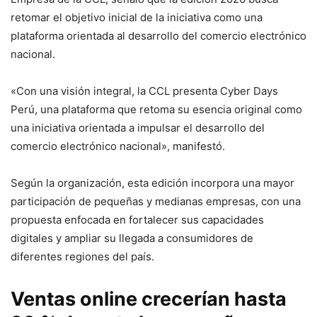
retomar el objetivo inicial de la iniciativa como una
plataforma orientada al desarrollo del comercio electrónico
nacional.
«Con una visión integral, la CCL presenta Cyber Days
Perú, una plataforma que retoma su esencia original como
una iniciativa orientada a impulsar el desarrollo del
comercio electrónico nacional», manifestó.
Según la organización, esta edición incorpora una mayor
participación de pequeñas y medianas empresas, con una
propuesta enfocada en fortalecer sus capacidades
digitales y ampliar su llegada a consumidores de
diferentes regiones del país.
Ventas online crecerían hasta