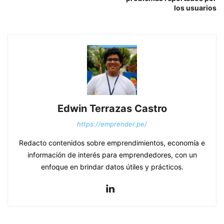
los usuarios
Edwin Terrazas Castro
https://emprender.pe/
Redacto contenidos sobre emprendimientos, economía e
información de interés para emprendedores, con un
enfoque en brindar datos útiles y prácticos.