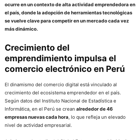
ocurre en un contexto de alta actividad emprendedora en
el país, donde la adopción de herramientas tecnológicas
se vuelve clave para competir en un mercado cada vez
más dinámico.
Crecimiento del
emprendimiento impulsa el
comercio electrónico en Perú
El dinamismo del comercio digital está vinculado al
crecimiento del ecosistema emprendedor en el país.
Según datos del Instituto Nacional de Estadística e
Informática, en el Perú se crean
alrededor de 46
empresas nuevas cada hora
, lo que refleja un elevado
nivel de actividad empresarial.