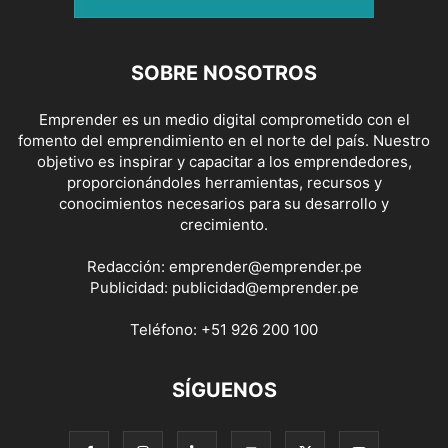
SOBRE NOSOTROS
Emprender es un medio digital comprometido con el
fomento del emprendimiento en el norte del país. Nuestro
objetivo es inspirar y capacitar a los emprendedores,
proporcionándoles herramientas, recursos y
conocimientos necesarios para su desarrollo y
crecimiento.
Redacción:
emprender@emprender.pe
Publicidad:
publicidad@emprender.pe
Teléfono:
+51 926 200 100
SÍGUENOS