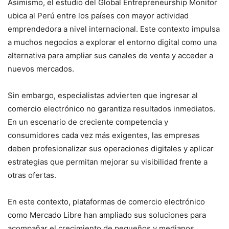
Asimismo, el estudio del Global Entrepreneurship Monitor
ubica al Perú entre los países con mayor actividad
emprendedora a nivel internacional. Este contexto impulsa
a muchos negocios a explorar el entorno digital como una
alternativa para ampliar sus canales de venta y acceder a
nuevos mercados.
Sin embargo, especialistas advierten que ingresar al
comercio electrónico no garantiza resultados inmediatos.
En un escenario de creciente competencia y
consumidores cada vez más exigentes, las empresas
deben profesionalizar sus operaciones digitales y aplicar
estrategias que permitan mejorar su visibilidad frente a
otras ofertas.
En este contexto, plataformas de comercio electrónico
como Mercado Libre han ampliado sus soluciones para
acompañar el crecimiento de pequeños y medianos