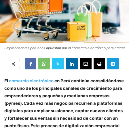
Emprendedores peruanos apuestan por el comercio electrónico para crecer
El
comercio electrónico
en Perú continúa consolidándose
como uno de los principales canales de crecimiento para
emprendedores y pequeñas y medianas empresas
(pymes). Cada vez más negocios recurren a plataformas
digitales para ampliar su alcance, captar nuevos clientes
y fortalecer sus ventas sin necesidad de contar con un
punto físico. Este proceso de digitalización empresarial