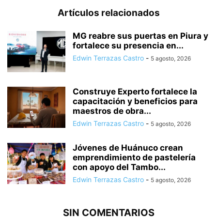
Artículos relacionados
MG reabre sus puertas en Piura y
fortalece su presencia en...
Edwin Terrazas Castro
-
5 agosto, 2026
Construye Experto fortalece la
capacitación y beneficios para
maestros de obra...
Edwin Terrazas Castro
-
5 agosto, 2026
Jóvenes de Huánuco crean
emprendimiento de pastelería
con apoyo del Tambo...
Edwin Terrazas Castro
-
5 agosto, 2026
SIN COMENTARIOS