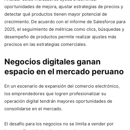
oportunidades de mejora, ajustar estrategias de precios y
detectar qué productos tienen mayor potencial de
crecimiento. De acuerdo con el informe de Salesforce para
2025, el seguimiento de métricas como clics, búsquedas y
desempeño de productos permite realizar ajustes más
precisos en las estrategias comerciales.
Negocios digitales ganan
espacio en el mercado peruano
En un escenario de expansión del comercio electrónico,
los emprendedores que logren profesionalizar su
operación digital tendrán mayores oportunidades de
consolidarse en el mercado.
El desafío para los negocios no se limita a vender por