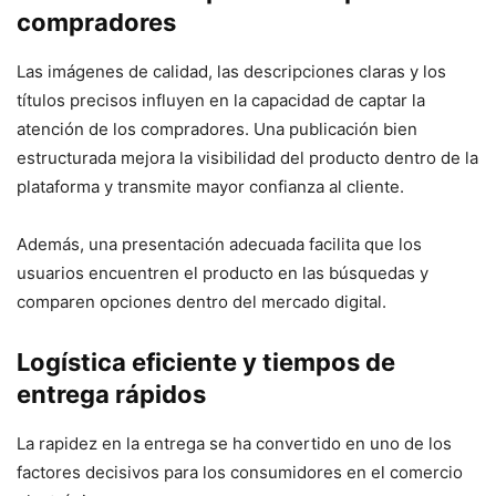
compradores
Las imágenes de calidad, las descripciones claras y los
títulos precisos influyen en la capacidad de captar la
atención de los compradores. Una publicación bien
estructurada mejora la visibilidad del producto dentro de la
plataforma y transmite mayor confianza al cliente.
Además, una presentación adecuada facilita que los
usuarios encuentren el producto en las búsquedas y
comparen opciones dentro del mercado digital.
Logística eficiente y tiempos de
entrega rápidos
La rapidez en la entrega se ha convertido en uno de los
factores decisivos para los consumidores en el comercio