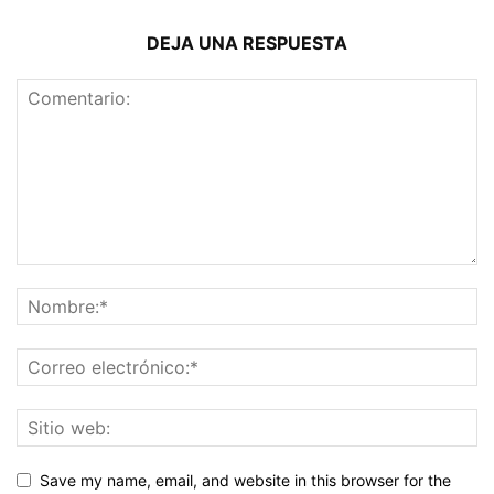
DEJA UNA RESPUESTA
Save my name, email, and website in this browser for the