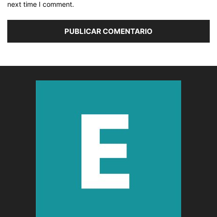
next time I comment.