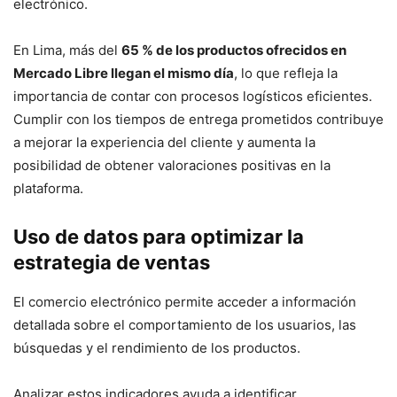
electrónico.
En Lima, más del
65 % de los productos ofrecidos en
Mercado Libre llegan el mismo día
, lo que refleja la
importancia de contar con procesos logísticos eficientes.
Cumplir con los tiempos de entrega prometidos contribuye
a mejorar la experiencia del cliente y aumenta la
posibilidad de obtener valoraciones positivas en la
plataforma.
Uso de datos para optimizar la
estrategia de ventas
El comercio electrónico permite acceder a información
detallada sobre el comportamiento de los usuarios, las
búsquedas y el rendimiento de los productos.
Analizar estos indicadores ayuda a identificar