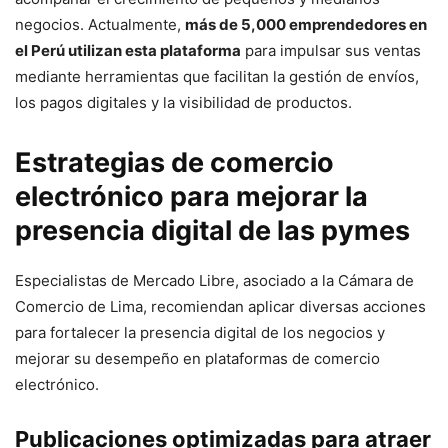
negocios. Actualmente,
más de 5,000 emprendedores en
el Perú utilizan esta plataforma
para impulsar sus ventas
mediante herramientas que facilitan la gestión de envíos,
los pagos digitales y la visibilidad de productos.
Estrategias de comercio
electrónico para mejorar la
presencia digital de las pymes
Especialistas de Mercado Libre, asociado a la Cámara de
Comercio de Lima, recomiendan aplicar diversas acciones
para fortalecer la presencia digital de los negocios y
mejorar su desempeño en plataformas de comercio
electrónico.
Publicaciones optimizadas para atraer