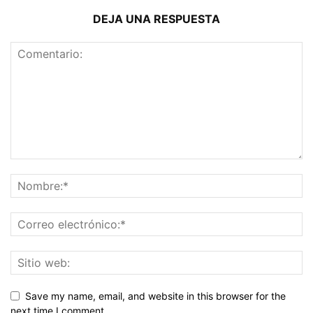
DEJA UNA RESPUESTA
Save my name, email, and website in this browser for the
next time I comment.