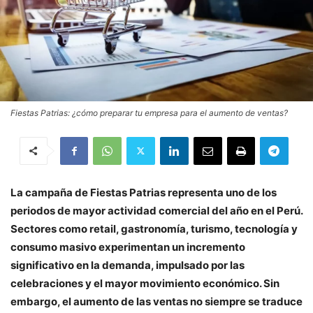
Fiestas Patrias: ¿cómo preparar tu empresa para el aumento de ventas?
La campaña de Fiestas Patrias representa uno de los
periodos de mayor actividad comercial del año en el Perú.
Sectores como retail, gastronomía, turismo, tecnología y
consumo masivo experimentan un incremento
significativo en la demanda, impulsado por las
celebraciones y el mayor movimiento económico. Sin
embargo, el aumento de las ventas no siempre se traduce