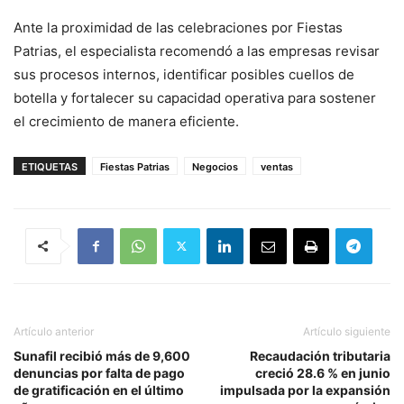
Ante la proximidad de las celebraciones por Fiestas
Patrias, el especialista recomendó a las empresas revisar
sus procesos internos, identificar posibles cuellos de
botella y fortalecer su capacidad operativa para sostener
el crecimiento de manera eficiente.
ETIQUETAS
Fiestas Patrias
Negocios
ventas
Artículo anterior
Artículo siguiente
Sunafil recibió más de 9,600
Recaudación tributaria
denuncias por falta de pago
creció 28.6 % en junio
de gratificación en el último
impulsada por la expansión