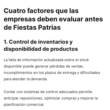
Cuatro factores que las
empresas deben evaluar antes
de Fiestas Patrias
1. Control de inventarios y
disponibilidad de productos
La falta de información actualizada sobre el stock
disponible puede generar pérdidas de ventas,
incumplimientos en los plazos de entrega y dificultades
para atender la demanda.
Contar con sistemas de control adecuados permite
anticipar reposiciones, optimizar compras y mejorar la
planificación comercial.