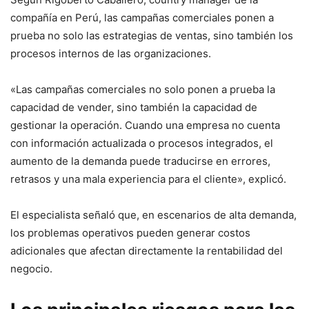
compañía en Perú, las campañas comerciales ponen a
prueba no solo las estrategias de ventas, sino también los
procesos internos de las organizaciones.
«Las campañas comerciales no solo ponen a prueba la
capacidad de vender, sino también la capacidad de
gestionar la operación. Cuando una empresa no cuenta
con información actualizada o procesos integrados, el
aumento de la demanda puede traducirse en errores,
retrasos y una mala experiencia para el cliente», explicó.
El especialista señaló que, en escenarios de alta demanda,
los problemas operativos pueden generar costos
adicionales que afectan directamente la rentabilidad del
negocio.