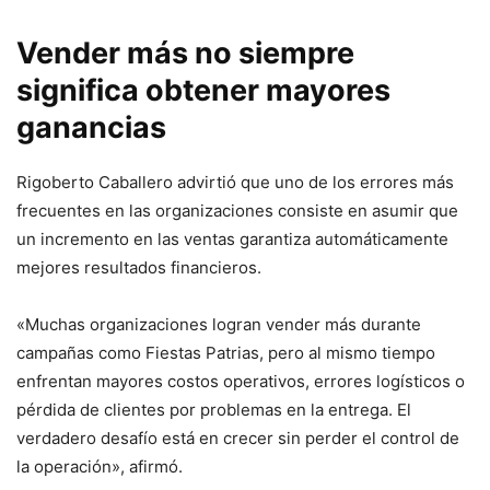
Vender más no siempre
significa obtener mayores
ganancias
Rigoberto Caballero advirtió que uno de los errores más
frecuentes en las organizaciones consiste en asumir que
un incremento en las ventas garantiza automáticamente
mejores resultados financieros.
«Muchas organizaciones logran vender más durante
campañas como Fiestas Patrias, pero al mismo tiempo
enfrentan mayores costos operativos, errores logísticos o
pérdida de clientes por problemas en la entrega. El
verdadero desafío está en crecer sin perder el control de
la operación», afirmó.