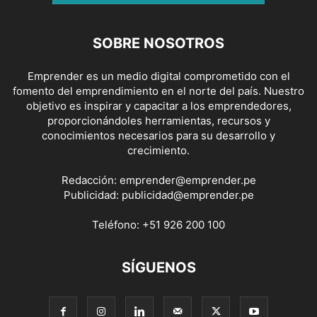
SOBRE NOSOTROS
Emprender es un medio digital comprometido con el
fomento del emprendimiento en el norte del país. Nuestro
objetivo es inspirar y capacitar a los emprendedores,
proporcionándoles herramientas, recursos y
conocimientos necesarios para su desarrollo y
crecimiento.
Redacción:
emprender@emprender.pe
Publicidad:
publicidad@emprender.pe
Teléfono:
+51 926 200 100
SÍGUENOS