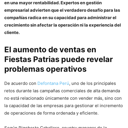
en una mayor rentabilidad. Expertos en gestión
empresarial advierten que el verdadero desafío para las
compañías radica en su capacidad para administrar el
crecimiento sin afectar la operación ni la experiencia del
cliente.
El aumento de ventas en
Fiestas Patrias puede revelar
problemas operativos
De acuerdo con
Defontana Perú
, uno de los principales
retos durante las campañas comerciales de alta demanda
no está relacionado únicamente con vender más, sino con
la capacidad de las empresas para gestionar el incremento
de operaciones de forma ordenada y eficiente.
Según Rigoberto Caballero, country manager de la