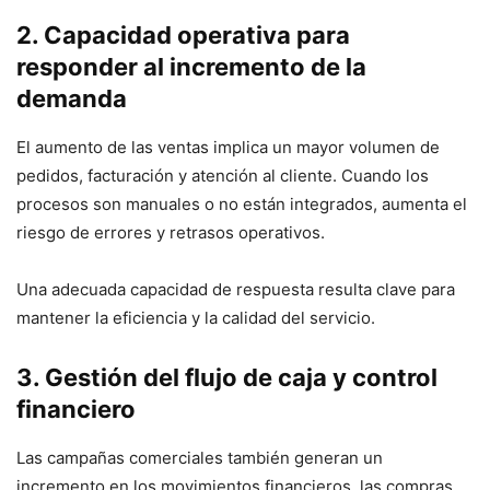
2. Capacidad operativa para
responder al incremento de la
demanda
El aumento de las ventas implica un mayor volumen de
pedidos, facturación y atención al cliente. Cuando los
procesos son manuales o no están integrados, aumenta el
riesgo de errores y retrasos operativos.
Una adecuada capacidad de respuesta resulta clave para
mantener la eficiencia y la calidad del servicio.
3. Gestión del flujo de caja y control
financiero
Las campañas comerciales también generan un
incremento en los movimientos financieros, las compras