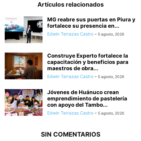
Artículos relacionados
MG reabre sus puertas en Piura y
fortalece su presencia en...
Edwin Terrazas Castro
-
5 agosto, 2026
Construye Experto fortalece la
capacitación y beneficios para
maestros de obra...
Edwin Terrazas Castro
-
5 agosto, 2026
Jóvenes de Huánuco crean
emprendimiento de pastelería
con apoyo del Tambo...
Edwin Terrazas Castro
-
5 agosto, 2026
SIN COMENTARIOS