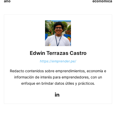
año
económica
Edwin Terrazas Castro
https://emprender.pe/
Redacto contenidos sobre emprendimientos, economía e
información de interés para emprendedores, con un
enfoque en brindar datos útiles y prácticos.