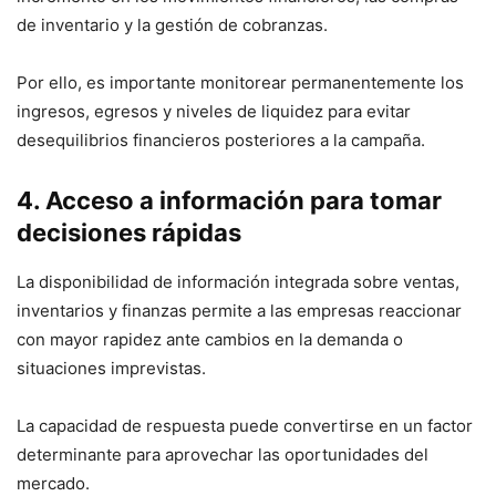
de inventario y la gestión de cobranzas.
Por ello, es importante monitorear permanentemente los
ingresos, egresos y niveles de liquidez para evitar
desequilibrios financieros posteriores a la campaña.
4. Acceso a información para tomar
decisiones rápidas
La disponibilidad de información integrada sobre ventas,
inventarios y finanzas permite a las empresas reaccionar
con mayor rapidez ante cambios en la demanda o
situaciones imprevistas.
La capacidad de respuesta puede convertirse en un factor
determinante para aprovechar las oportunidades del
mercado.