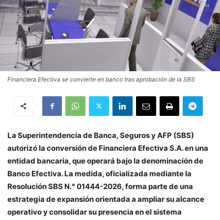
Financiera Efectiva se convierte en banco tras aprobación de la SBS
La Superintendencia de Banca, Seguros y AFP (SBS)
autorizó la conversión de Financiera Efectiva S.A. en una
entidad bancaria, que operará bajo la denominación de
Banco Efectiva. La medida, oficializada mediante la
Resolución SBS N.° 01444-2026, forma parte de una
estrategia de expansión orientada a ampliar su alcance
operativo y consolidar su presencia en el sistema