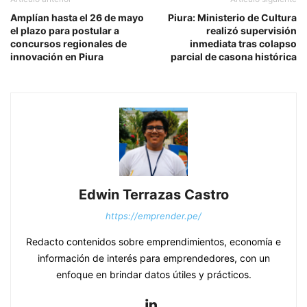
Amplían hasta el 26 de mayo
Piura: Ministerio de Cultura
el plazo para postular a
realizó supervisión
concursos regionales de
inmediata tras colapso
innovación en Piura
parcial de casona histórica
Edwin Terrazas Castro
https://emprender.pe/
Redacto contenidos sobre emprendimientos, economía e
información de interés para emprendedores, con un
enfoque en brindar datos útiles y prácticos.