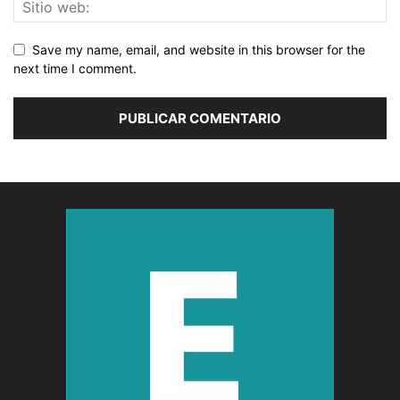
Save my name, email, and website in this browser for the
next time I comment.