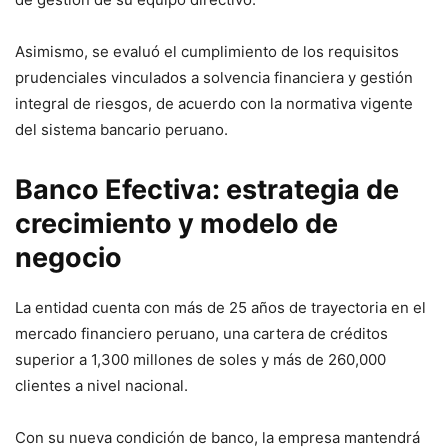
Asimismo, se evaluó el cumplimiento de los requisitos
prudenciales vinculados a solvencia financiera y gestión
integral de riesgos, de acuerdo con la normativa vigente
del sistema bancario peruano.
Banco Efectiva: estrategia de
crecimiento y modelo de
negocio
La entidad cuenta con más de 25 años de trayectoria en el
mercado financiero peruano, una cartera de créditos
superior a 1,300 millones de soles y más de 260,000
clientes a nivel nacional.
Con su nueva condición de banco, la empresa mantendrá