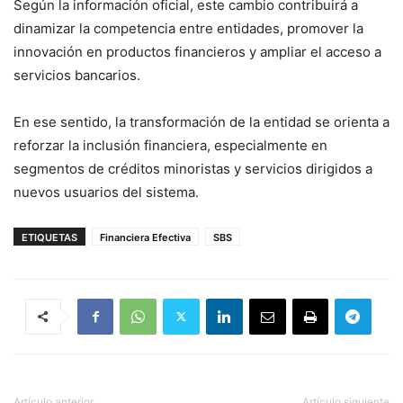
Según la información oficial, este cambio contribuirá a
dinamizar la competencia entre entidades, promover la
innovación en productos financieros y ampliar el acceso a
servicios bancarios.
En ese sentido, la transformación de la entidad se orienta a
reforzar la inclusión financiera, especialmente en
segmentos de créditos minoristas y servicios dirigidos a
nuevos usuarios del sistema.
ETIQUETAS
Financiera Efectiva
SBS
Artículo anterior
Artículo siguiente