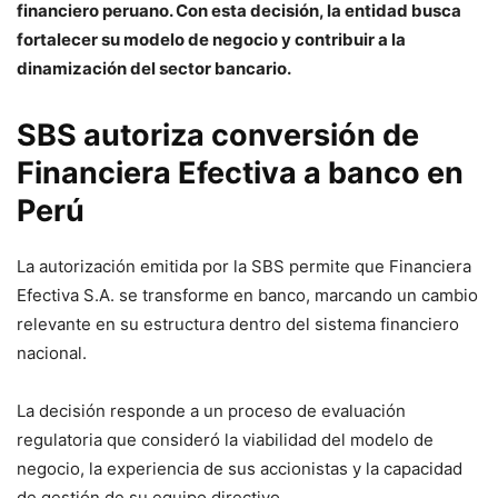
financiero peruano. Con esta decisión, la entidad busca
fortalecer su modelo de negocio y contribuir a la
dinamización del sector bancario.
SBS autoriza conversión de
Financiera Efectiva a banco en
Perú
La autorización emitida por la SBS permite que Financiera
Efectiva S.A. se transforme en banco, marcando un cambio
relevante en su estructura dentro del sistema financiero
nacional.
La decisión responde a un proceso de evaluación
regulatoria que consideró la viabilidad del modelo de
negocio, la experiencia de sus accionistas y la capacidad
de gestión de su equipo directivo.