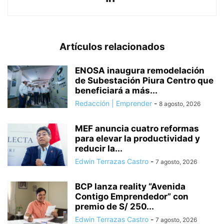
Artículos relacionados
ENOSA inaugura remodelación
de Subestación Piura Centro que
beneficiará a más...
Redacción | Emprender
-
8 agosto, 2026
MEF anuncia cuatro reformas
para elevar la productividad y
reducir la...
Edwin Terrazas Castro
-
7 agosto, 2026
BCP lanza reality “Avenida
Contigo Emprendedor” con
premio de S/ 250...
Edwin Terrazas Castro
-
7 agosto, 2026