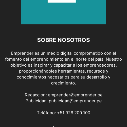
SOBRE NOSOTROS
Emprender es un medio digital comprometido con el
fomento del emprendimiento en el norte del país. Nuestro
objetivo es inspirar y capacitar a los emprendedores,
proporcionándoles herramientas, recursos y
conocimientos necesarios para su desarrollo y
crecimiento.
Redacción:
emprender@emprender.pe
Publicidad:
publicidad@emprender.pe
Teléfono:
+51 926 200 100