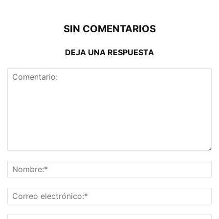
SIN COMENTARIOS
DEJA UNA RESPUESTA