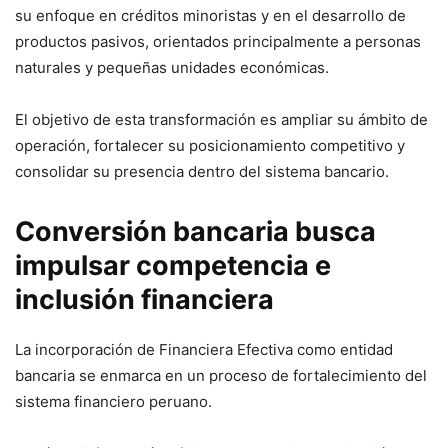
su enfoque en créditos minoristas y en el desarrollo de
productos pasivos, orientados principalmente a personas
naturales y pequeñas unidades económicas.
El objetivo de esta transformación es ampliar su ámbito de
operación, fortalecer su posicionamiento competitivo y
consolidar su presencia dentro del sistema bancario.
Conversión bancaria busca
impulsar competencia e
inclusión financiera
La incorporación de Financiera Efectiva como entidad
bancaria se enmarca en un proceso de fortalecimiento del
sistema financiero peruano.