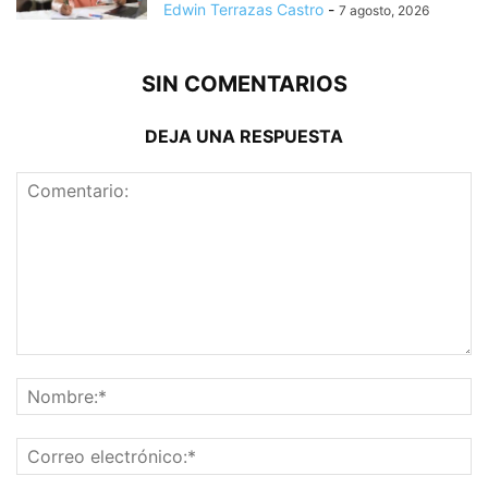
Edwin Terrazas Castro
-
7 agosto, 2026
SIN COMENTARIOS
DEJA UNA RESPUESTA