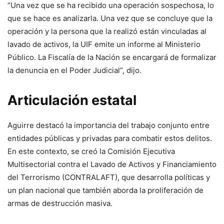
“Una vez que se ha recibido una operación sospechosa, lo
que se hace es analizarla. Una vez que se concluye que la
operación y la persona que la realizó están vinculadas al
lavado de activos, la UIF emite un informe al Ministerio
Público. La Fiscalía de la Nación se encargará de formalizar
la denuncia en el Poder Judicial”, dijo.
Articulación estatal
Aguirre destacó la importancia del trabajo conjunto entre
entidades públicas y privadas para combatir estos delitos.
En este contexto, se creó la Comisión Ejecutiva
Multisectorial contra el Lavado de Activos y Financiamiento
del Terrorismo (CONTRALAFT), que desarrolla políticas y
un plan nacional que también aborda la proliferación de
armas de destrucción masiva.