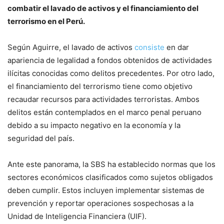
combatir el lavado de activos y el financiamiento del
terrorismo en el Perú.
Según Aguirre, el lavado de activos
consiste
en dar
apariencia de legalidad a fondos obtenidos de actividades
ilícitas conocidas como delitos precedentes. Por otro lado,
el financiamiento del terrorismo tiene como objetivo
recaudar recursos para actividades terroristas. Ambos
delitos están contemplados en el marco penal peruano
debido a su impacto negativo en la economía y la
seguridad del país.
Ante este panorama, la SBS ha establecido normas que los
sectores económicos clasificados como sujetos obligados
deben cumplir. Estos incluyen implementar sistemas de
prevención y reportar operaciones sospechosas a la
Unidad de Inteligencia Financiera (UIF).