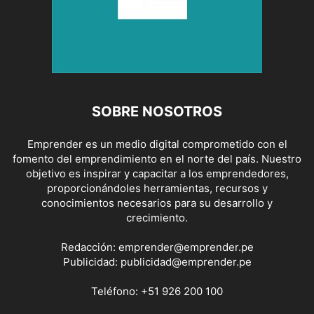
SOBRE NOSOTROS
Emprender es un medio digital comprometido con el
fomento del emprendimiento en el norte del país. Nuestro
objetivo es inspirar y capacitar a los emprendedores,
proporcionándoles herramientas, recursos y
conocimientos necesarios para su desarrollo y
crecimiento.
Redacción:
emprender@emprender.pe
Publicidad:
publicidad@emprender.pe
Teléfono:
+51 926 200 100