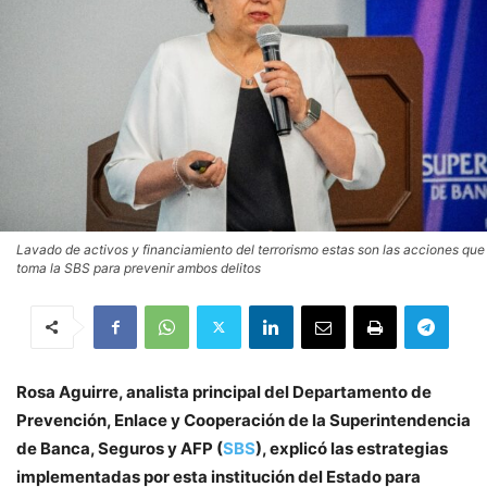
Lavado de activos y financiamiento del terrorismo estas son las acciones que
toma la SBS para prevenir ambos delitos
Rosa Aguirre, analista principal del Departamento de
Prevención, Enlace y Cooperación de la Superintendencia
de Banca, Seguros y AFP (
SBS
), explicó las estrategias
implementadas por esta institución del Estado para