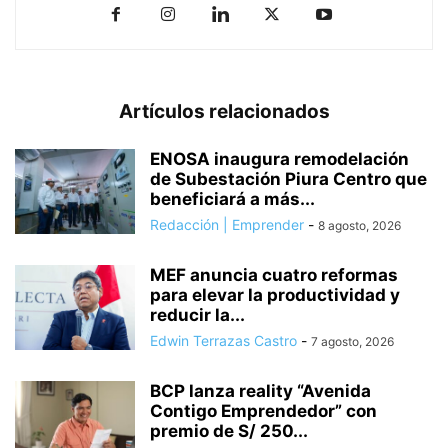
Artículos relacionados
ENOSA inaugura remodelación
de Subestación Piura Centro que
beneficiará a más...
Redacción | Emprender
-
8 agosto, 2026
MEF anuncia cuatro reformas
para elevar la productividad y
reducir la...
Edwin Terrazas Castro
-
7 agosto, 2026
BCP lanza reality “Avenida
Contigo Emprendedor” con
premio de S/ 250...