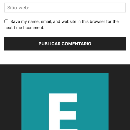
Save my name, email, and website in this browser for the
next time I comment.