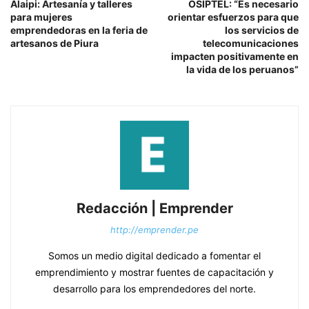
Alaipi: Artesanía y talleres
OSIPTEL: “Es necesario
para mujeres
orientar esfuerzos para que
emprendedoras en la feria de
los servicios de
artesanos de Piura
telecomunicaciones
impacten positivamente en
la vida de los peruanos”
Redacción | Emprender
http://emprender.pe
Somos un medio digital dedicado a fomentar el
emprendimiento y mostrar fuentes de capacitación y
desarrollo para los emprendedores del norte.