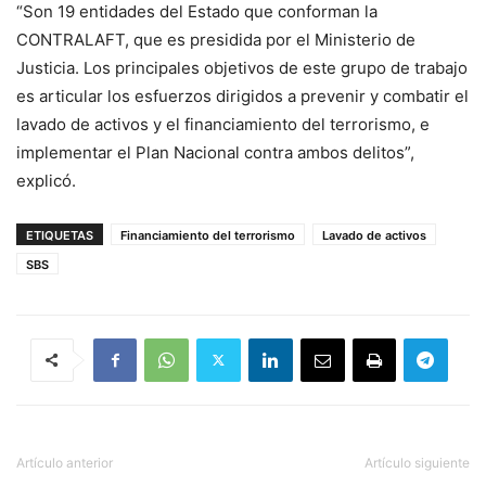
“Son 19 entidades del Estado que conforman la
CONTRALAFT, que es presidida por el Ministerio de
Justicia. Los principales objetivos de este grupo de trabajo
es articular los esfuerzos dirigidos a prevenir y combatir el
lavado de activos y el financiamiento del terrorismo, e
implementar el Plan Nacional contra ambos delitos”,
explicó.
ETIQUETAS
Financiamiento del terrorismo
Lavado de activos
SBS
Artículo anterior
Artículo siguiente