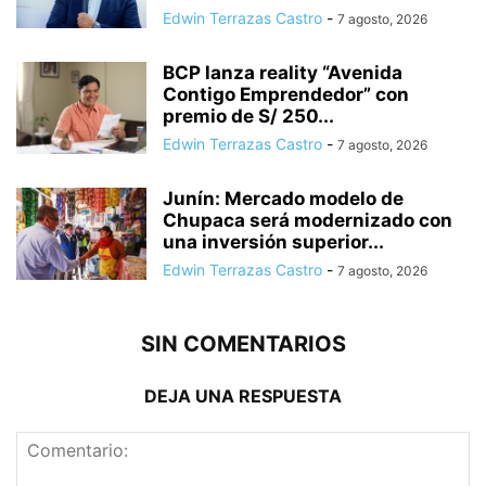
Edwin Terrazas Castro
-
7 agosto, 2026
BCP lanza reality “Avenida
Contigo Emprendedor” con
premio de S/ 250...
Edwin Terrazas Castro
-
7 agosto, 2026
Junín: Mercado modelo de
Chupaca será modernizado con
una inversión superior...
Edwin Terrazas Castro
-
7 agosto, 2026
SIN COMENTARIOS
DEJA UNA RESPUESTA