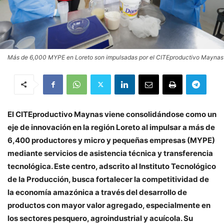
Más de 6,000 MYPE en Loreto son impulsadas por el CITEproductivo Maynas
El CITEproductivo Maynas viene consolidándose como un
eje de innovación en la región Loreto al impulsar a más de
6,400 productores y micro y pequeñas empresas (MYPE)
mediante servicios de asistencia técnica y transferencia
tecnológica. Este centro, adscrito al Instituto Tecnológico
de la Producción, busca fortalecer la competitividad de
la economía amazónica a través del desarrollo de
productos con mayor valor agregado, especialmente en
los sectores pesquero, agroindustrial y acuícola. Su