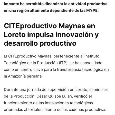
impacto ha permitido dinamizar la actividad productiva
en una región altamente dependiente de las MYPE.
CITEproductivo Maynas en
Loreto impulsa innovación y
desarrollo productivo
El CITEproductivo Maynas, perteneciente al Instituto
Tecnológico de la Producción (ITP), se ha consolidado
como un centro clave para la transferencia tecnológica en
la Amazonía peruana.
Durante una jornada de supervisión en Loreto, el ministro
de la Producción, César Quispe Luján, verificó el
funcionamiento de las instalaciones tecnológicas
orientadas al fortalecimiento de las cadenas productivas