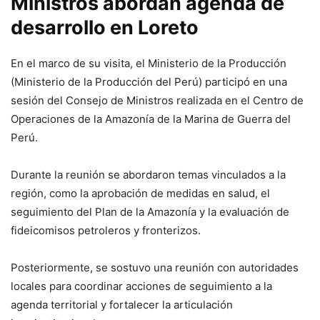
Ministros abordan agenda de
desarrollo en Loreto
En el marco de su visita, el Ministerio de la Producción
(Ministerio de la Producción del Perú) participó en una
sesión del Consejo de Ministros realizada en el Centro de
Operaciones de la Amazonía de la Marina de Guerra del
Perú.
Durante la reunión se abordaron temas vinculados a la
región, como la aprobación de medidas en salud, el
seguimiento del Plan de la Amazonía y la evaluación de
fideicomisos petroleros y fronterizos.
Posteriormente, se sostuvo una reunión con autoridades
locales para coordinar acciones de seguimiento a la
agenda territorial y fortalecer la articulación