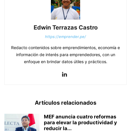
Edwin Terrazas Castro
https://emprender.pe/
Redacto contenidos sobre emprendimientos, economía e
información de interés para emprendedores, con un
enfoque en brindar datos útiles y prácticos.
Artículos relacionados
MEF anuncia cuatro reformas
para elevar la productividad y
reducir la...