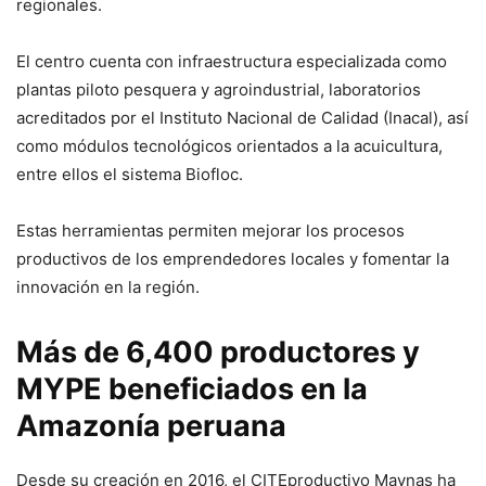
regionales.
El centro cuenta con infraestructura especializada como
plantas piloto pesquera y agroindustrial, laboratorios
acreditados por el Instituto Nacional de Calidad (Inacal), así
como módulos tecnológicos orientados a la acuicultura,
entre ellos el sistema Biofloc.
Estas herramientas permiten mejorar los procesos
productivos de los emprendedores locales y fomentar la
innovación en la región.
Más de 6,400 productores y
MYPE beneficiados en la
Amazonía peruana
Desde su creación en 2016, el CITEproductivo Maynas ha