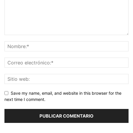
Save my name, email, and website in this browser for the
next time I comment.