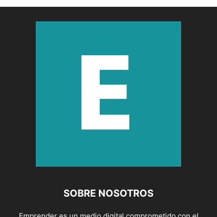
SOBRE NOSOTROS
Emprender es un medio digital comprometido con el