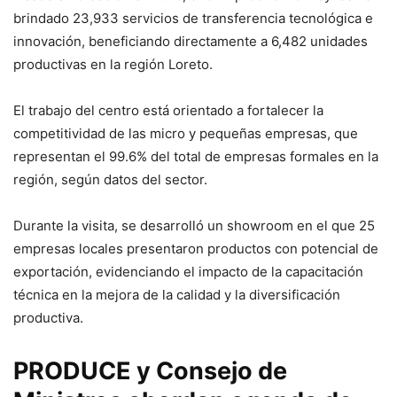
brindado 23,933 servicios de transferencia tecnológica e
innovación, beneficiando directamente a 6,482 unidades
productivas en la región Loreto.
El trabajo del centro está orientado a fortalecer la
competitividad de las micro y pequeñas empresas, que
representan el 99.6% del total de empresas formales en la
región, según datos del sector.
Durante la visita, se desarrolló un showroom en el que 25
empresas locales presentaron productos con potencial de
exportación, evidenciando el impacto de la capacitación
técnica en la mejora de la calidad y la diversificación
productiva.
PRODUCE y Consejo de