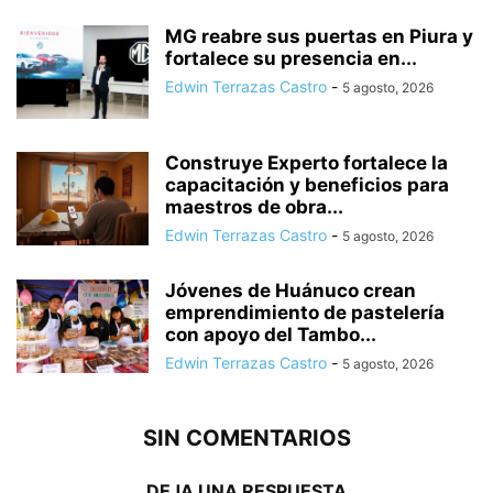
MG reabre sus puertas en Piura y
fortalece su presencia en...
Edwin Terrazas Castro
-
5 agosto, 2026
Construye Experto fortalece la
capacitación y beneficios para
maestros de obra...
Edwin Terrazas Castro
-
5 agosto, 2026
Jóvenes de Huánuco crean
emprendimiento de pastelería
con apoyo del Tambo...
Edwin Terrazas Castro
-
5 agosto, 2026
SIN COMENTARIOS
DEJA UNA RESPUESTA