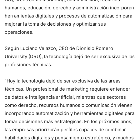
humanos, educación, derecho y administración incorporan
herramientas digitales y procesos de automatización para
mejorar la toma de decisiones y optimizar sus
operaciones.
Según Luciano Velazco, CEO de Dionisio Romero
University (DRU), la tecnología dejó de ser exclusiva de las
profesiones técnicas.
“Hoy la tecnología dejó de ser exclusiva de las áreas
técnicas. Un profesional de marketing requiere entender
de datos e inteligencia artificial, mientras que sectores
como derecho, recursos humanos o comunicación vienen
incorporando automatización y herramientas digitales para
tomar decisiones más estratégicas. En los próximos años,
las empresas priorizarán perfiles capaces de combinar
habilidades digitales y pensamiento estratégico, y muchos