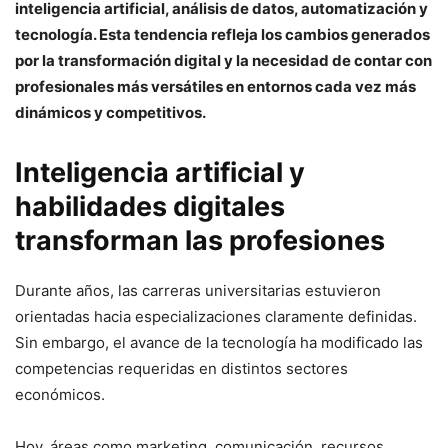
inteligencia artificial, análisis de datos, automatización y
tecnología. Esta tendencia refleja los cambios generados
por la transformación digital y la necesidad de contar con
profesionales más versátiles en entornos cada vez más
dinámicos y competitivos.
Inteligencia artificial y
habilidades digitales
transforman las profesiones
Durante años, las carreras universitarias estuvieron
orientadas hacia especializaciones claramente definidas.
Sin embargo, el avance de la tecnología ha modificado las
competencias requeridas en distintos sectores
económicos.
Hoy, áreas como marketing, comunicación, recursos