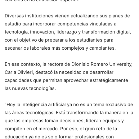
Diversas instituciones vienen actualizando sus planes de
estudio para incorporar competencias vinculadas a
tecnología, innovación, liderazgo y transformación digital,
con el objetivo de preparar a los estudiantes para
escenarios laborales más complejos y cambiantes.
En ese contexto, la rectora de Dionisio Romero University,
Carla Olivieri, destacó la necesidad de desarrollar
capacidades que permitan aprovechar estratégicamente
las nuevas tecnologías.
“Hoy la inteligencia artificial ya no es un tema exclusivo de
las áreas tecnológicas. Está transformando la manera en la
que las empresas toman decisiones, lideran equipos y
compiten en el mercado. Por eso, el gran reto de la
educación ya no es solo formar profesionales con