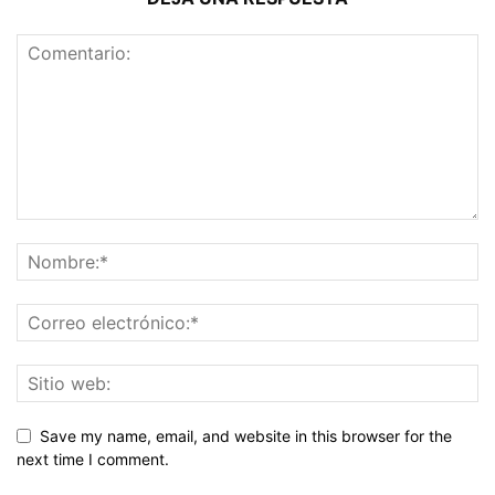
Save my name, email, and website in this browser for the
next time I comment.