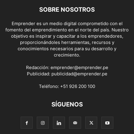
SOBRE NOSOTROS
Emprender es un medio digital comprometido con el
fomento del emprendimiento en el norte del país. Nuestro
objetivo es inspirar y capacitar a los emprendedores,
proporcionándoles herramientas, recursos y
conocimientos necesarios para su desarrollo y
crecimiento.
Redacción:
emprender@emprender.pe
Publicidad:
publicidad@emprender.pe
Teléfono:
+51 926 200 100
SÍGUENOS