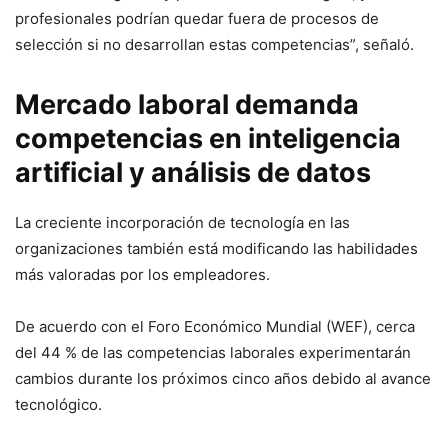
profesionales podrían quedar fuera de procesos de
selección si no desarrollan estas competencias”, señaló.
Mercado laboral demanda
competencias en inteligencia
artificial y análisis de datos
La creciente incorporación de tecnología en las
organizaciones también está modificando las habilidades
más valoradas por los empleadores.
De acuerdo con el Foro Económico Mundial (WEF), cerca
del 44 % de las competencias laborales experimentarán
cambios durante los próximos cinco años debido al avance
tecnológico.