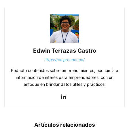
Edwin Terrazas Castro
https://emprender.pe/
Redacto contenidos sobre emprendimientos, economía e
información de interés para emprendedores, con un
enfoque en brindar datos útiles y prácticos.
Artículos relacionados