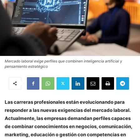
Mercado laboral exige perfiles que combinen inteligencia artificial y
pensamiento estratégico
Las carreras profesionales están evolucionando para
responder a las nuevas exigencias del mercado laboral.
Actualmente, las empresas demandan perfiles capaces
de combinar conocimientos en negocios, comunicación,
marketing, educación o gestión con competencias en