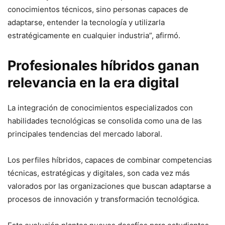
conocimientos técnicos, sino personas capaces de
adaptarse, entender la tecnología y utilizarla
estratégicamente en cualquier industria”, afirmó.
Profesionales híbridos ganan
relevancia en la era digital
La integración de conocimientos especializados con
habilidades tecnológicas se consolida como una de las
principales tendencias del mercado laboral.
Los perfiles híbridos, capaces de combinar competencias
técnicas, estratégicas y digitales, son cada vez más
valorados por las organizaciones que buscan adaptarse a
procesos de innovación y transformación tecnológica.