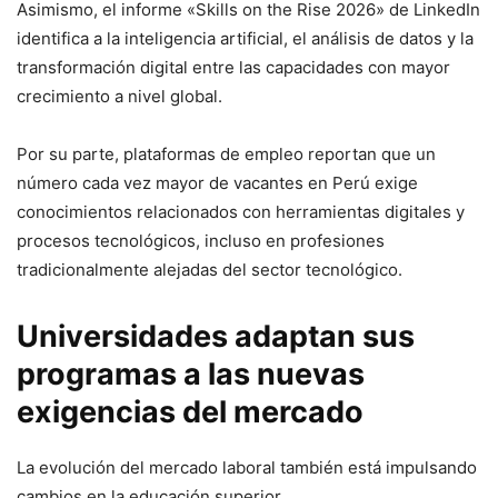
Asimismo, el informe «Skills on the Rise 2026» de LinkedIn
identifica a la inteligencia artificial, el análisis de datos y la
transformación digital entre las capacidades con mayor
crecimiento a nivel global.
Por su parte, plataformas de empleo reportan que un
número cada vez mayor de vacantes en Perú exige
conocimientos relacionados con herramientas digitales y
procesos tecnológicos, incluso en profesiones
tradicionalmente alejadas del sector tecnológico.
Universidades adaptan sus
programas a las nuevas
exigencias del mercado
La evolución del mercado laboral también está impulsando
cambios en la educación superior.