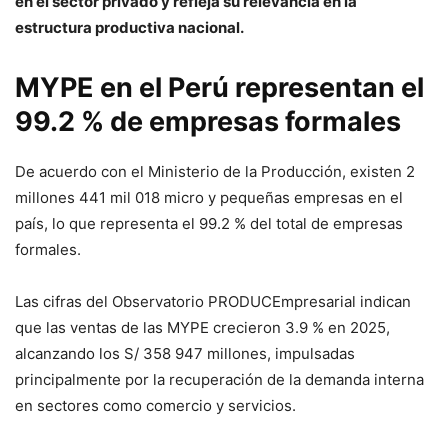
en el sector privado y refleja su relevancia en la
estructura productiva nacional.
MYPE en el Perú representan el
99.2 % de empresas formales
De acuerdo con el Ministerio de la Producción, existen 2
millones 441 mil 018 micro y pequeñas empresas en el
país, lo que representa el 99.2 % del total de empresas
formales.
Las cifras del Observatorio PRODUCEmpresarial indican
que las ventas de las MYPE crecieron 3.9 % en 2025,
alcanzando los S/ 358 947 millones, impulsadas
principalmente por la recuperación de la demanda interna
en sectores como comercio y servicios.