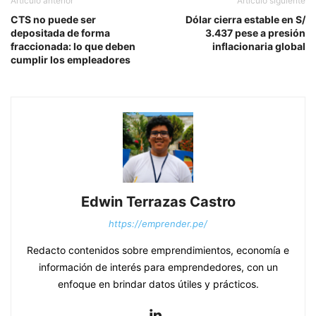
Artículo anterior
Artículo siguiente
CTS no puede ser
Dólar cierra estable en S/
depositada de forma
3.437 pese a presión
fraccionada: lo que deben
inflacionaria global
cumplir los empleadores
Edwin Terrazas Castro
https://emprender.pe/
Redacto contenidos sobre emprendimientos, economía e
información de interés para emprendedores, con un
enfoque en brindar datos útiles y prácticos.