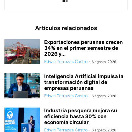
Artículos relacionados
Exportaciones peruanas crecen
34% en el primer semestre de
2026 y...
Edwin Terrazas Castro
-
6 agosto, 2026
Inteligencia Artificial impulsa la
transformación digital de
empresas peruanas
Edwin Terrazas Castro
-
6 agosto, 2026
Industria pesquera mejora su
eficiencia hasta 30% con
economía circular
Edwin Terrazas Castro
-
6 agosto, 2026