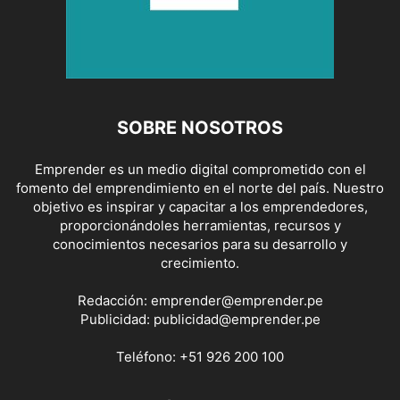
SOBRE NOSOTROS
Emprender es un medio digital comprometido con el
fomento del emprendimiento en el norte del país. Nuestro
objetivo es inspirar y capacitar a los emprendedores,
proporcionándoles herramientas, recursos y
conocimientos necesarios para su desarrollo y
crecimiento.
Redacción:
emprender@emprender.pe
Publicidad:
publicidad@emprender.pe
Teléfono:
+51 926 200 100