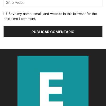
Save my name, email, and website in this browser for the
next time I comment.