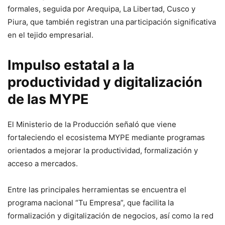
formales, seguida por Arequipa, La Libertad, Cusco y
Piura, que también registran una participación significativa
en el tejido empresarial.
Impulso estatal a la
productividad y digitalización
de las MYPE
El Ministerio de la Producción señaló que viene
fortaleciendo el ecosistema MYPE mediante programas
orientados a mejorar la productividad, formalización y
acceso a mercados.
Entre las principales herramientas se encuentra el
programa nacional “Tu Empresa”, que facilita la
formalización y digitalización de negocios, así como la red