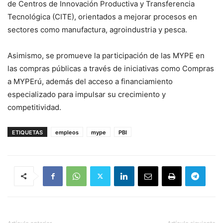
de Centros de Innovación Productiva y Transferencia
Tecnológica (CITE), orientados a mejorar procesos en
sectores como manufactura, agroindustria y pesca.
Asimismo, se promueve la participación de las MYPE en
las compras públicas a través de iniciativas como Compras
a MYPErú, además del acceso a financiamiento
especializado para impulsar su crecimiento y
competitividad.
ETIQUETAS
empleos
mype
PBI