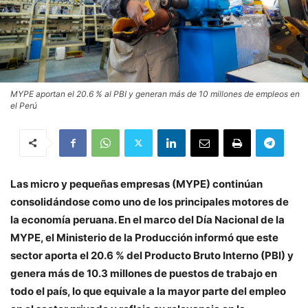
MYPE aportan el 20.6 % al PBI y generan más de 10 millones de empleos en
el Perú
Las micro y pequeñas empresas (MYPE) continúan
consolidándose como uno de los principales motores de
la economía peruana. En el marco del Día Nacional de la
MYPE, el Ministerio de la Producción informó que este
sector aporta el 20.6 % del Producto Bruto Interno (PBI) y
genera más de 10.3 millones de puestos de trabajo en
todo el país, lo que equivale a la mayor parte del empleo