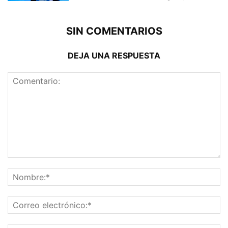
SIN COMENTARIOS
DEJA UNA RESPUESTA