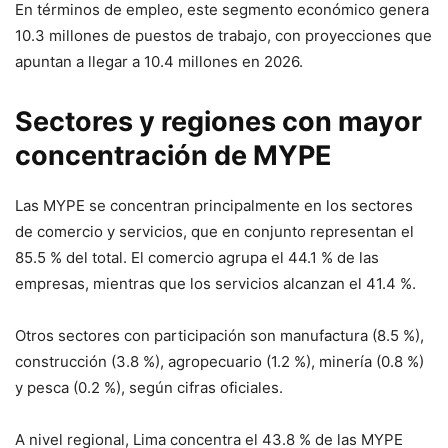
En términos de empleo, este segmento económico genera
10.3 millones de puestos de trabajo, con proyecciones que
apuntan a llegar a 10.4 millones en 2026.
Sectores y regiones con mayor
concentración de MYPE
Las MYPE se concentran principalmente en los sectores
de comercio y servicios, que en conjunto representan el
85.5 % del total. El comercio agrupa el 44.1 % de las
empresas, mientras que los servicios alcanzan el 41.4 %.
Otros sectores con participación son manufactura (8.5 %),
construcción (3.8 %), agropecuario (1.2 %), minería (0.8 %)
y pesca (0.2 %), según cifras oficiales.
A nivel regional, Lima concentra el 43.8 % de las MYPE