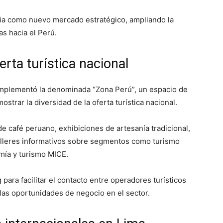
lia como nuevo mercado estratégico, ampliando la
as hacia el Perú.
rta turística nacional
implementó la denominada “Zona Perú”, un espacio de
trar la diversidad de la oferta turística nacional.
e café peruano, exhibiciones de artesanía tradicional,
alleres informativos sobre segmentos como turismo
omía y turismo MICE.
para facilitar el contacto entre operadores turísticos
 las oportunidades de negocio en el sector.