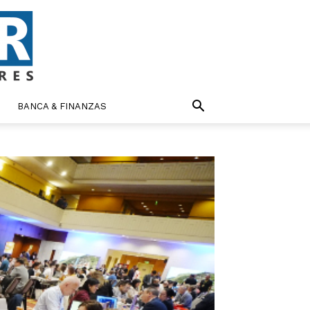
BANCA & FINANZAS