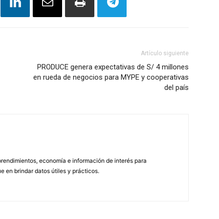
Artículo siguiente
PRODUCE genera expectativas de S/ 4 millones
en rueda de negocios para MYPE y cooperativas
del país
endimientos, economía e información de interés para
en brindar datos útiles y prácticos.