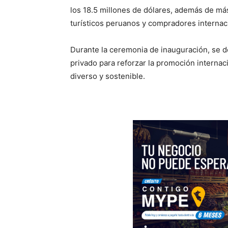
los 18.5 millones de dólares, además de má
turísticos peruanos y compradores internac
Durante la ceremonia de inauguración, se des
privado para reforzar la promoción internac
diverso y sostenible.