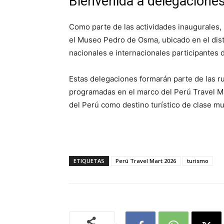
Bienvenida a delegaciones
Como parte de las actividades inaugurales
el Museo Pedro de Osma, ubicado en el distr
nacionales e internacionales participantes 
Estas delegaciones formarán parte de las r
programadas en el marco del Perú Travel Ma
del Perú como destino turístico de clase mu
ETIQUETAS
Perú Travel Mart 2026
turismo