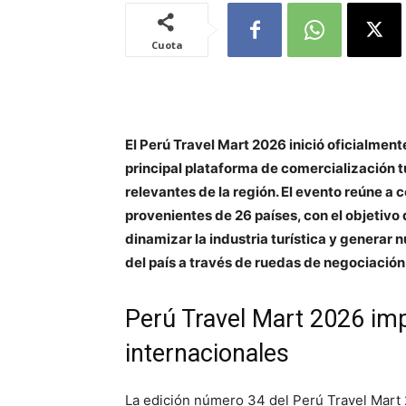
Cuota
El Perú Travel Mart 2026 inició oficialme
principal plataforma de comercialización t
relevantes de la región. El evento reúne a
provenientes de 26 países, con el objetivo 
dinamizar la industria turística y generar
del país a través de ruedas de negociación
Perú Travel Mart 2026 imp
internacionales
La edición número 34 del Perú Travel Mart 