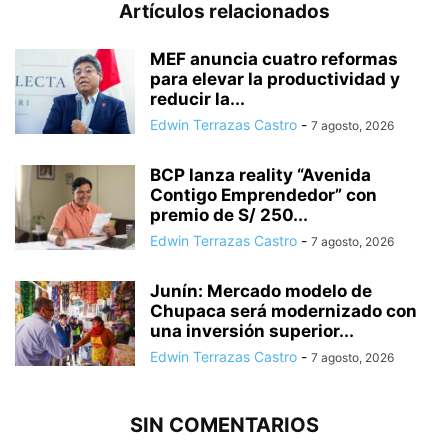
Artículos relacionados
MEF anuncia cuatro reformas
para elevar la productividad y
reducir la...
Edwin Terrazas Castro
-
7 agosto, 2026
BCP lanza reality “Avenida
Contigo Emprendedor” con
premio de S/ 250...
Edwin Terrazas Castro
-
7 agosto, 2026
Junín: Mercado modelo de
Chupaca será modernizado con
una inversión superior...
Edwin Terrazas Castro
-
7 agosto, 2026
SIN COMENTARIOS