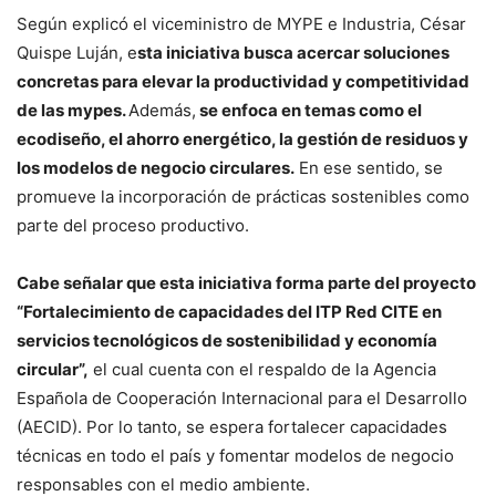
Según explicó el viceministro de MYPE e Industria, César
Quispe Luján, e
sta iniciativa busca acercar soluciones
concretas para elevar la productividad y competitividad
de las mypes.
Además,
se enfoca en temas como el
ecodiseño, el ahorro energético, la gestión de residuos y
los modelos de negocio circulares.
En ese sentido, se
promueve la incorporación de prácticas sostenibles como
parte del proceso productivo.
Cabe señalar que esta iniciativa forma parte del proyecto
“Fortalecimiento de capacidades del ITP Red CITE en
servicios tecnológicos de sostenibilidad y economía
circular”,
el cual cuenta con el respaldo de la Agencia
Española de Cooperación Internacional para el Desarrollo
(AECID). Por lo tanto, se espera fortalecer capacidades
técnicas en todo el país y fomentar modelos de negocio
responsables con el medio ambiente.