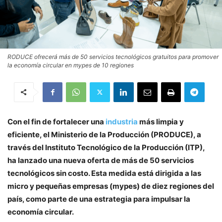
RODUCE ofrecerá más de 50 servicios tecnológicos gratuitos para promover
la economía circular en mypes de 10 regiones
Con el fin de fortalecer una
industria
más limpia y
eficiente, el Ministerio de la Producción (PRODUCE), a
través del Instituto Tecnológico de la Producción (ITP),
ha lanzado una nueva oferta de más de 50 servicios
tecnológicos sin costo. Esta medida está dirigida a las
micro y pequeñas empresas (mypes) de diez regiones del
país, como parte de una estrategia para impulsar la
economía circular.