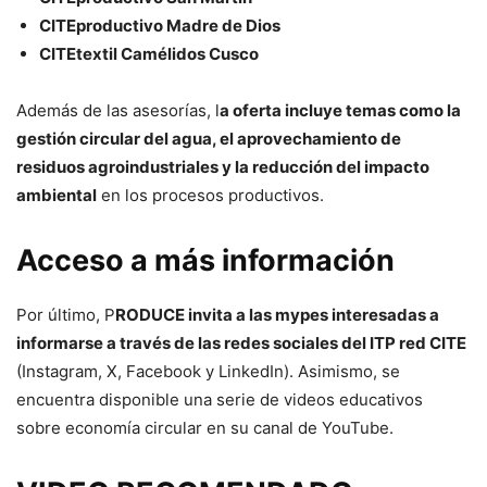
CITEproductivo Madre de Dios
CITEtextil Camélidos Cusco
Además de las asesorías, l
a oferta incluye temas como la
gestión circular del agua, el aprovechamiento de
residuos agroindustriales y la reducción del impacto
ambiental
en los procesos productivos.
Acceso a más información
Por último, P
RODUCE invita a las mypes interesadas a
informarse a través de las redes sociales del ITP red CITE
(Instagram, X, Facebook y LinkedIn). Asimismo, se
encuentra disponible una serie de videos educativos
sobre economía circular en su canal de YouTube.