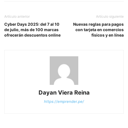
Artículo anterior
Artículo siguiente
Cyber Days 2025: del 7 al 10
Nuevas reglas para pagos
de julio, más de 100 marcas
con tarjeta en comercios
ofrecerán descuentos online
físicos y en línea
Dayan Viera Reina
https://emprender.pe/