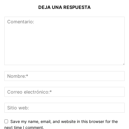
DEJA UNA RESPUESTA
Save my name, email, and website in this browser for the
next time I comment.