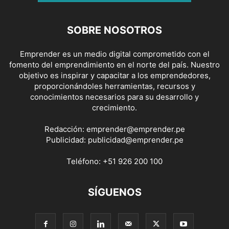
SOBRE NOSOTROS
Emprender es un medio digital comprometido con el
fomento del emprendimiento en el norte del país. Nuestro
objetivo es inspirar y capacitar a los emprendedores,
proporcionándoles herramientas, recursos y
conocimientos necesarios para su desarrollo y
crecimiento.
Redacción:
emprender@emprender.pe
Publicidad:
publicidad@emprender.pe
Teléfono:
+51 926 200 100
SÍGUENOS