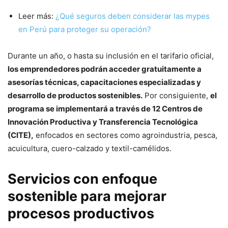
Leer más:
¿Qué seguros deben considerar las mypes
en Perú para proteger su operación?
Durante un año, o hasta su inclusión en el tarifario oficial,
los emprendedores podrán acceder gratuitamente a
asesorías técnicas, capacitaciones especializadas y
desarrollo de productos sostenibles.
Por consiguiente,
el
programa se implementará a través de 12 Centros de
Innovación Productiva y Transferencia Tecnológica
(CITE),
enfocados en sectores como agroindustria, pesca,
acuicultura, cuero-calzado y textil-camélidos.
Servicios con enfoque
sostenible para mejorar
procesos productivos